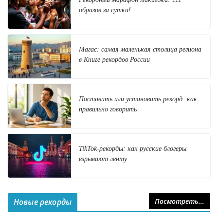
образов за сутки!
Магас: самая маленькая столица региона
в Книге рекордов России
Поставить или установить рекорд: как
правильно говорить
TikTok-рекорды: как русские блогеры
взрывают ленту
Новые рекорды
Посмотреть...