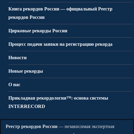
Книга рекордов России — официальный Реестр
рекордов России
Цирковые рекорды России
Процесс подачи заявки на регистрацию рекорда
Новости
Новые рекорды
О нас
Прикладная рекордология™: основа системы
INTERRECORD
Реестр рекордов России
— независимая экспертная