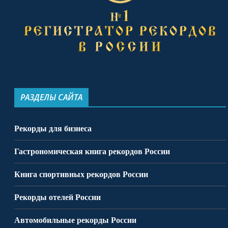
РАЗДЕЛЫ САЙТА
Рекорды для бизнеса
Гастрономическая книга рекордов России
Книга спортивных рекордов России
Рекорды отелей России
Автомобильные рекорды России