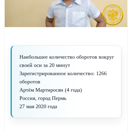
Наибольшее количество оборотов вокруг
своей оси за 20 минут
Зарегистрированное количество: 1266
оборотов
Артём Мартиросян (4 года)
Россия, город Пермь
27 мая 2020 года