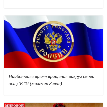
Наибольшее время вращения вокруг своей
оси ДЕТИ (мальчик 8 лет)