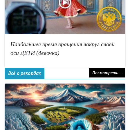
Наибольшее время вращения вокруг своей
оси ДЕТИ (девочка)
Всё о рекордах
Посмотреть...