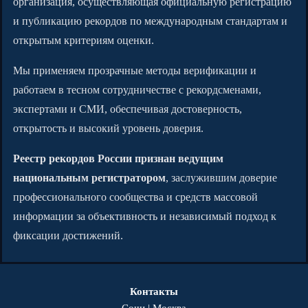
организация, осуществляющая официальную регистрацию
и публикацию рекордов по международным стандартам и
открытым критериям оценки.
Мы применяем прозрачные методы верификации и
работаем в тесном сотрудничестве с рекордсменами,
экспертами и СМИ, обеспечивая достоверность,
открытость и высокий уровень доверия.
Реестр рекордов России признан ведущим
национальным регистратором
, заслужившим доверие
профессионального сообщества и средств массовой
информации за объективность и независимый подход к
фиксации достижений.
Контакты