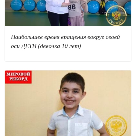
Наибольшее время вращения вокруг своей
оси ДЕТИ (девочка 10 лет)