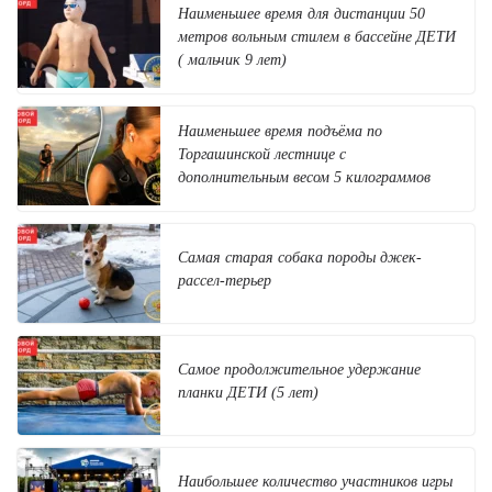
Наименьшее время для дистанции 50
метров вольным стилем в бассейне ДЕТИ
( мальчик 9 лет)
Наименьшее время подъёма по
Торгашинской лестнице с
дополнительным весом 5 килограммов
Самая старая собака породы джек-
рассел-терьер
Самое продолжительное удержание
планки ДЕТИ (5 лет)
Наибольшее количество участников игры