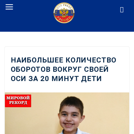
Перейти
к
содержанию
НАИБОЛЬШЕЕ КОЛИЧЕСТВО
ОБОРОТОВ ВОКРУГ СВОЕЙ
ОСИ ЗА 20 МИНУТ ДЕТИ