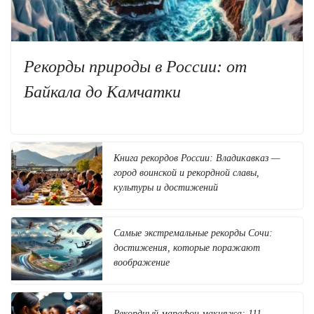
Рекорды природы в России: от
Байкала до Камчатки
Книга рекордов России: Владикавказ —
город воинской и рекордной славы,
культуры и достижений
Самые экстремальные рекорды Сочи:
достижения, которые поражают
воображение
Рекордный марафон макияжа: 111