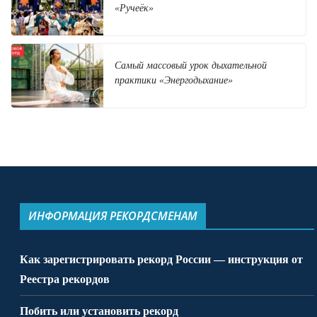
«Ручеёк»
Самый массовый урок дыхательной
практики «Энергодыхание»
ИНФОРМАЦИЯ РЕКОРДСМЕНАМ
Как зарегистрировать рекорд России — инструкция от
Реестра рекордов
Побить или установить рекорд