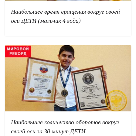
Наибольшее время вращения вокруг своей
оси ДЕТИ (мальчик 4 года)
Наибольшее количество оборотов вокруг
своей оси за 30 минут ДЕТИ