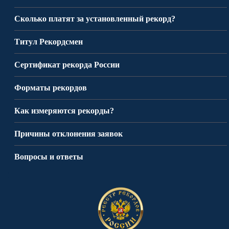
Сколько платят за установленный рекорд?
Титул Рекордсмен
Сертификат рекорда России
Форматы рекордов
Как измеряются рекорды?
Причины отклонения заявок
Вопросы и ответы