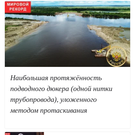
Наибольшая протяжённость
подводного дюкера (одной нитки
трубопровода), уложенного
методом протаскивания