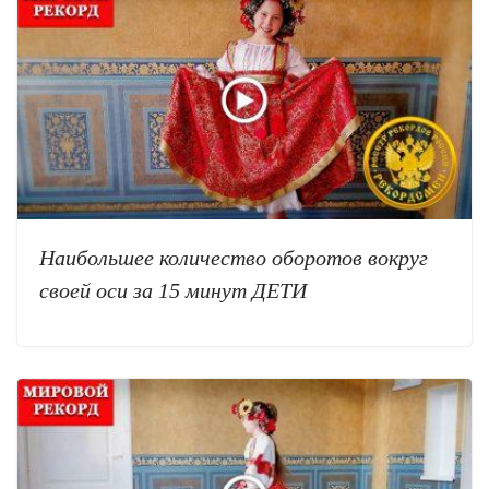
Наибольшее количество оборотов вокруг
своей оси за 15 минут ДЕТИ