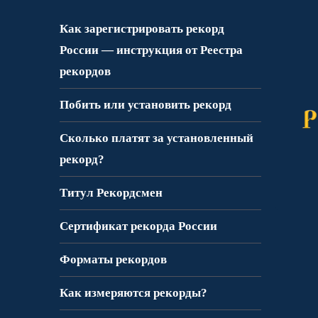
Как зарегистрировать рекорд
России — инструкция от Реестра
рекордов
Побить или установить рекорд
Сколько платят за установленный
рекорд?
Титул Рекордсмен
Сертификат рекорда России
Форматы рекордов
Как измеряются рекорды?