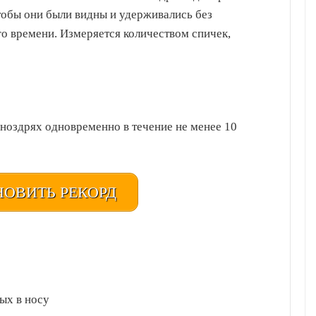
тобы они были видны и удерживались без
о времени. Измеряется количеством спичек,
ноздрях одновременно в течение не менее 10
ОВИТЬ РЕКОРД