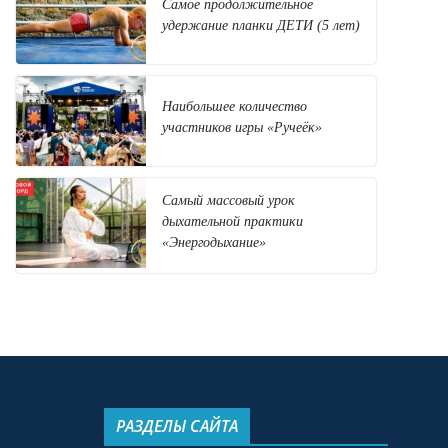
Самое продолжительное
удержание планки ДЕТИ (5 лет)
Наибольшее количество
участников игры «Ручеёк»
Самый массовый урок
дыхательной практики
«Энергодыхание»
РАЗДЕЛЫ САЙТА