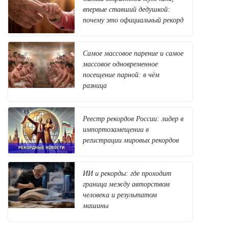
впервые ставший дедушкой:
почему это официальный рекорд
Самое массовое парение и самое
массовое одновременное
посещение парной: в чём
разница
Реестр рекордов России: лидер в
импортозамещении в
регистрации мировых рекордов
ИИ и рекорды: где проходит
граница между авторством
человека и результатом
машины