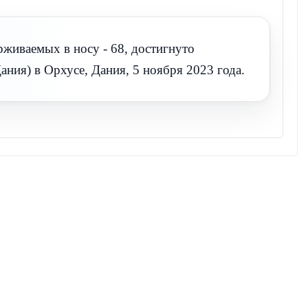
рживаемых в носу - 68, достигнуто
ния) в Орхусе, Дания, 5 ноября 2023 года.