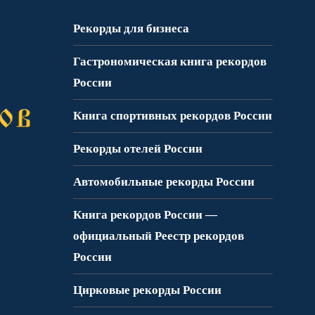
Рекорды для бизнеса
Гастрономическая книга рекордов
России
Книга спортивных рекордов России
Рекорды отелей России
Автомобильные рекорды России
Книга рекордов России —
официальный Реестр рекордов
России
Цирковые рекорды России