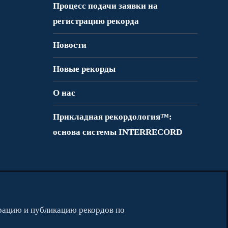
Процесс подачи заявки на
регистрацию рекорда
Новости
Новые рекорды
О нас
Прикладная рекордология™:
основа системы INTERRECORD
рацию и публикацию рекордов по