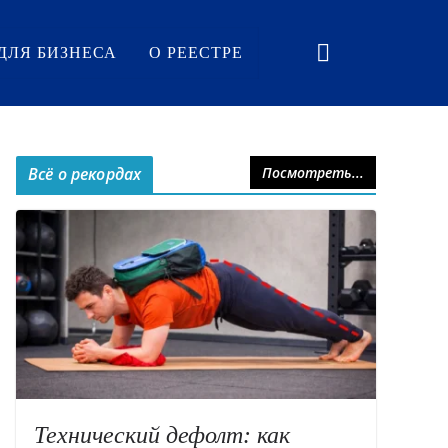
ДЛЯ БИЗНЕСА
О РЕЕСТРЕ
Всё о рекордах
Посмотреть...
Технический дефолт: как