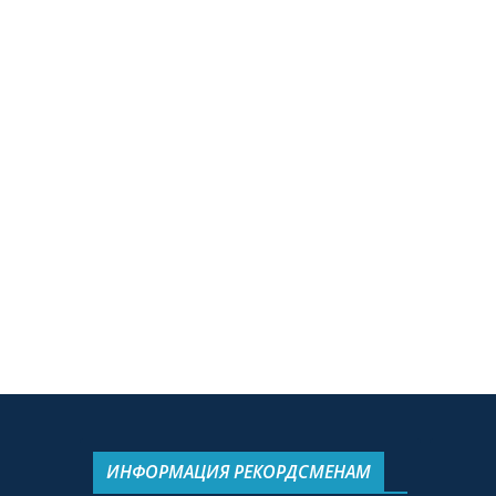
ИНФОРМАЦИЯ РЕКОРДСМЕНАМ