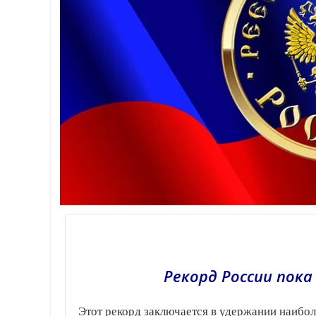
Рекорд России пок
Этот рекорд заключается в удержании наибол