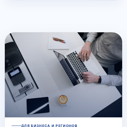
ДЛЯ БИЗНЕСА И РЕГИОНОВ