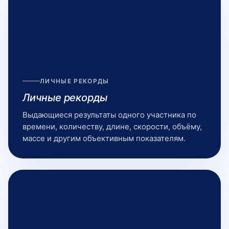
ЛИЧНЫЕ РЕКОРДЫ
Личные рекорды
Выдающиеся результаты одного участника по
времени, количеству, длине, скорости, объёму,
массе и другим объективным показателям.