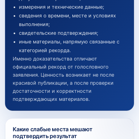
измерения и технические данные;
сведения о времени, месте и условиях
выполнения;
свидетельские подтверждения;
иные материалы, напрямую связанные с
категорией рекорда.
Именно доказательства отличают
официальный рекорд от голословного
заявления. Ценность возникает не после
красивой публикации, а после проверки
достаточности и корректности
подтверждающих материалов.
Какие слабые места мешают
подтвердить результат