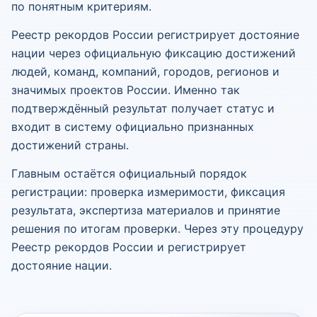
по понятным критериям.
Реестр рекордов России регистрирует достояние
нации через официальную фиксацию достижений
людей, команд, компаний, городов, регионов и
значимых проектов России. Именно так
подтверждённый результат получает статус и
входит в систему официально признанных
достижений страны.
Главным остаётся официальный порядок
регистрации: проверка измеримости, фиксация
результата, экспертиза материалов и принятие
решения по итогам проверки. Через эту процедуру
Реестр рекордов России и регистрирует
достояние нации.