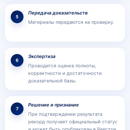
Передача доказательств
5
Материалы передаются на проверку.
Экспертиза
6
Проводится оценка полноты,
корректности и достаточности
доказательной базы.
Решение и признание
7
При подтверждении результата
рекорд получает официальный статус
и может быть опубликован в Реестре