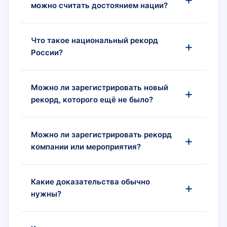
можно считать достоянием нации?
Что такое национальный рекорд
России?
Можно ли зарегистрировать новый
рекорд, которого ещё не было?
Можно ли зарегистрировать рекорд
компании или мероприятия?
Какие доказательства обычно
нужны?