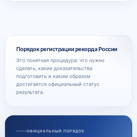
Порядок регистрации рекорда России
Это понятная процедура: что нужно
сделать, какие доказательства
подготовить и каким образом
достигается официальный статус
результата.
ОФИЦИАЛЬНЫЙ ПОРЯДОК