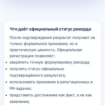
Что даёт официальный статус рекорда
После подтверждения результат получает не
только формальное признание, но и
практическую ценность. Официальная
регистрация позволяет:
закрепить точную формулировку рекорда;
получить статус официально
подтверждённого результата;
использовать признание в репутационных и
PR-задачах;
представить достижение как факт, а не как
заявление;