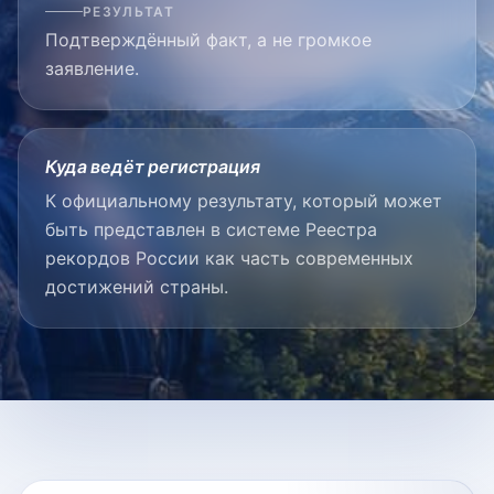
РЕЗУЛЬТАТ
Подтверждённый факт, а не громкое
заявление.
Куда ведёт регистрация
К официальному результату, который может
быть представлен в системе Реестра
рекордов России как часть современных
достижений страны.