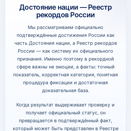
Достояние нации — Реестр
рекордов России
Мы рассматриваем официально
подтверждённые достижения России как
часть Достояния нации, а Реестр рекордов
России — как систему их официального
признания. Именно поэтому в рекордной
сфере важны не эмоции, а факты: точный
показатель, корректная категория, понятная
процедура фиксации и достаточная
доказательная база.
Когда результат выдерживает проверку и
получает официальный статус, он
превращается в подтверждённый факт,
который может быть представлен в Реестре