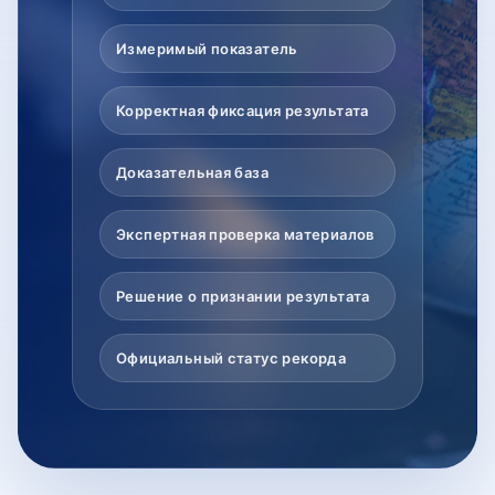
Измеримый показатель
Корректная фиксация результата
Доказательная база
Экспертная проверка материалов
Решение о признании результата
Официальный статус рекорда