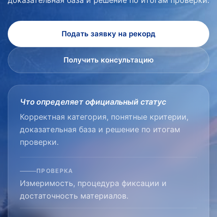
Подать заявку на рекорд
Получить консультацию
Что определяет официальный статус
Корректная категория, понятные критерии,
доказательная база и решение по итогам
проверки.
ПРОВЕРКА
Измеримость, процедура фиксации и
достаточность материалов.