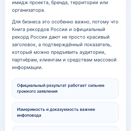
имидж проекта, бренда, территории или
организатора.
Для бизнеса это особенно важно, потому что
Книга рекордов России и официальный
рекорд России дают не просто красивый
заголовок, а подтверждённый показатель,
который можно предъявить аудитории,
партнёрам, клиентам и средствам массовой
информации.
Официальный результат работает сильнее
громкого заявления
Измеримость и доказуемость важнее
инфоповода