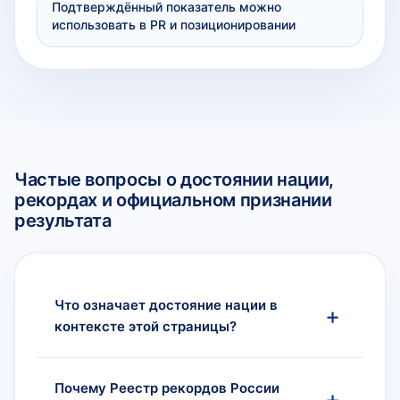
Подтверждённый показатель можно
использовать в PR и позиционировании
Частые вопросы о достоянии нации,
рекордах и официальном признании
результата
Что означает достояние нации в
контексте этой страницы?
Почему Реестр рекордов России