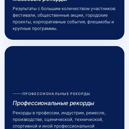
Результаты с большим количеством участников:
фестивали, общественные акции, городские
проекты, корпоративные события, флешмобы и
крупные программы.
ПРОФЕССИОНАЛЬНЫЕ РЕКОРДЫ
Профессиональные рекорды
Рекорды в профессии, индустрии, ремесле,
производстве, сценической, технической,
спортивной и иной профессиональной