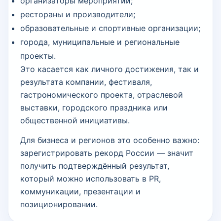
организаторы мероприятий;
рестораны и производители;
образовательные и спортивные организации;
города, муниципальные и региональные
проекты.
Это касается как личного достижения, так и
результата компании, фестиваля,
гастрономического проекта, отраслевой
выставки, городского праздника или
общественной инициативы.
Для бизнеса и регионов это особенно важно:
зарегистрировать рекорд России — значит
получить подтверждённый результат,
который можно использовать в PR,
коммуникации, презентации и
позиционировании.