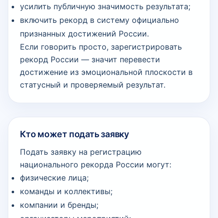
усилить публичную значимость результата;
включить рекорд в систему официально
признанных достижений России.
Если говорить просто, зарегистрировать
рекорд России — значит перевести
достижение из эмоциональной плоскости в
статусный и проверяемый результат.
Кто может подать заявку
Подать заявку на регистрацию
национального рекорда России могут:
физические лица;
команды и коллективы;
компании и бренды;