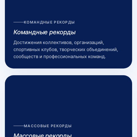
КОМАНДНЫЕ РЕКОРДЫ
Командные рекорды
Достижения коллективов, организаций,
спортивных клубов, творческих объединений,
сообществ и профессиональных команд.
МАССОВЫЕ РЕКОРДЫ
Массовые рекорды