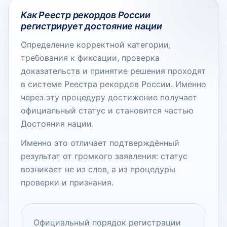
Как Реестр рекордов России
регистрирует достояние нации
Определение корректной категории,
требования к фиксации, проверка
доказательств и принятие решения проходят
в системе Реестра рекордов России. Именно
через эту процедуру достижение получает
официальный статус и становится частью
Достояния нации.
Именно это отличает подтверждённый
результат от громкого заявления: статус
возникает не из слов, а из процедуры
проверки и признания.
Официальный порядок регистрации