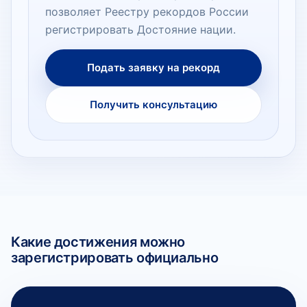
позволяет Реестру рекордов России
регистрировать Достояние нации.
Подать заявку на рекорд
Получить консультацию
Какие достижения можно
зарегистрировать официально