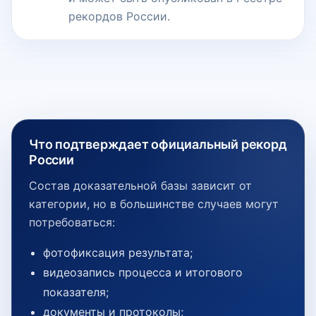
рекордов России.
Что подтверждает официальный рекорд
России
Состав доказательной базы зависит от
категории, но в большинстве случаев могут
потребоваться:
фотофиксация результата;
видеозапись процесса и итогового
показателя;
документы и протоколы;