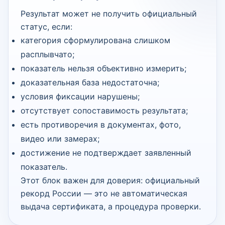
Результат может не получить официальный
статус, если:
категория сформулирована слишком
расплывчато;
показатель нельзя объективно измерить;
доказательная база недостаточна;
условия фиксации нарушены;
отсутствует сопоставимость результата;
есть противоречия в документах, фото,
видео или замерах;
достижение не подтверждает заявленный
показатель.
Этот блок важен для доверия: официальный
рекорд России — это не автоматическая
выдача сертификата, а процедура проверки.