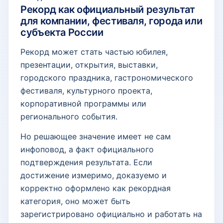
Рекорд как официальный результат
для компании, фестиваля, города или
субъекта России
Рекорд может стать частью юбилея,
презентации, открытия, выставки,
городского праздника, гастрономического
фестиваля, культурного проекта,
корпоративной программы или
регионального события.
Но решающее значение имеет не сам
инфоповод, а факт официального
подтверждения результата. Если
достижение измеримо, доказуемо и
корректно оформлено как рекордная
категория, оно может быть
зарегистрировано официально и работать на