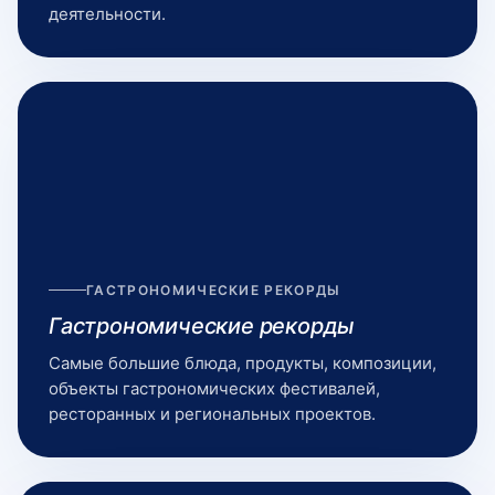
деятельности.
ГАСТРОНОМИЧЕСКИЕ РЕКОРДЫ
Гастрономические рекорды
Самые большие блюда, продукты, композиции,
объекты гастрономических фестивалей,
ресторанных и региональных проектов.