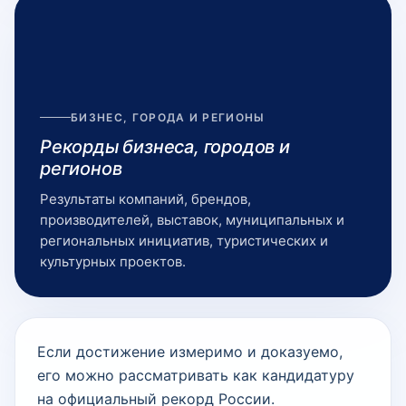
БИЗНЕС, ГОРОДА И РЕГИОНЫ
Рекорды бизнеса, городов и
регионов
Результаты компаний, брендов,
производителей, выставок, муниципальных и
региональных инициатив, туристических и
культурных проектов.
Если достижение измеримо и доказуемо,
его можно рассматривать как кандидатуру
на официальный рекорд России.