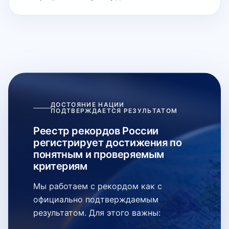
ДОСТОЯНИЕ НАЦИИ
ПОДТВЕРЖДАЕТСЯ РЕЗУЛЬТАТОМ
Реестр рекордов России
регистрирует достижения по
понятным и проверяемым
критериям
Мы работаем с рекордом как с
официально подтверждаемым
результатом. Для этого важны: