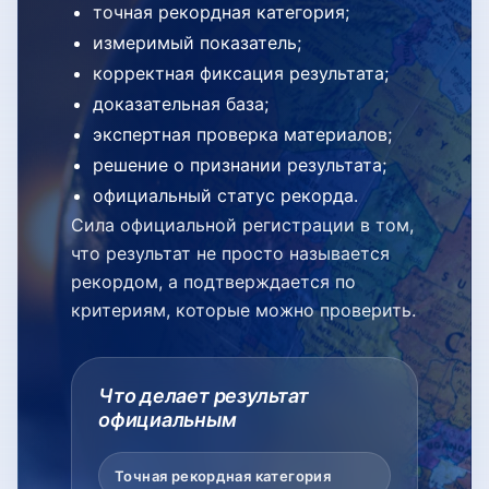
точная рекордная категория;
измеримый показатель;
корректная фиксация результата;
доказательная база;
экспертная проверка материалов;
решение о признании результата;
официальный статус рекорда.
Сила официальной регистрации в том,
что результат не просто называется
рекордом, а подтверждается по
критериям, которые можно проверить.
Что делает результат
официальным
Точная рекордная категория