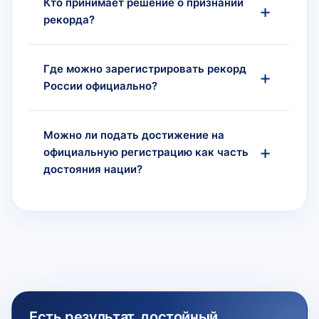
Кто принимает решение о признании
рекорда?
Где можно зарегистрировать рекорд
России официально?
Можно ли подать достижение на
официальную регистрацию как часть
достояния нации?
Есть результат, достойный