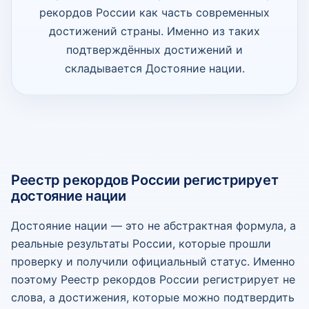
рекордов России как часть современных
достижений страны. Именно из таких
подтверждённых достижений и
складывается Достояние нации.
Реестр рекордов России регистрирует
достояние нации
Достояние нации — это не абстрактная формула, а
реальные результаты России, которые прошли
проверку и получили официальный статус. Именно
поэтому Реестр рекордов России регистрирует не
слова, а достижения, которые можно подтвердить