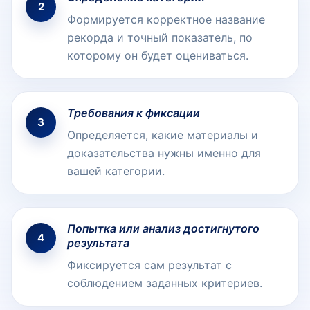
2
Формируется корректное название
рекорда и точный показатель, по
которому он будет оцениваться.
Требования к фиксации
3
Определяется, какие материалы и
доказательства нужны именно для
вашей категории.
Попытка или анализ достигнутого
4
результата
Фиксируется сам результат с
соблюдением заданных критериев.