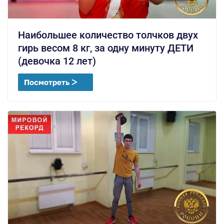
Наибольшее количество толчков двух
гирь весом 8 кг, за одну минуту ДЕТИ
(девочка 12 лет)
Посмотреть ᐳ