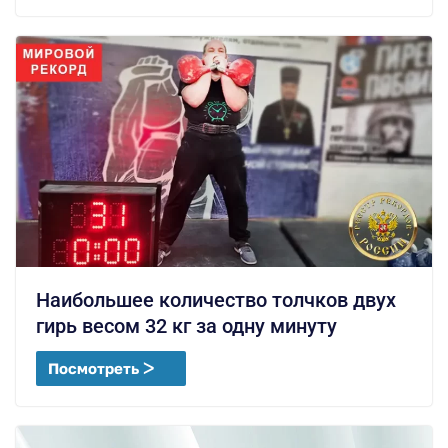
Наибольшее количество толчков двух
гирь весом 32 кг за одну минуту
Посмотреть ᐳ