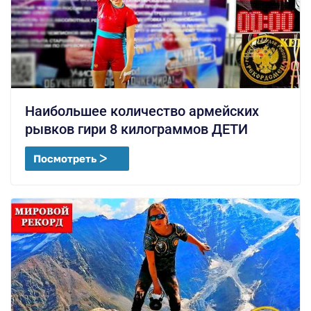
Наибольшее количество армейских
рывков гири 8 килограммов ДЕТИ
Посмотреть ᐳ