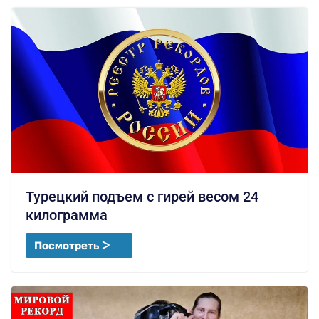
Турецкий подъем с гирей весом 24
килограмма
Посмотреть ᐳ