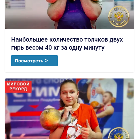
Наибольшее количество толчков двух
гирь весом 40 кг за одну минуту
Посмотреть ᐳ