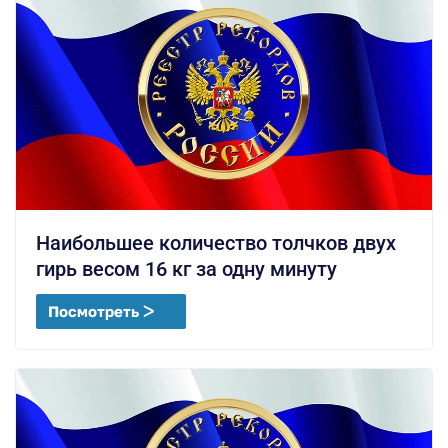
Наибольшее количество толчков двух
гирь весом 16 кг за одну минуту
Посмотреть ᐳ