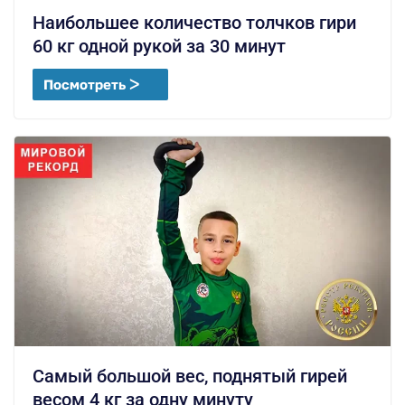
Наибольшее количество толчков гири
60 кг одной рукой за 30 минут
Посмотреть ᐳ
Самый большой вес, поднятый гирей
весом 4 кг за одну минуту