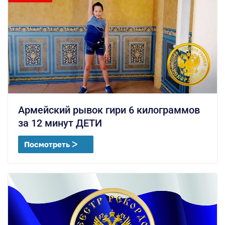
Армейский рывок гири 6 килограммов
за 12 минут ДЕТИ
Посмотреть ᐳ