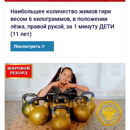
Наибольшее количество жимов гири
весом 6 килограммов, в положении
лёжа, правой рукой, за 1 минуту ДЕТИ
(11 лет)
Посмотреть ᐳ