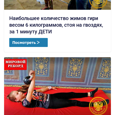
Наибольшее количество жимов гири
весом 6 килограммов, стоя на гвоздях,
за 1 минуту ДЕТИ
Посмотреть ᐳ