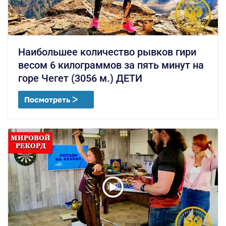
Наибольшее количество рывков гири
весом 6 килограммов за пять минут на
горе Чегет (3056 м.) ДЕТИ
Посмотреть ᐳ