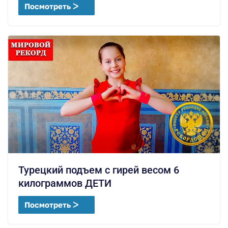
Посмотреть ᐳ
Турецкий подъем с гирей весом 6
килограммов ДЕТИ
Посмотреть ᐳ