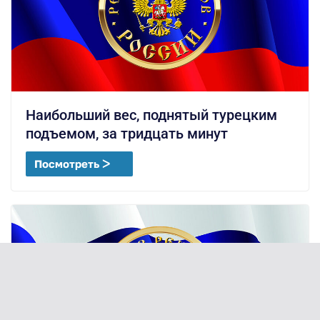
Наибольший вес, поднятый турецким
подъемом, за тридцать минут
Посмотреть ᐳ