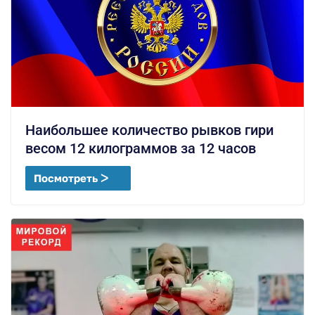
Наибольшее количество рывков гири
весом 12 килограммов за 12 часов
Посмотреть ᐳ