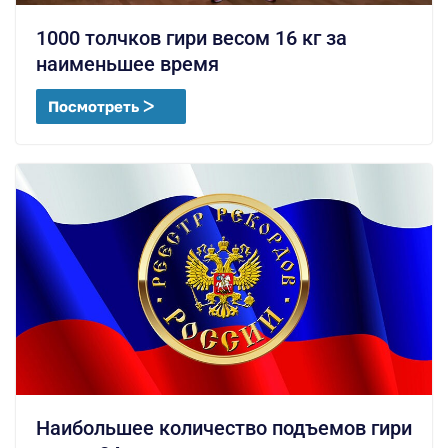
1000 толчков гири весом 16 кг за
наименьшее время
Посмотреть ᐳ
Наибольшее количество подъемов гири