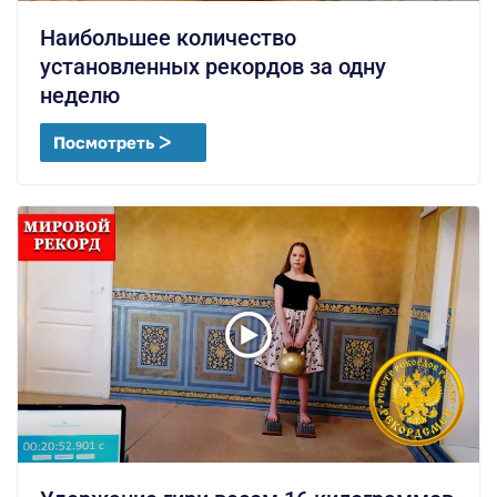
Наибольшее количество
установленных рекордов за одну
неделю
Посмотреть ᐳ