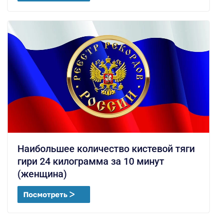
Наибольшее количество кистевой тяги
гири 24 килограмма за 10 минут
(женщина)
Посмотреть ᐳ