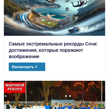
Самые экстремальные рекорды Сочи:
достижения, которые поражают
воображение
Посмотреть ᐳ