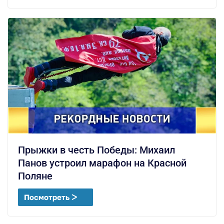
Прыжки в честь Победы: Михаил
Панов устроил марафон на Красной
Поляне
Посмотреть ᐳ