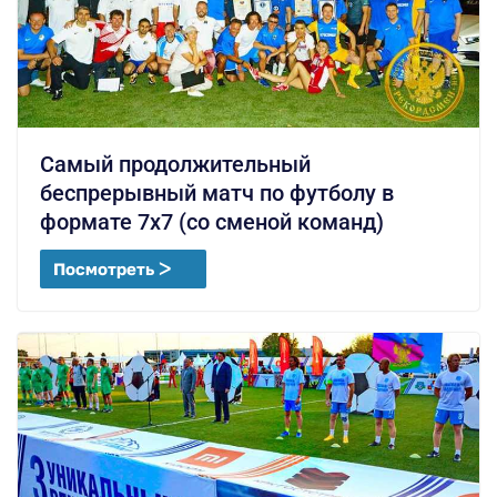
Самый продолжительный
беспрерывный матч по футболу в
формате 7х7 (со сменой команд)
Посмотреть ᐳ