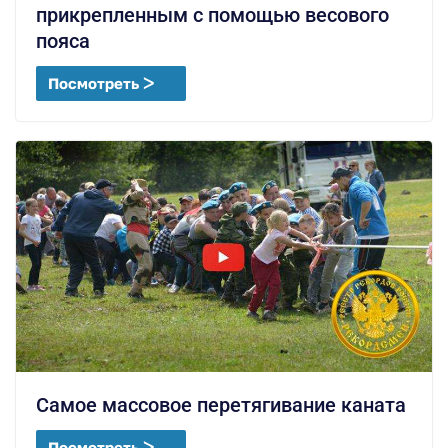
прикрепленным с помощью весового
пояса
Посмотреть ᐳ
Самое массовое перетягивание каната
Посмотреть ᐳ