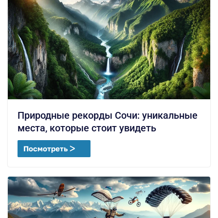
Природные рекорды Сочи: уникальные
места, которые стоит увидеть
Посмотреть ᐳ