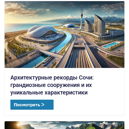
Архитектурные рекорды Сочи:
грандиозные сооружения и их
уникальные характеристики
Посмотреть ᐳ