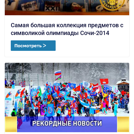
Самая большая коллекция предметов с
символикой олимпиады Сочи-2014
Посмотреть ᐳ