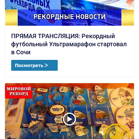
ПРЯМАЯ ТРАНСЛЯЦИЯ: Рекордный
футбольный Ультрамарафон стартовал
в Сочи
Посмотреть ᐳ