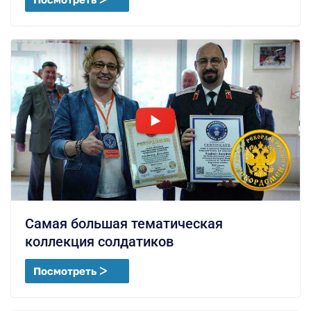
Самая большая тематическая
коллекция солдатиков
Посмотреть ᐳ