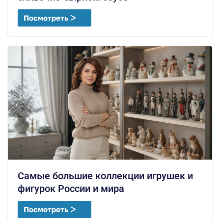
Посмотреть ᐳ
Самые большие коллекции игрушек и
фигурок России и мира
Посмотреть ᐳ