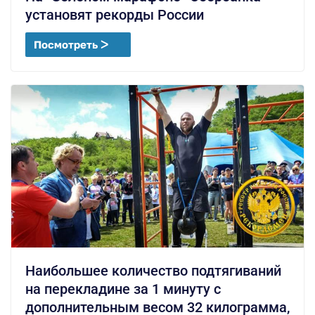
установят рекорды России
Посмотреть ᐳ
Наибольшее количество подтягиваний
на перекладине за 1 минуту с
дополнительным весом 32 килограмма,