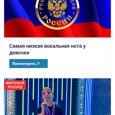
Самая низкая вокальная нота у
девочки
Посмотреть ᐳ