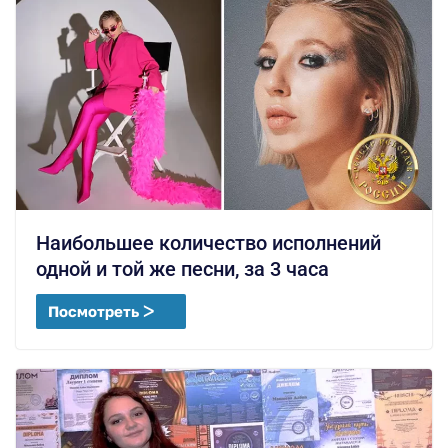
Наибольшее количество исполнений
одной и той же песни, за 3 часа
Посмотреть ᐳ