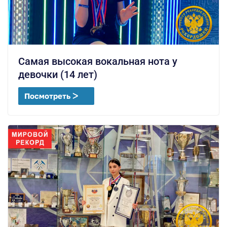
Самая высокая вокальная нота у
девочки (14 лет)
Посмотреть ᐳ