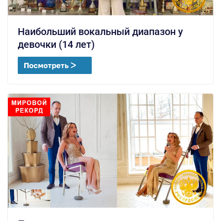
Наибольший вокальный диапазон у
девочки (14 лет)
Посмотреть ᐳ