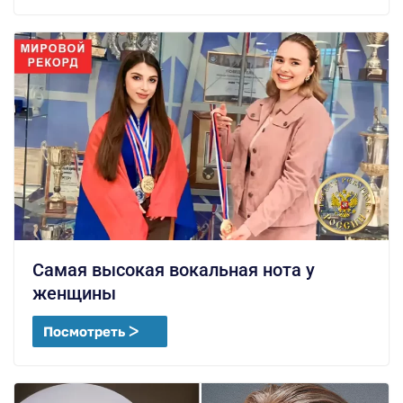
Самая высокая вокальная нота у
женщины
Посмотреть ᐳ