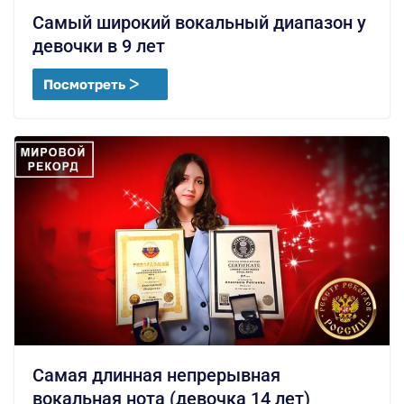
Самый широкий вокальный диапазон у
девочки в 9 лет
Посмотреть ᐳ
Самая длинная непрерывная
вокальная нота (девочка 14 лет)