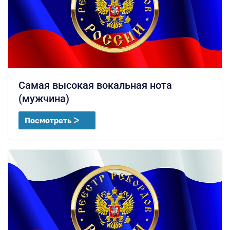
Самая высокая вокальная нота
(мужчина)
Посмотреть ᐳ