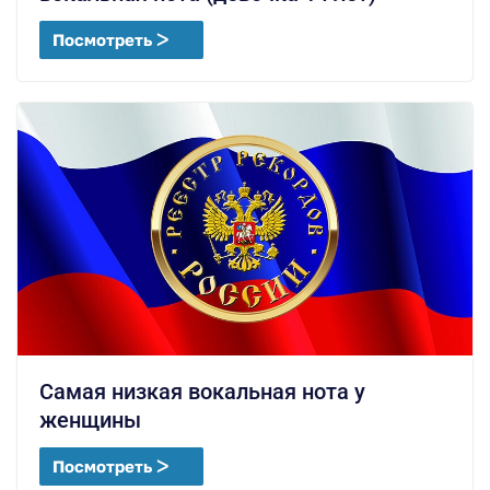
Посмотреть ᐳ
Самая низкая вокальная нота у
женщины
Посмотреть ᐳ