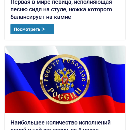
Первая в мире певица, исполняющая
песню сидя на стуле, ножка которого
балансирует на камне
Посмотреть ᐳ
Наибольшее количество исполнений