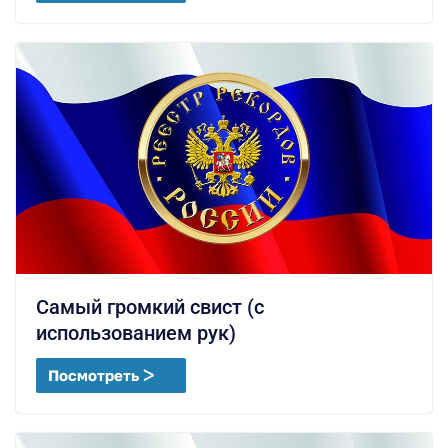
Самый громкий свист (с
использованием рук)
Посмотреть ᐳ