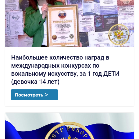
Наибольшее количество наград в
международных конкурсах по
вокальному искусству, за 1 год ДЕТИ
(девочка 14 лет)
Посмотреть ᐳ