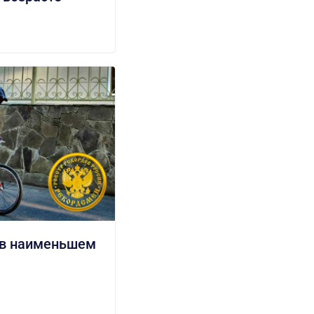
 в наименьшем