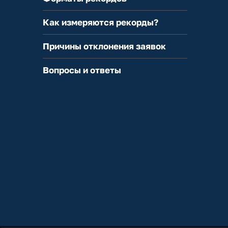
Как измеряются рекорды?
Причины отклонения заявок
Вопросы и ответы