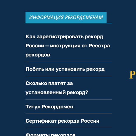
ИНФОРМАЦИЯ РЕКОРДСМЕНАМ
Как зарегистрировать рекорд
России — инструкция от Реестра
рекордов
Побить или установить рекорд
Сколько платят за
установленный рекорд?
Титул Рекордсмен
Сертификат рекорда России
Форматы рекордов