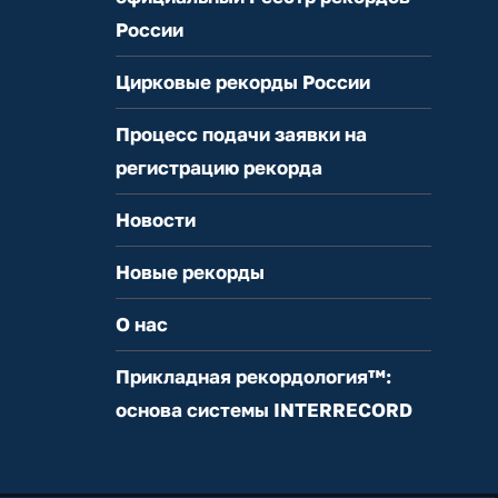
России
Цирковые рекорды России
Процесс подачи заявки на
регистрацию рекорда
Новости
Новые рекорды
О нас
Прикладная рекордология™:
основа системы INTERRECORD