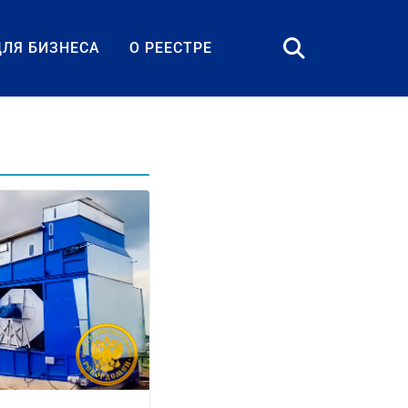
ДЛЯ БИЗНЕСА
О РЕЕСТРЕ