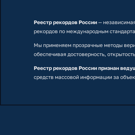
Реестр рекордов России
— независимая
рекордов по международным стандарта
Мы применяем прозрачные методы вериф
обеспечивая достоверность, открытость
Реестр рекордов России признан вед
средств массовой информации за объек