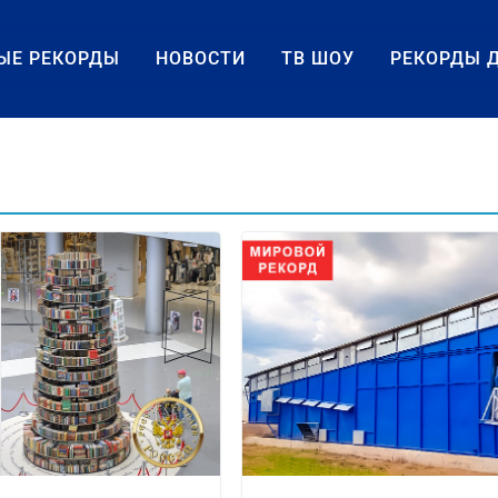
ЫЕ РЕКОРДЫ
НОВОСТИ
ТВ ШОУ
РЕКОРДЫ 