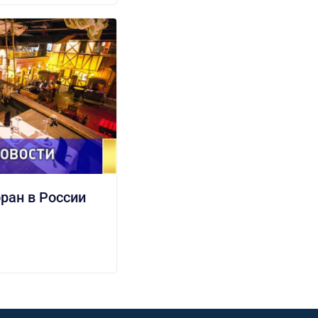
ран в России