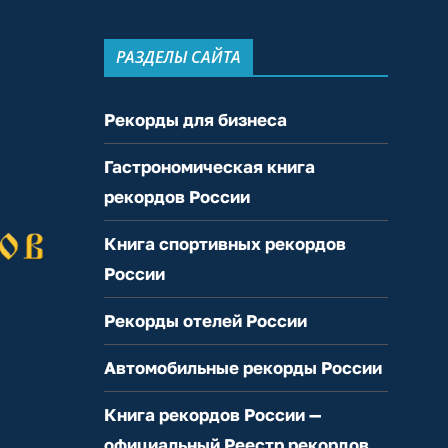
РАЗДЕЛЫ САЙТА
Рекорды для бизнеса
Гастрономическая книга
рекордов России
Книга спортивных рекордов
России
Рекорды отелей России
Автомобильные рекорды России
Книга рекордов России —
официальный Реестр рекордов