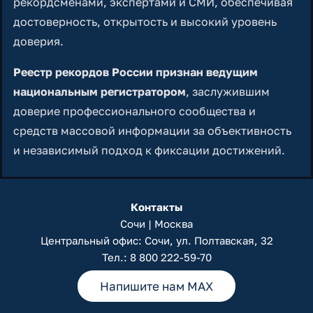
рекордсменами, экспертами и СМИ, обеспечивая
достоверность, открытость и высокий уровень
доверия.
Реестр рекордов России признан ведущим
национальным регистратором
, заслужившим
доверие профессионального сообщества и
средств массовой информации за объективность
и независимый подход к фиксации достижений.
Контакты
Сочи | Москва
Центральный офис: Сочи, ул. Полтавская, 32
Тел.:
8 800 222-59-70
Напишите нам MAX