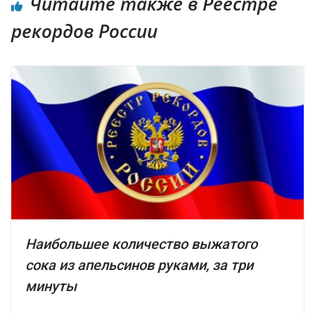
Читайте также в Реестре
рекордов России
Наибольшее количество выжатого
сока из апельсинов руками, за три
минуты