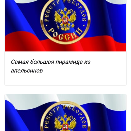
Самая большая пирамида из
апельсинов