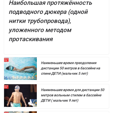
Наибольшая протяжённость
подводного дюкера (одной
нитки трубопровода),
уложенного методом
протаскивания
Наименьшее время преодоления
дистанции 50 метров в бассейне на
спине ДЕТИ (мальчик 5 лет)
Наименьшее время для дистанции 50
метров вольным стилем в бассейне
ДЕТИ ( мальчик 9 лет)