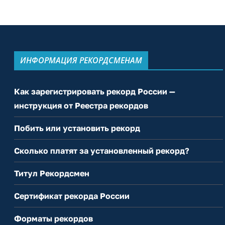
ИНФОРМАЦИЯ РЕКОРДСМЕНАМ
Как зарегистрировать рекорд России —
инструкция от Реестра рекордов
Побить или установить рекорд
Сколько платят за установленный рекорд?
Титул Рекордсмен
Сертификат рекорда России
Форматы рекордов