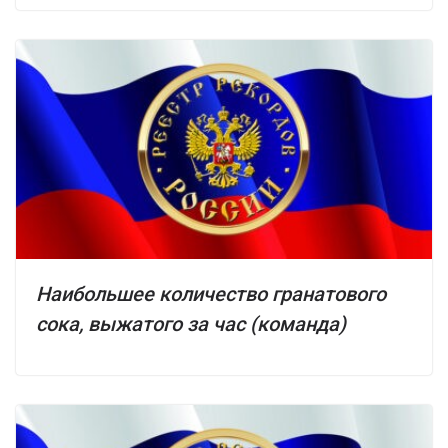
Наибольшее количество гранатового
сока, выжатого за час (команда)