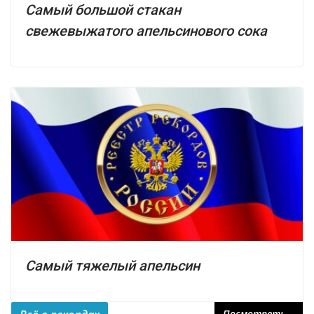
Самый большой стакан
свежевыжатого апельсинового сока
Самый тяжелый апельсин
Посмотреть...