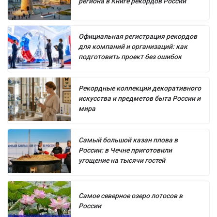
региона в Книге рекордов России
Официальная регистрация рекордов
для компаний и организаций: как
подготовить проект без ошибок
Рекордные коллекции декоративного
искусства и предметов быта России и
мира
Самый большой казан плова в
России: в Чечне приготовили
угощение на тысячи гостей
Самое северное озеро лотосов в
России