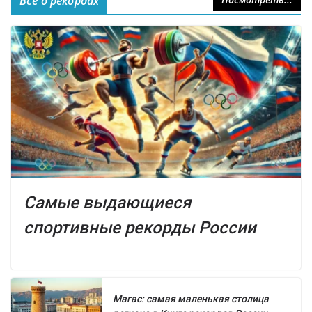
Всё о рекордах
Самые выдающиеся
спортивные рекорды России
Магас: самая маленькая столица