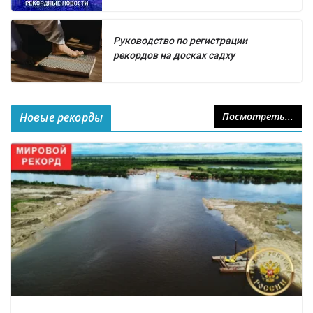
Руководство по регистрации
рекордов на досках садху
Новые рекорды
Посмотреть...