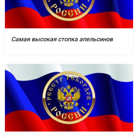
Самая высокая стопка апельсинов