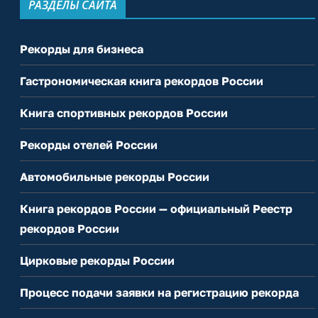
РАЗДЕЛЫ САЙТА
Рекорды для бизнеса
Гастрономическая книга рекордов России
Книга спортивных рекордов России
Рекорды отелей России
Автомобильные рекорды России
Книга рекордов России — официальный Реестр
рекордов России
Цирковые рекорды России
Процесс подачи заявки на регистрацию рекорда