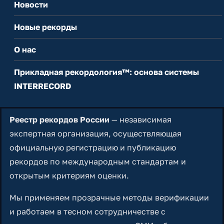
Новости
Новые рекорды
О нас
Прикладная рекордология™: основа системы
INTERRECORD
Реестр рекордов России
— независимая
экспертная организация, осуществляющая
официальную регистрацию и публикацию
рекордов по международным стандартам и
открытым критериям оценки.
Мы применяем прозрачные методы верификации
и работаем в тесном сотрудничестве с