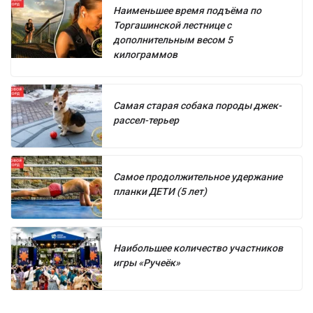
Наименьшее время подъёма по
Торгашинской лестнице с
дополнительным весом 5
килограммов
Самая старая собака породы джек-
рассел-терьер
Самое продолжительное удержание
планки ДЕТИ (5 лет)
Наибольшее количество участников
игры «Ручеёк»