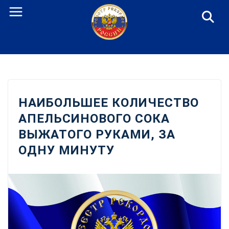
Перейти
к
содержанию
НАИБОЛЬШЕЕ КОЛИЧЕСТВО
АПЕЛЬСИНОВОГО СОКА
ВЫЖАТОГО РУКАМИ, ЗА
ОДНУ МИНУТУ