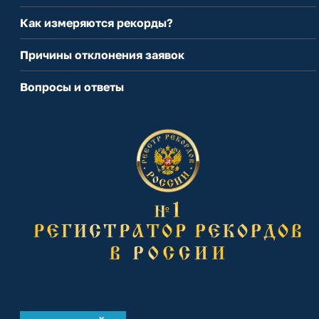
Как измеряются рекорды?
Причины отклонения заявок
Вопросы и ответы