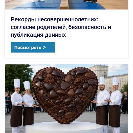
Рекорды несовершеннолетних:
согласие родителей, безопасность и
публикация данных
Посмотреть ᐳ