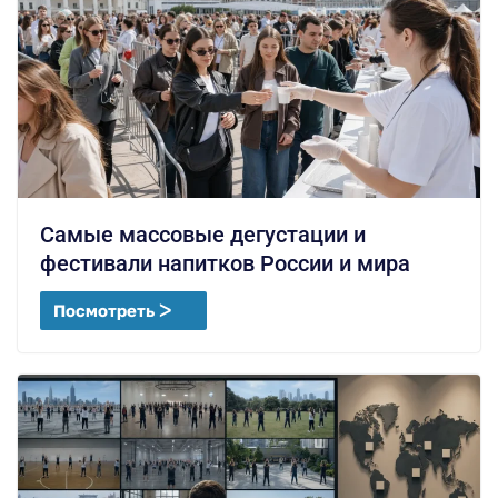
Самые массовые дегустации и
фестивали напитков России и мира
Посмотреть ᐳ