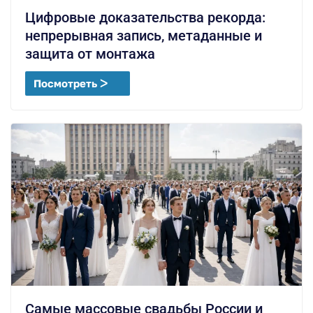
Цифровые доказательства рекорда:
непрерывная запись, метаданные и
защита от монтажа
Посмотреть ᐳ
Самые массовые свадьбы России и