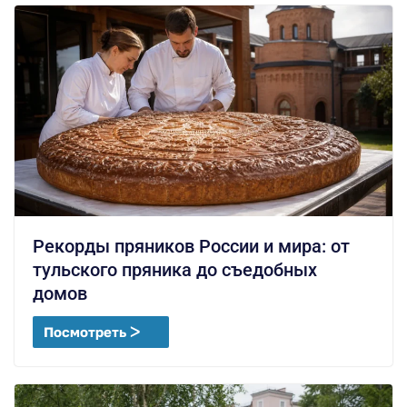
Рекорды пряников России и мира: от
тульского пряника до съедобных
домов
Посмотреть ᐳ