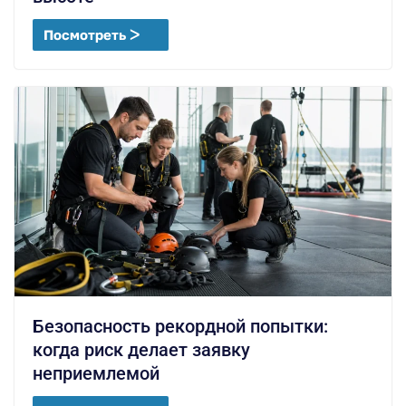
Посмотреть ᐳ
Безопасность рекордной попытки:
когда риск делает заявку
неприемлемой