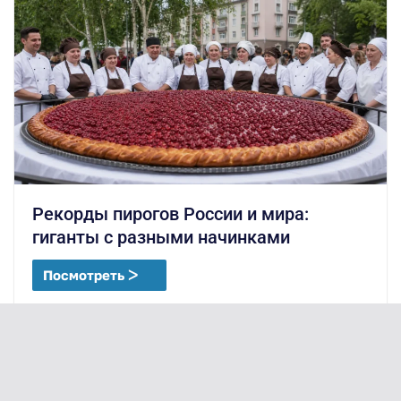
Рекорды пирогов России и мира:
гиганты с разными начинками
Посмотреть ᐳ