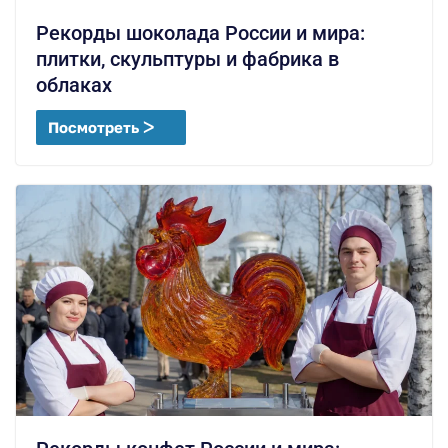
Рекорды шоколада России и мира:
плитки, скульптуры и фабрика в
облаках
Посмотреть ᐳ