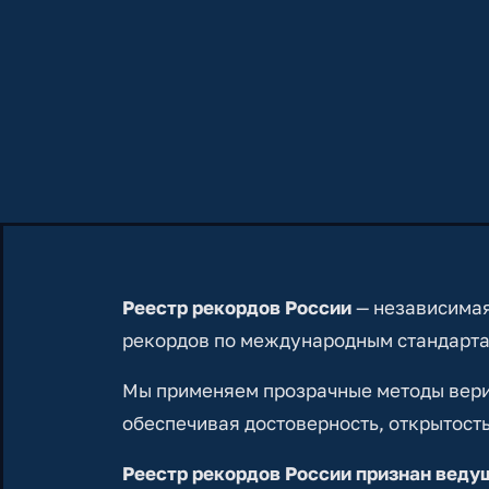
Реестр рекордов России
— независимая
рекордов по международным стандарта
Мы применяем прозрачные методы вериф
обеспечивая достоверность, открытость
Реестр рекордов России признан вед