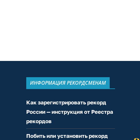
ИНФОРМАЦИЯ РЕКОРДСМЕНАМ
Как зарегистрировать рекорд
России — инструкция от Реестра
рекордов
Побить или установить рекорд