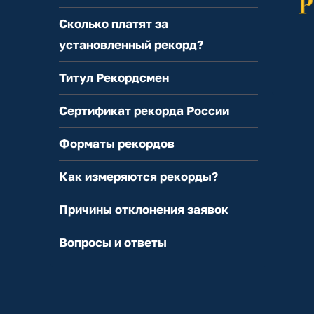
Сколько платят за
установленный рекорд?
Титул Рекордсмен
Сертификат рекорда России
Форматы рекордов
Как измеряются рекорды?
Причины отклонения заявок
Вопросы и ответы