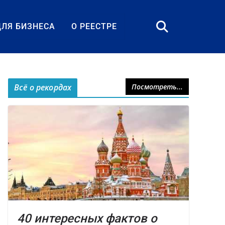
ДЛЯ БИЗНЕСА
О РЕЕСТРЕ
Всё о рекордах
Посмотреть...
40 интересных фактов о