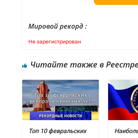
Мировой рекорд :
Не зарегистрирован
Читайте также в Реестре 
Топ 10 февральских
Наибол