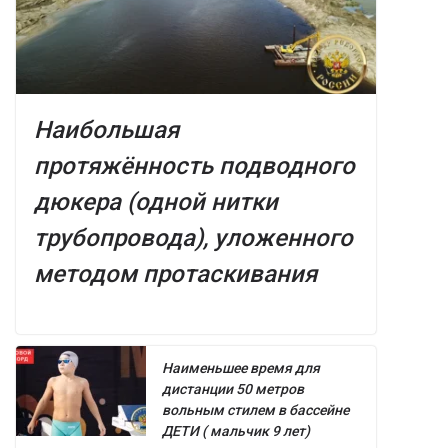
Наибольшая
протяжённость подводного
дюкера (одной нитки
трубопровода), уложенного
методом протаскивания
Наименьшее время для
дистанции 50 метров
вольным стилем в бассейне
ДЕТИ ( мальчик 9 лет)