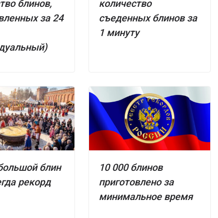
тво блинов,
количество
вленных за 24
съеденных блинов за
1 минуту
дуальный)
большой блин
10 000 блинов
егда рекорд
приготовлено за
минимальное время