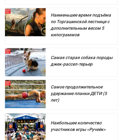
Наименьшее время подъёма
по Торгашинской лестнице с
дополнительным весом 5
килограммов
Самая старая собака породы
джек-рассел-терьер
Самое продолжительное
удержание планки ДЕТИ (5
лет)
Наибольшее количество
участников игры «Ручеёк»