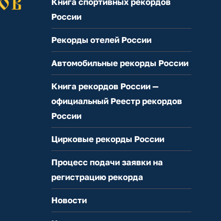
Книга спортивных рекордов
России
Рекорды отелей России
Автомобильные рекорды России
Книга рекордов России —
официальный Реестр рекордов
России
Цирковые рекорды России
Процесс подачи заявки на
регистрацию рекорда
Новости