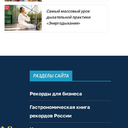
Самый массовый урок
дыхательной практики
«Энергодыхание»
РАЗДЕЛЫ САЙТА
Рекорды для бизнеса
Гастрономическая книга
рекордов России