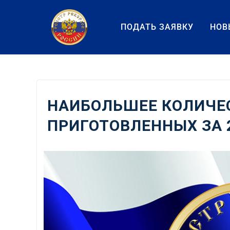
Перейти
к
ПОДАТЬ ЗАЯВКУ
НОВ
содержанию
НАИБОЛЬШЕЕ КОЛИЧЕ
ПРИГОТОВЛЕННЫХ ЗА 