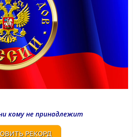
ни кому не принадлежит
ОВИТЬ РЕКОРД