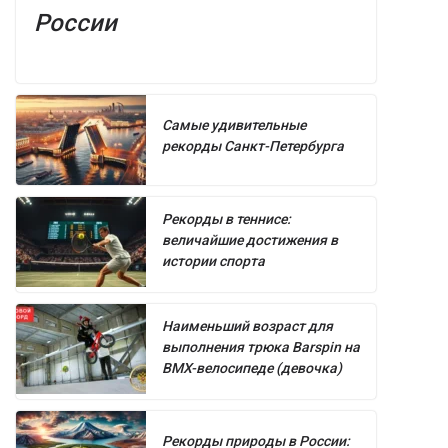
России
Самые удивительные
рекорды Санкт-Петербурга
Рекорды в теннисе:
величайшие достижения в
истории спорта
Наименьший возраст для
выполнения трюка Barspin на
BMX-велосипеде (девочка)
Рекорды природы в России: