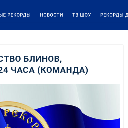
ЫЕ РЕКОРДЫ
НОВОСТИ
ТВ ШОУ
РЕКОРДЫ 
СТВО БЛИНОВ,
24 ЧАСА (КОМАНДА)