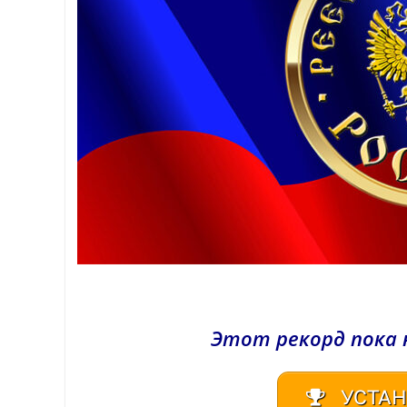
Этот рекорд пока 
УСТАН