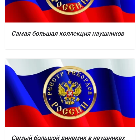
Самая большая коллекция наушников
Самый большой динамик в наушниках