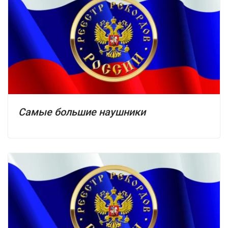
Самые большие наушники