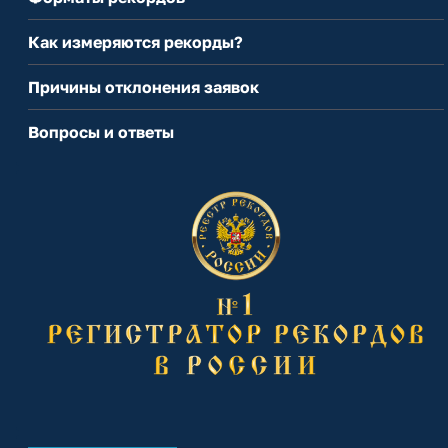
Как измеряются рекорды?
Причины отклонения заявок
Вопросы и ответы