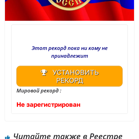
Этот рекорд пока ни кому не
принадлежит
УСТАНОВИТЬ
РЕКОРД
Мировой рекорд :
Не зарегистрирован
Читайте также в Реестре