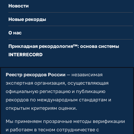
Новости
Новые рекорды
О нас
Прикладная рекордология™: основа системы
INTERRECORD
Реестр рекордов России
— независимая
экспертная организация, осуществляющая
официальную регистрацию и публикацию
рекордов по международным стандартам и
открытым критериям оценки.
Мы применяем прозрачные методы верификации
и работаем в тесном сотрудничестве с