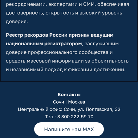
рекордсменами, экспертами и СМИ, обеспечивая
достоверность, открытость и высокий уровень
доверия.
Реестр рекордов России признан ведущим
национальным регистратором
, заслужившим
доверие профессионального сообщества и
средств массовой информации за объективность
и независимый подход к фиксации достижений.
Контакты
Сочи | Москва
Центральный офис: Сочи, ул. Полтавская, 32
Тел.:
8 800 222-59-70
Напишите нам MAX