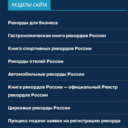
РАЗДЕЛЫ САЙТА
Рекорды для бизнеса
Гастрономическая книга рекордов России
Книга спортивных рекордов России
Рекорды отелей России
Автомобильные рекорды России
Книга рекордов России — официальный Реестр
рекордов России
Цирковые рекорды России
Процесс подачи заявки на регистрацию рекорда