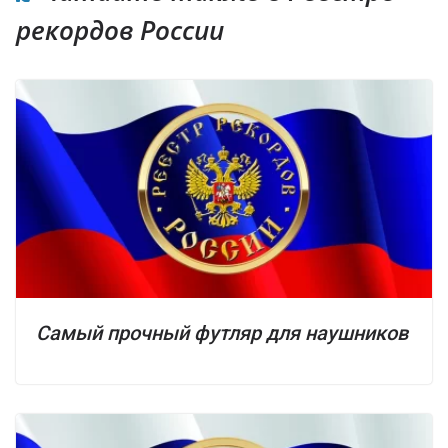
рекордов России
Самый прочный футляр для наушников