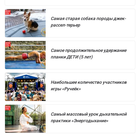
Самая старая собака породы джек-
рассел-терьер
Самое продолжительное удержание
планки ДЕТИ (5 лет)
Наибольшее количество участников
игры «Ручеёк»
Самый массовый урок дыхательной
практики «Энергодыхание»