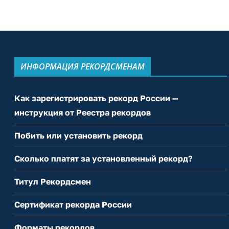
ИНФОРМАЦИЯ РЕКОРДСМЕНАМ
Как зарегистрировать рекорд России —
инструкция от Реестра рекордов
Побить или установить рекорд
Сколько платят за установленный рекорд?
Титул Рекордсмен
Сертификат рекорда России
Форматы рекордов