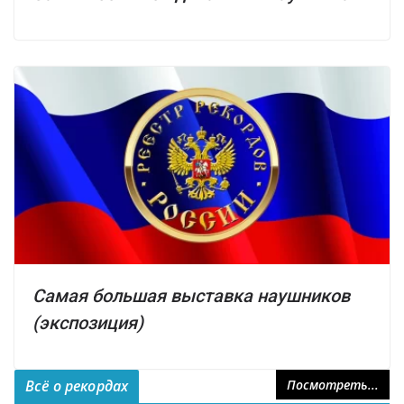
Самая большая выставка наушников
(экспозиция)
Всё о рекордах
Посмотреть...