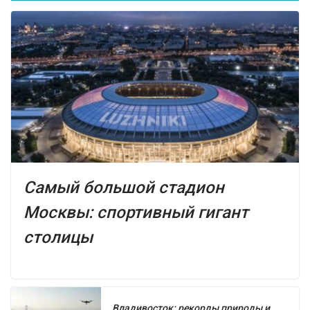
Самый большой стадион
Москвы: спортивный гигант
столицы
Владивосток: рекорды природы и