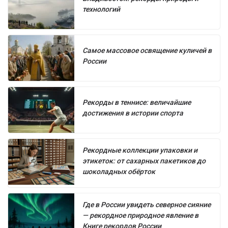
технологий
Самое массовое освящение куличей в
России
Рекорды в теннисе: величайшие
достижения в истории спорта
Рекордные коллекции упаковки и
этикеток: от сахарных пакетиков до
шоколадных обёрток
Где в России увидеть северное сияние
— рекордное природное явление в
Книге рекордов России