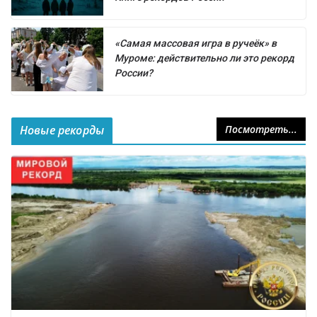
«Самая массовая игра в ручеёк» в
Муроме: действительно ли это рекорд
России?
Новые рекорды
Посмотреть...