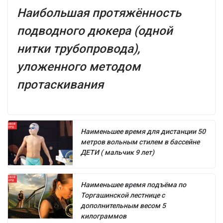
Наибольшая протяжённость
подводного дюкера (одной
нитки трубопровода),
уложенного методом
протаскивания
Наименьшее время для дистанции 50
метров вольным стилем в бассейне
ДЕТИ ( мальчик 9 лет)
Наименьшее время подъёма по
Торгашинской лестнице с
дополнительным весом 5
килограммов