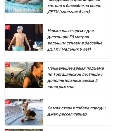
метров в бассейне на спине
ДЕТИ (мальчик 5 лет)
Наименьшее время для
дистанции 50 метров
вольным стилем в бассейне
ДЕТИ ( мальчик 9 лет)
Наименьшее время подъёма
по Торгашинской лестнице с
дополнительным весом 5
килограммов
Самая старая собака породы
джек-рассел-терьер