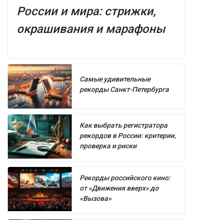
России и мира: стрижки,
окрашивания и марафоны
Самые удивительные
рекорды Санкт-Петербурга
Как выбрать регистратора
рекордов в России: критерии,
проверка и риски
Рекорды российского кино:
от «Движения вверх» до
«Вызова»