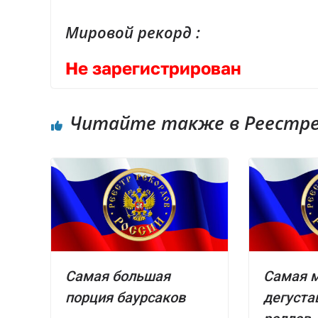
Мировой рекорд :
Не зарегистрирован
Читайте также в Реестре 
Самая большая
Самая 
порция баурсаков
дегуста