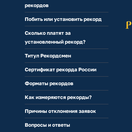
рекордов
Побить или установить рекорд
Сколько платят за
установленный рекорд?
Титул Рекордсмен
Сертификат рекорда России
Форматы рекордов
Как измеряются рекорды?
Причины отклонения заявок
Вопросы и ответы