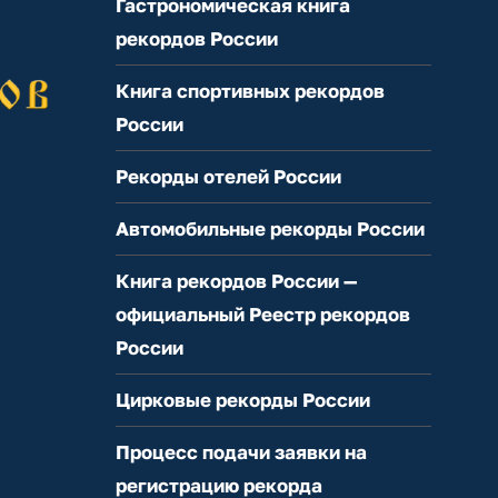
Гастрономическая книга
рекордов России
Книга спортивных рекордов
России
Рекорды отелей России
Автомобильные рекорды России
Книга рекордов России —
официальный Реестр рекордов
России
Цирковые рекорды России
Процесс подачи заявки на
регистрацию рекорда