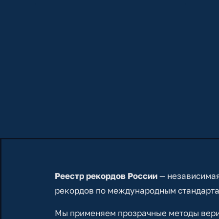
Реестр рекордов России
— независимая
рекордов по международным стандарта
Мы применяем прозрачные методы вериф