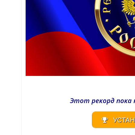
Этот рекорд пока 
УСТАН