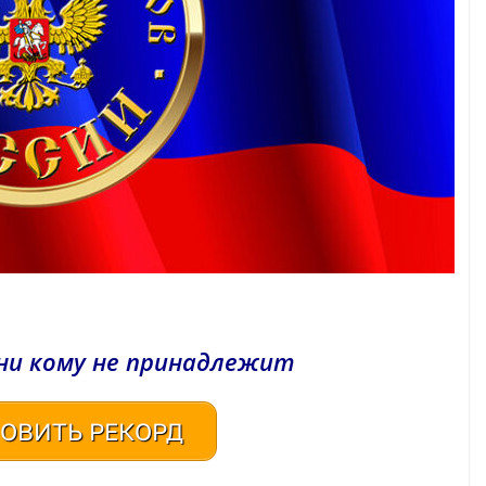
ни кому не принадлежит
ОВИТЬ РЕКОРД