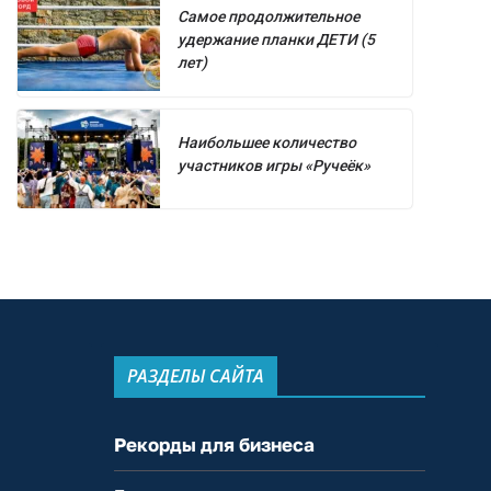
Самое продолжительное
удержание планки ДЕТИ (5
лет)
Наибольшее количество
участников игры «Ручеёк»
РАЗДЕЛЫ САЙТА
Рекорды для бизнеса