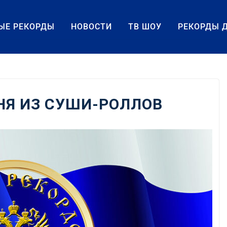
ЫЕ РЕКОРДЫ
НОВОСТИ
ТВ ШОУ
РЕКОРДЫ 
НЯ ИЗ СУШИ-РОЛЛОВ