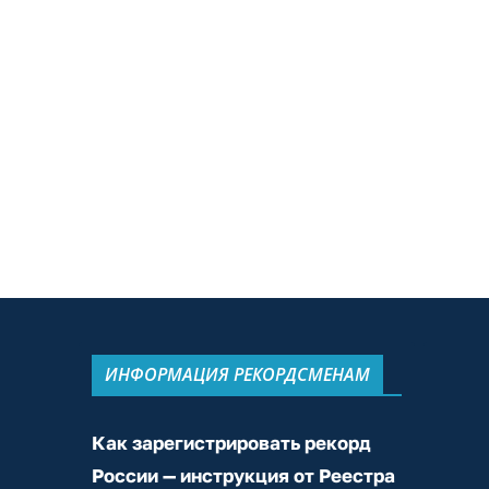
ИНФОРМАЦИЯ РЕКОРДСМЕНАМ
Как зарегистрировать рекорд
России — инструкция от Реестра