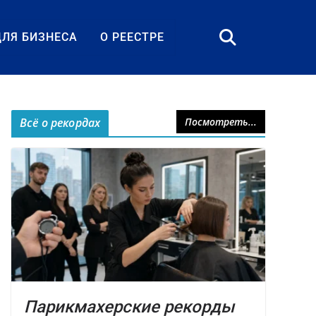
ДЛЯ БИЗНЕСА
О РЕЕСТРЕ
Всё о рекордах
Посмотреть...
Парикмахерские рекорды