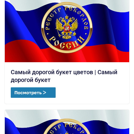
Самый дорогой букет цветов | Самый
дорогой букет
Посмотреть ᐳ