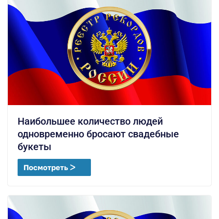
Наибольшее количество людей
одновременно бросают свадебные
букеты
Посмотреть ᐳ