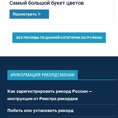
Самый большой букет цветов
Посмотреть ᐳ
ВСЕ РЕКОРДЫ ПО ДАННОЙ КАТЕГОРИИ ЗАГРУЖЕНЫ
ИНФОРМАЦИЯ РЕКОРДСМЕНАМ
Как зарегистрировать рекорд России —
инструкция от Реестра рекордов
Побить или установить рекорд