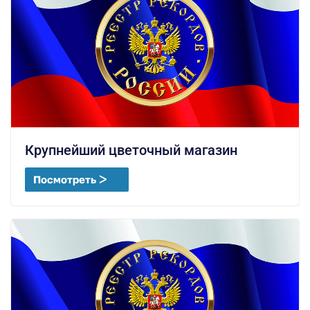
Крупнейший цветочный магазин
Посмотреть ᐳ