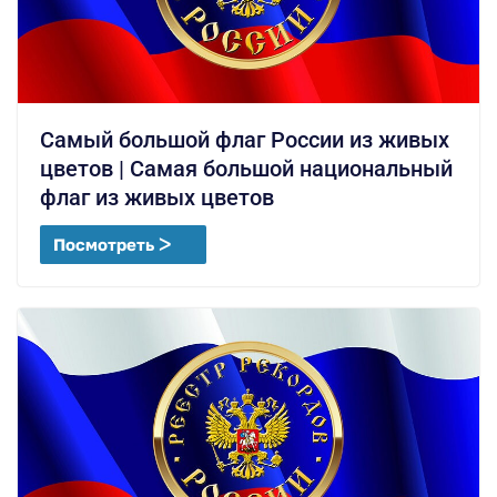
Самый большой флаг России из живых
цветов | Самая большой национальный
флаг из живых цветов
Посмотреть ᐳ