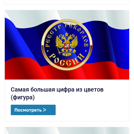
Самая большая цифра из цветов
(фигура)
Посмотреть ᐳ