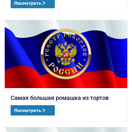
Посмотреть ᐳ
Самая большая ромашка из тортов
Посмотреть ᐳ