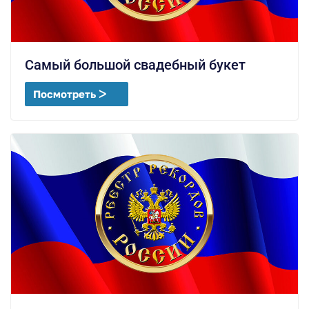
Самый большой свадебный букет
Посмотреть ᐳ