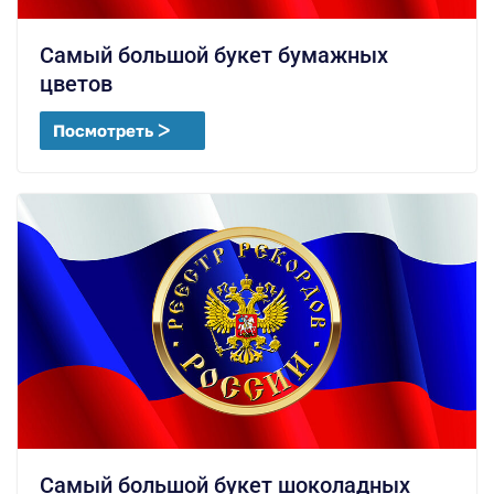
Самый большой букет бумажных
цветов
Посмотреть ᐳ
Самый большой букет шоколадных