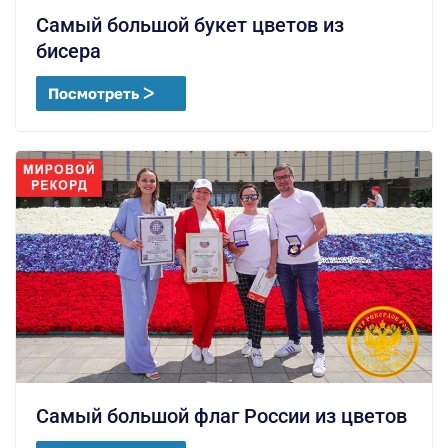
Самый большой букет цветов из
бисера
Посмотреть ᐳ
Самый большой флаг России из цветов