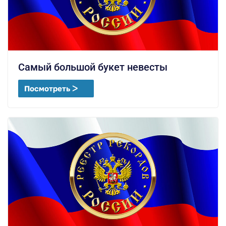
Самый большой букет невесты
Посмотреть ᐳ