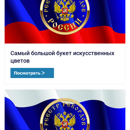
Самый большой букет искусственных
цветов
Посмотреть ᐳ