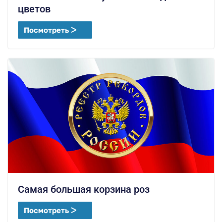
цветов
Посмотреть ᐳ
Самая большая корзина роз
Посмотреть ᐳ