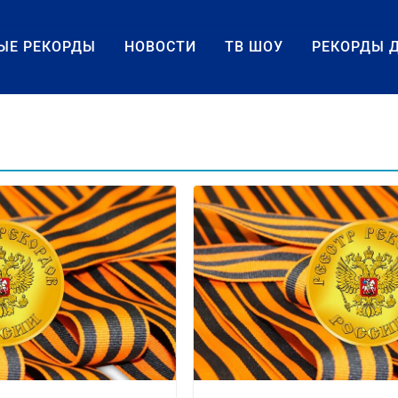
ЫЕ РЕКОРДЫ
НОВОСТИ
ТВ ШОУ
РЕКОРДЫ 