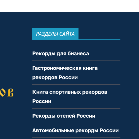
РАЗДЕЛЫ САЙТА
Рекорды для бизнеса
Гастрономическая книга
рекордов России
Книга спортивных рекордов
России
Рекорды отелей России
Автомобильные рекорды России