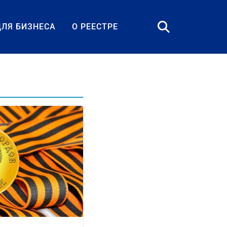
ДЛЯ БИЗНЕСА
О РЕЕСТРЕ