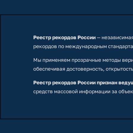
Реестр рекордов России
— независимая
рекордов по международным стандарта
Мы применяем прозрачные методы вериф
обеспечивая достоверность, открытость
Реестр рекордов России признан вед
средств массовой информации за объек