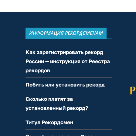
ИНФОРМАЦИЯ РЕКОРДСМЕНАМ
Как зарегистрировать рекорд
России — инструкция от Реестра
рекордов
Побить или установить рекорд
Сколько платят за
установленный рекорд?
Титул Рекордсмен