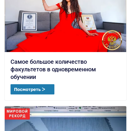
Самое большое количество
факультетов в одновременном
обучении
Посмотреть ᐳ