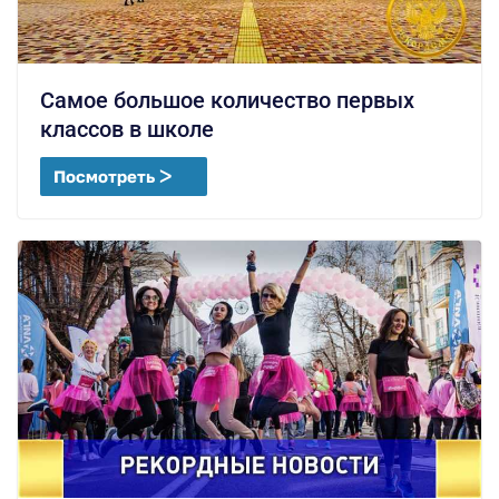
Самое большое количество первых
классов в школе
Посмотреть ᐳ