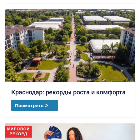
Краснодар: рекорды роста и комфорта
Посмотреть ᐳ