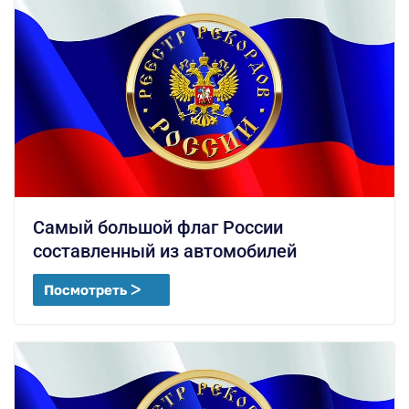
Самый большой флаг России
составленный из автомобилей
Посмотреть ᐳ