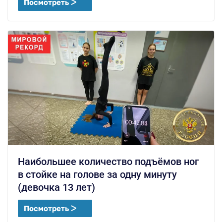
Посмотреть ᐳ
Наибольшее количество подъёмов ног
в стойке на голове за одну минуту
(девочка 13 лет)
Посмотреть ᐳ