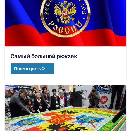
Самый большой рюкзак
Посмотреть ᐳ