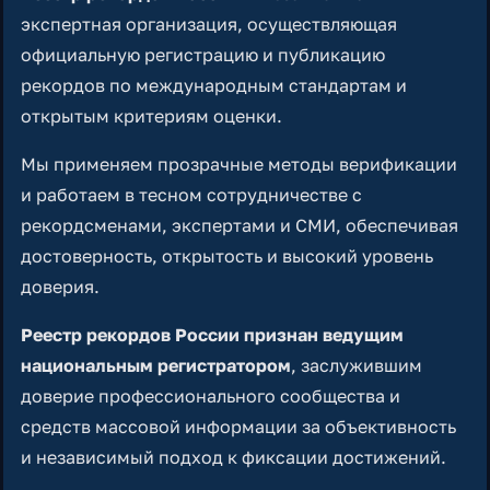
экспертная организация, осуществляющая
официальную регистрацию и публикацию
рекордов по международным стандартам и
открытым критериям оценки.
Мы применяем прозрачные методы верификации
и работаем в тесном сотрудничестве с
рекордсменами, экспертами и СМИ, обеспечивая
достоверность, открытость и высокий уровень
доверия.
Реестр рекордов России признан ведущим
национальным регистратором
, заслужившим
доверие профессионального сообщества и
средств массовой информации за объективность
и независимый подход к фиксации достижений.