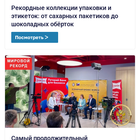
Рекордные коллекции упаковки и
этикеток: от сахарных пакетиков до
шоколадных обёрток
Посмотреть ᐳ
Самый продолжительный