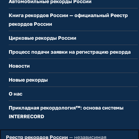
Автомобильные рекорды России
Книга рекордов России — официальный Реестр
рекордов России
Цирковые рекорды России
Процесс подачи заявки на регистрацию рекорда
Новости
Новые рекорды
О нас
Прикладная рекордология™: основа системы
INTERRECORD
Реестр рекордов России
— независимая