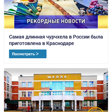
Самая длинная чурчхела в России была
приготовлена в Краснодаре
Посмотреть ᐳ