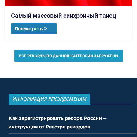
Самый массовый синхронный танец
Посмотреть ᐳ
ВСЕ РЕКОРДЫ ПО ДАННОЙ КАТЕГОРИИ ЗАГРУЖЕНЫ
ИНФОРМАЦИЯ РЕКОРДСМЕНАМ
Как зарегистрировать рекорд России —
инструкция от Реестра рекордов