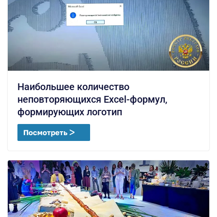
Наибольшее количество
неповторяющихся Excel-формул,
формирующих логотип
Посмотреть ᐳ