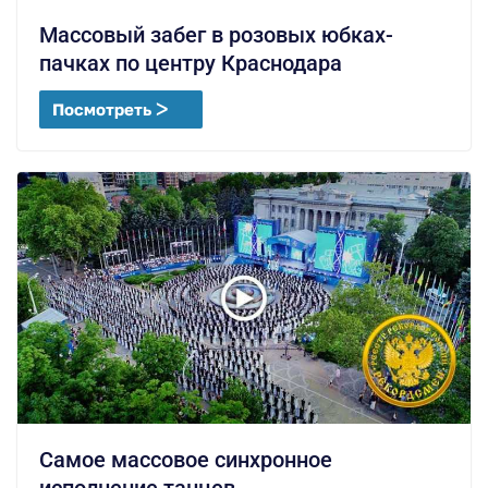
Массовый забег в розовых юбках-
пачках по центру Краснодара
Посмотреть ᐳ
Самое массовое синхронное