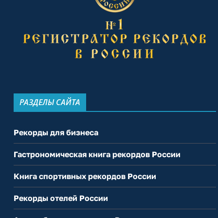
РАЗДЕЛЫ САЙТА
Рекорды для бизнеса
Гастрономическая книга рекордов России
Книга спортивных рекордов России
Рекорды отелей России