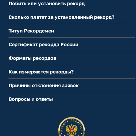
Побить или установить рекорд
Сколько платят за установленный рекорд?
Титул Рекордсмен
Сертификат рекорда России
Форматы рекордов
Как измеряются рекорды?
Причины отклонения заявок
Вопросы и ответы