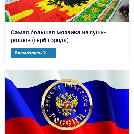
Самая большая мозаика из суши-
роллов (герб города)
Посмотреть ᐳ