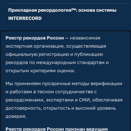
Прикладная рекордология™: основа системы
INTERRECORD
Реестр рекордов России
— независимая
экспертная организация, осуществляющая
официальную регистрацию и публикацию
рекордов по международным стандартам и
открытым критериям оценки.
Мы применяем прозрачные методы верификации
и работаем в тесном сотрудничестве с
рекордсменами, экспертами и СМИ, обеспечивая
достоверность, открытость и высокий уровень
доверия.
Реестр рекордов России признан ведущим