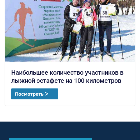
Наибольшее количество участников в
лыжной эстафете на 100 километров
Посмотреть ᐳ