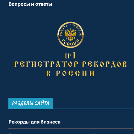
Вопросы и ответы
РАЗДЕЛЫ САЙТА
Рекорды для бизнеса