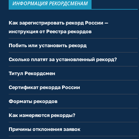
ИНФОРМАЦИЯ РЕКОРДСМЕНАМ
Как зарегистрировать рекорд России —
инструкция от Реестра рекордов
Побить или установить рекорд
Сколько платят за установленный рекорд?
Титул Рекордсмен
Сертификат рекорда России
Форматы рекордов
Как измеряются рекорды?
Причины отклонения заявок