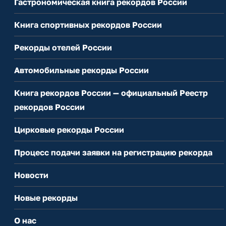
Гастрономическая книга рекордов России
Книга спортивных рекордов России
Рекорды отелей России
Автомобильные рекорды России
Книга рекордов России — официальный Реестр
рекордов России
Цирковые рекорды России
Процесс подачи заявки на регистрацию рекорда
Новости
Новые рекорды
О нас