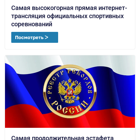
Самая высокогорная прямая интернет-
трансляция официальных спортивных
соревнований
Посмотреть ᐳ
Самая продолжительная эстафета