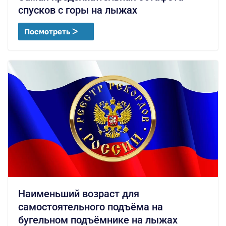
спусков с горы на лыжах
Посмотреть ᐳ
Наименьший возраст для
самостоятельного подъёма на
бугельном подъёмнике на лыжах