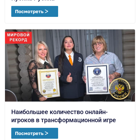
Посмотреть ᐳ
Наибольшее количество онлайн-
игроков в трансформационной игре
Посмотреть ᐳ