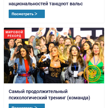
национальностей танцуют вальс
Посмотреть ᐳ
Самый продолжительный
психологический тренинг (команда)
Посмотреть ᐳ