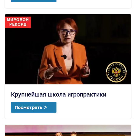
Крупнейшая школа игропрактики
Посмотреть ᐳ