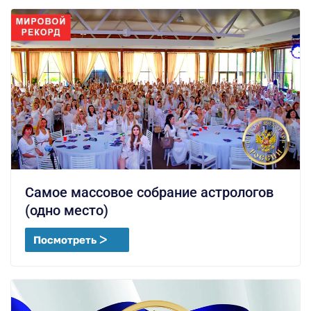
Самое массовое собрание астрологов
(одно место)
Посмотреть ᐳ