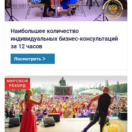
Наибольшее количество
индивидуальных бизнес-консультаций
за 12 часов
Посмотреть ᐳ