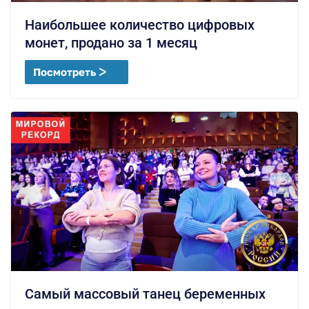
Наибольшее количество цифровых
монет, продано за 1 месяц
Посмотреть ᐳ
Самый массовый танец беременных