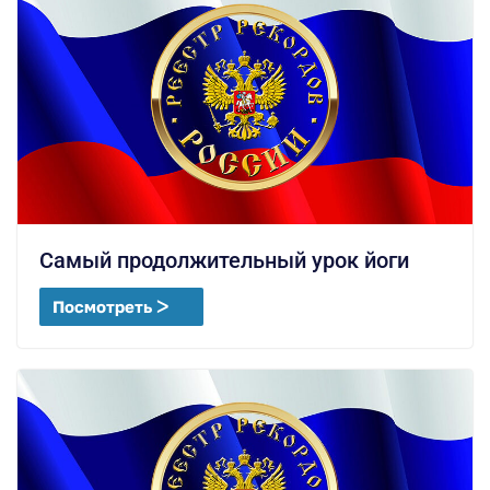
Самый продолжительный урок йоги
Посмотреть ᐳ