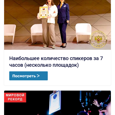
Наибольшее количество спикеров за 7
часов (несколько площадок)
Посмотреть ᐳ