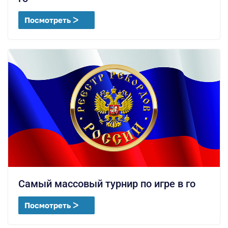
Посмотреть ᐳ
Самый массовый турнир по игре в го
Посмотреть ᐳ