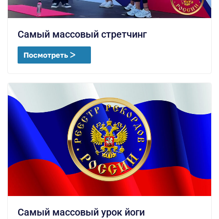
Самый массовый стретчинг
Посмотреть ᐳ
Самый массовый урок йоги