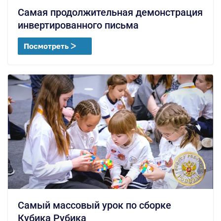
Самая продолжительная демонстрация
инвертированного письма
Посмотреть ᐳ
Самый массовый урок по сборке
Кубика Рубика