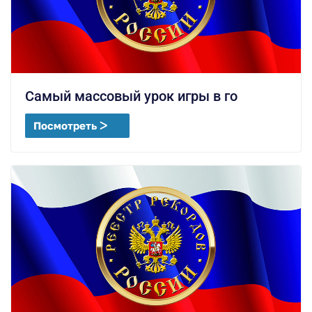
Самый массовый урок игры в го
Посмотреть ᐳ