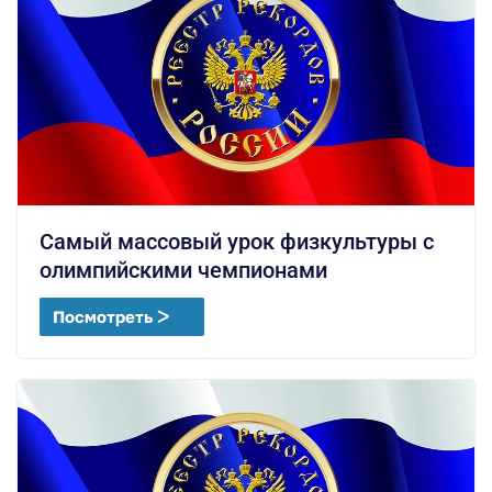
Самый массовый урок физкультуры с
олимпийскими чемпионами
Посмотреть ᐳ