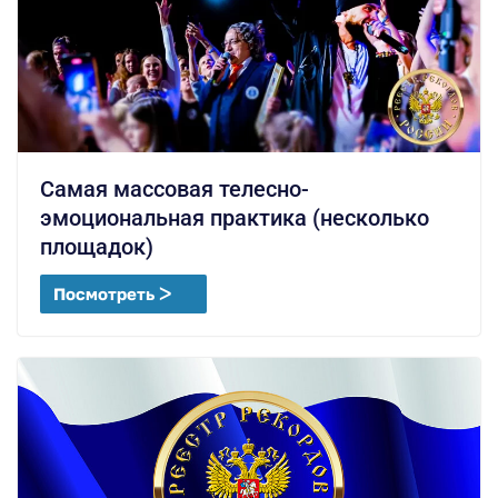
Самая массовая телесно-
эмоциональная практика (несколько
площадок)
Посмотреть ᐳ