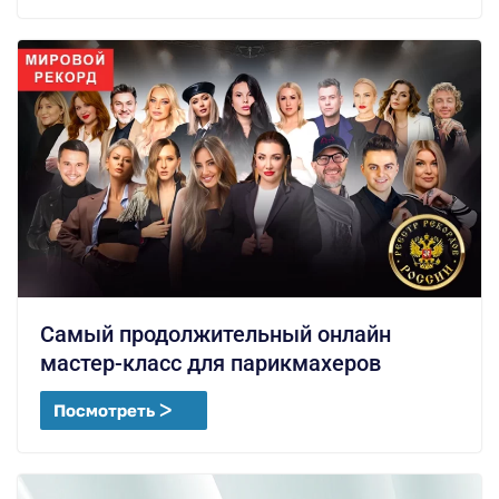
Самый продолжительный онлайн
мастер-класс для парикмахеров
Посмотреть ᐳ