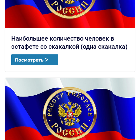
Наибольшее количество человек в
эстафете со скакалкой (одна скакалка)
Посмотреть ᐳ