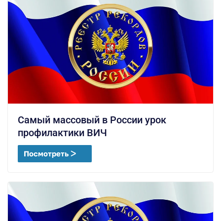
Самый массовый в России урок
профилактики ВИЧ
Посмотреть ᐳ