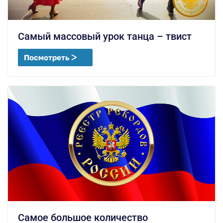
Самый массовый урок танца – твист
Посмотреть ᐳ
Самое большое количество