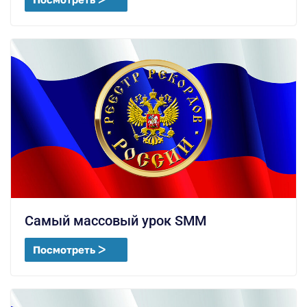
Самый массовый урок SMM
Посмотреть ᐳ