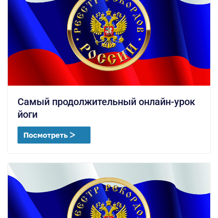
Самый продолжительный онлайн-урок
йоги
Посмотреть ᐳ