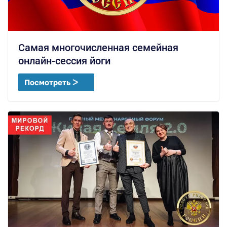
Самая многочисленная семейная
онлайн-сессия йоги
Посмотреть ᐳ