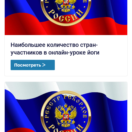
Наибольшее количество стран-
участников в онлайн-уроке йоги
Посмотреть ᐳ