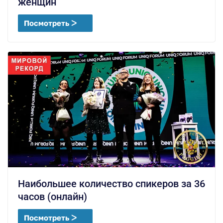
женщин
Посмотреть ᐳ
Наибольшее количество спикеров за 36
часов (онлайн)
Посмотреть ᐳ