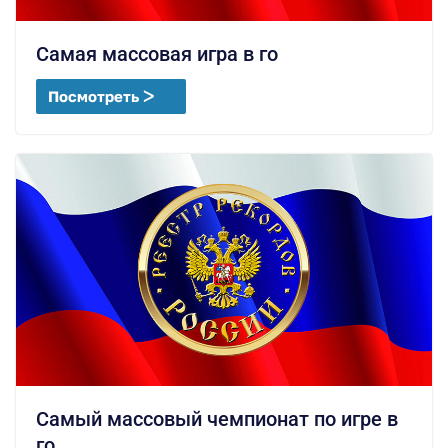
Самая массовая игра в го
Посмотреть ᐳ
Самый массовый чемпионат по игре в
го