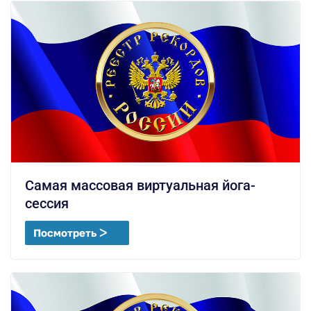
Самая массовая виртуальная йога-
сессия
Посмотреть ᐳ