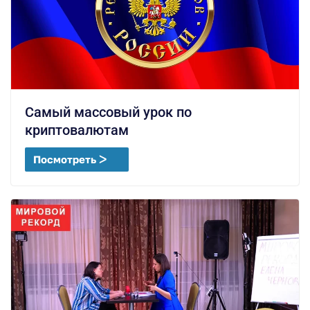
Самый массовый урок по
криптовалютам
Посмотреть ᐳ