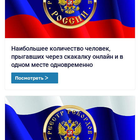
Наибольшее количество человек,
прыгавших через скакалку онлайн и в
одном месте одновременно
Посмотреть ᐳ