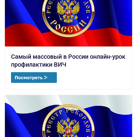
Самый массовый в России онлайн-урок
профилактики ВИЧ
Посмотреть ᐳ