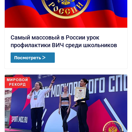
Самый массовый в России урок
профилактики ВИЧ среди школьников
Посмотреть ᐳ