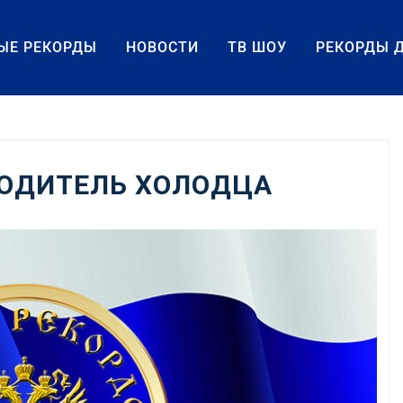
ЫЕ РЕКОРДЫ
НОВОСТИ
ТВ ШОУ
РЕКОРДЫ 
ОДИТЕЛЬ ХОЛОДЦА