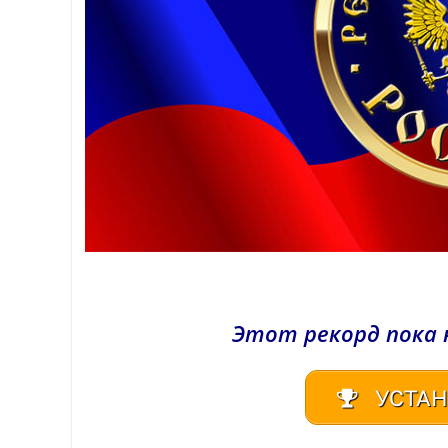
Этот рекорд пока 
УСТАН