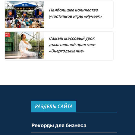
Наибольшее количество
участников игры «Ручеёк»
Самый массовый урок
дыхательной практики
«Энергодыхание»
РАЗДЕЛЫ САЙТА
Рекорды для бизнеса