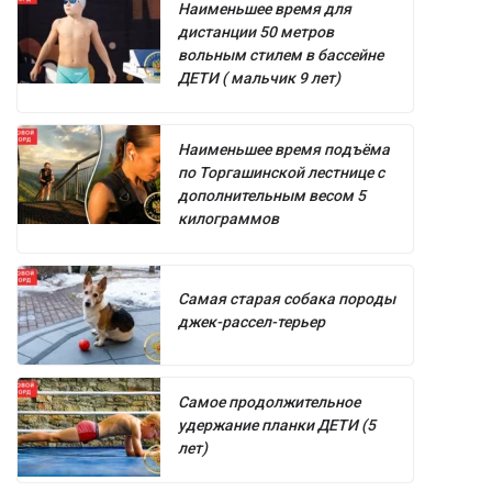
Наименьшее время для
дистанции 50 метров
вольным стилем в бассейне
ДЕТИ ( мальчик 9 лет)
Наименьшее время подъёма
по Торгашинской лестнице с
дополнительным весом 5
килограммов
Самая старая собака породы
джек-рассел-терьер
Самое продолжительное
удержание планки ДЕТИ (5
лет)