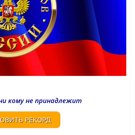
ни кому не принадлежит
ОВИТЬ РЕКОРД