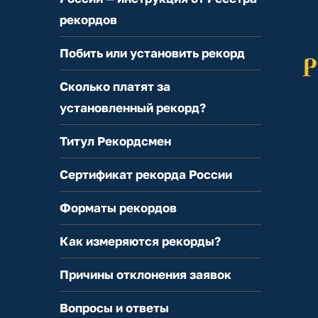
рекордов
Побить или установить рекорд
Сколько платят за
установленный рекорд?
Титул Рекордсмен
Сертификат рекорда России
Форматы рекордов
Как измеряются рекорды?
Причины отклонения заявок
Вопросы и ответы