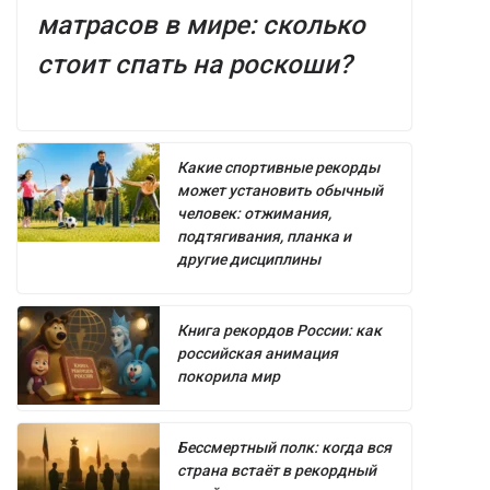
матрасов в мире: сколько
стоит спать на роскоши?
Какие спортивные рекорды
может установить обычный
человек: отжимания,
подтягивания, планка и
другие дисциплины
Книга рекордов России: как
российская анимация
покорила мир
Бессмертный полк: когда вся
страна встаёт в рекордный