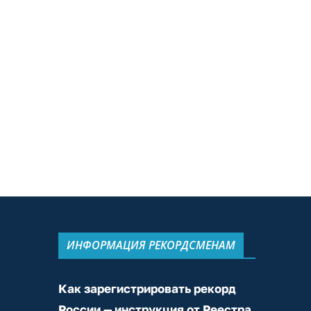
ИНФОРМАЦИЯ РЕКОРДСМЕНАМ
Как зарегистрировать рекорд
России — инструкция от Реестра