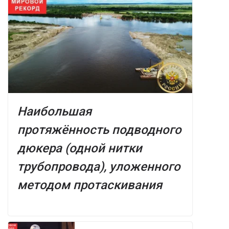
Наибольшая
протяжённость подводного
дюкера (одной нитки
трубопровода), уложенного
методом протаскивания