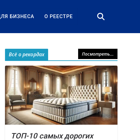
ДЛЯ БИЗНЕСА
О РЕЕСТРЕ
Всё о рекордах
Посмотреть...
ТОП-10 самых дорогих