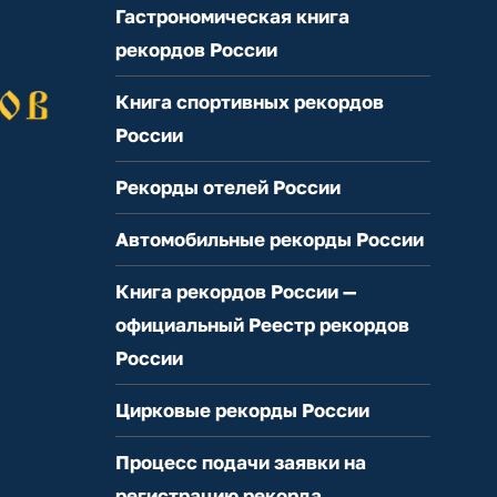
Гастрономическая книга
рекордов России
Книга спортивных рекордов
России
Рекорды отелей России
Автомобильные рекорды России
Книга рекордов России —
официальный Реестр рекордов
России
Цирковые рекорды России
Процесс подачи заявки на
регистрацию рекорда