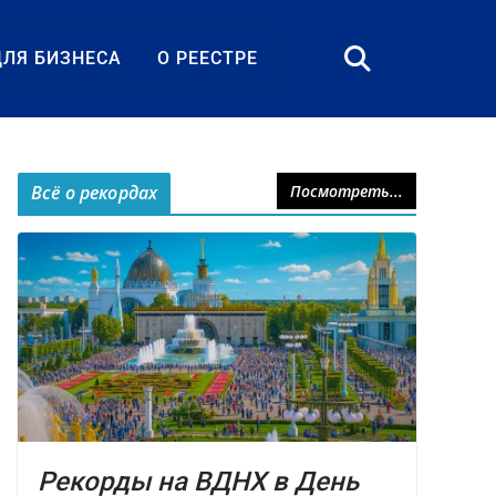
ДЛЯ БИЗНЕСА
О РЕЕСТРЕ
Всё о рекордах
Посмотреть...
Рекорды на ВДНХ в День