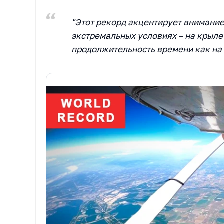
"Этот рекорд акцентирует внимание
экстремальных условиях – на крыле
продолжительность времени как на