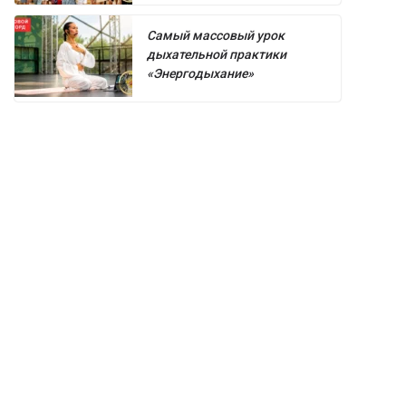
Самый массовый урок
дыхательной практики
«Энергодыхание»