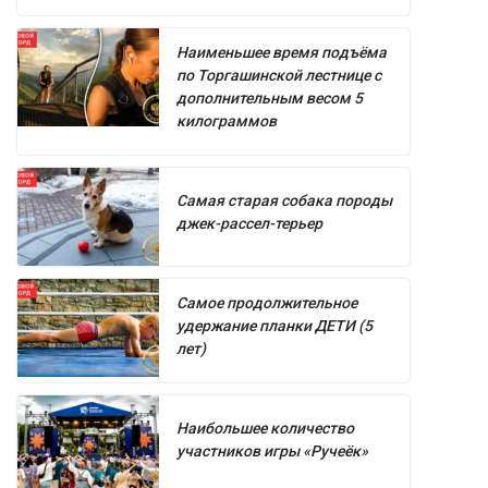
Наименьшее время подъёма
по Торгашинской лестнице с
дополнительным весом 5
килограммов
Самая старая собака породы
джек-рассел-терьер
Самое продолжительное
удержание планки ДЕТИ (5
лет)
Наибольшее количество
участников игры «Ручеёк»