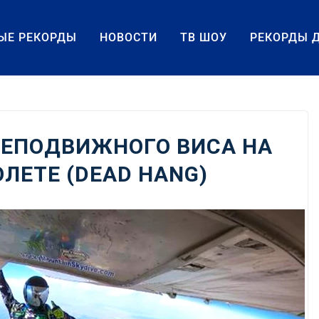
ЫЕ РЕКОРДЫ
НОВОСТИ
ТВ ШОУ
РЕКОРДЫ 
НЕПОДВИЖНОГО ВИСА НА
ЛЕТЕ (DEAD HANG)