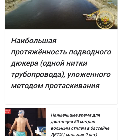
Наибольшая
протяжённость подводного
дюкера (одной нитки
трубопровода), уложенного
методом протаскивания
Наименьшее время для
дистанции 50 метров
вольным стилем в бассейне
ДЕТИ ( мальчик 9 лет)