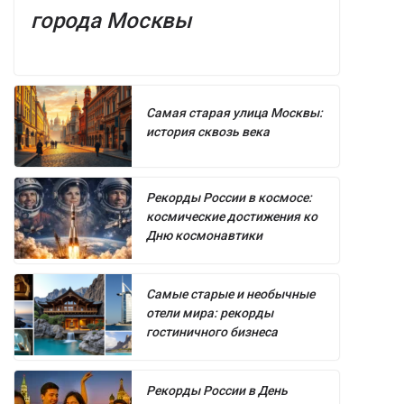
города Москвы
Самая старая улица Москвы:
история сквозь века
Рекорды России в космосе:
космические достижения ко
Дню космонавтики
Самые старые и необычные
отели мира: рекорды
гостиничного бизнеса
Рекорды России в День