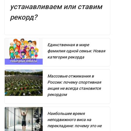
устанавливаем или ставим
рекорд?
Единственная в мире
фамилия одной семьи: Новая
категория рекорда
Массовые отжимания в
России: почему спортивная
акция не всегда становится
рекордом
Наибольшее время
неподвижного виса на
перекладине: почему это не