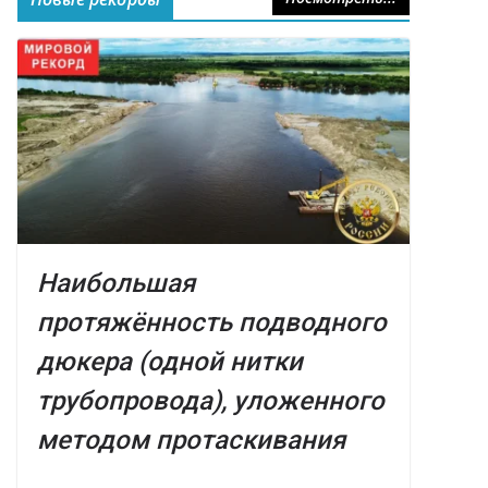
Наибольшая
протяжённость подводного
дюкера (одной нитки
трубопровода), уложенного
методом протаскивания