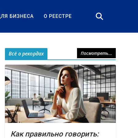
ДЛЯ БИЗНЕСА
О РЕЕСТРЕ
Всё о рекордах
Посмотреть...
Как правильно говорить: