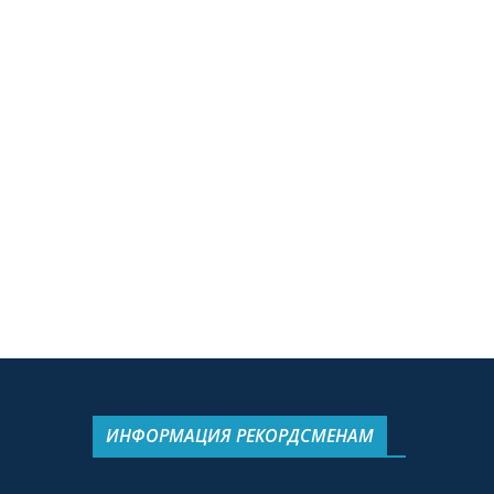
ИНФОРМАЦИЯ РЕКОРДСМЕНАМ