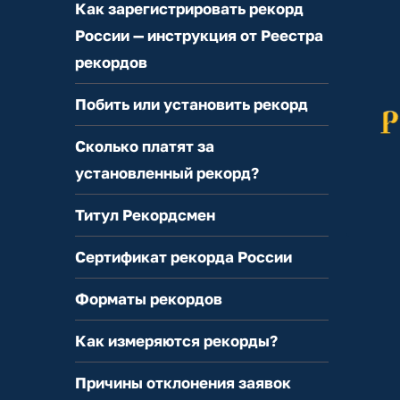
Как зарегистрировать рекорд
России — инструкция от Реестра
рекордов
Побить или установить рекорд
Сколько платят за
установленный рекорд?
Титул Рекордсмен
Сертификат рекорда России
Форматы рекордов
Как измеряются рекорды?
Причины отклонения заявок