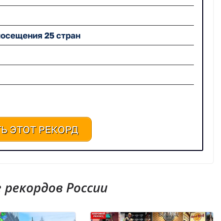
посещения 25 стран
Ь ЭТОТ РЕКОРД
рекордов России