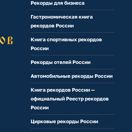
Рекорды для бизнеса
Гастрономическая книга
рекордов России
Книга спортивных рекордов
России
Рекорды отелей России
Автомобильные рекорды России
Книга рекордов России —
официальный Реестр рекордов
России
Цирковые рекорды России