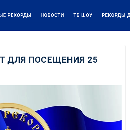
ЫЕ РЕКОРДЫ
НОВОСТИ
ТВ ШОУ
РЕКОРДЫ 
Т ДЛЯ ПОСЕЩЕНИЯ 25