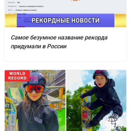
Самое безумное название рекорда
придумали в России