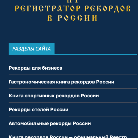
РАЗДЕЛЫ САЙТА
Рекорды для бизнеса
Гастрономическая книга рекордов России
Книга спортивных рекордов России
Рекорды отелей России
Автомобильные рекорды России
Книга рекордов России — официальный Реестр