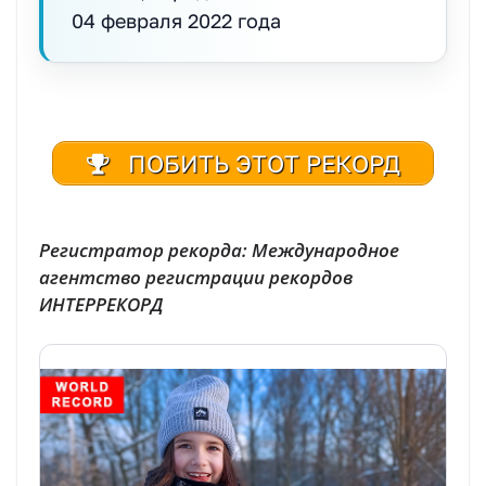
04 февраля 2022 года
ПОБИТЬ ЭТОТ РЕКОРД
Регистратор рекорда: Международное
агентство регистрации рекордов
ИНТЕРРЕКОРД