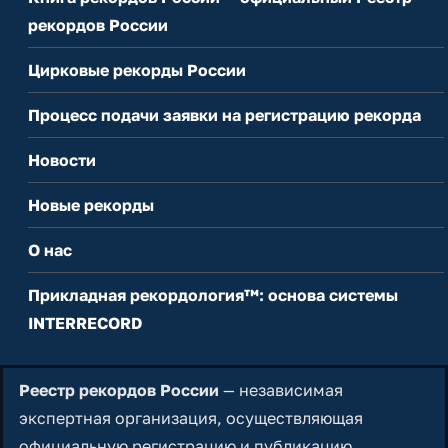
рекордов России
Цирковые рекорды России
Процесс подачи заявки на регистрацию рекорда
Новости
Новые рекорды
О нас
Прикладная рекордология™: основа системы
INTERRECORD
Реестр рекордов России
— независимая
экспертная организация, осуществляющая
официальную регистрацию и публикацию