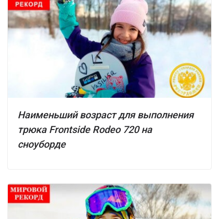
Наименьший возраст для выполнения
трюка Frontside Rodeo 720 на
сноуборде