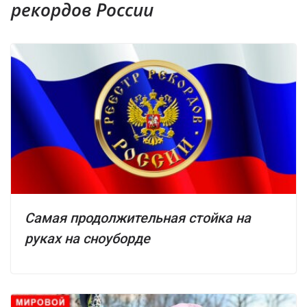
рекордов России
Самая продолжительная стойка на
руках на сноуборде