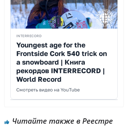
INTERRECORD
Youngest age for the
Frontside Cork 540 trick on
a snowboard | Книга
рекордов INTERRECORD |
World Record
Смотреть видео на YouTube
Читайте также в Реестре