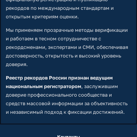
рекордов по международным стандартам и
открытым критериям оценки.
Мы применяем прозрачные методы верификации
и работаем в тесном сотрудничестве с
рекордсменами, экспертами и СМИ, обеспечивая
достоверность, открытость и высокий уровень
доверия.
Реестр рекордов России признан ведущим
национальным регистратором
, заслужившим
доверие профессионального сообщества и
средств массовой информации за объективность
и независимый подход к фиксации достижений.
Контакты