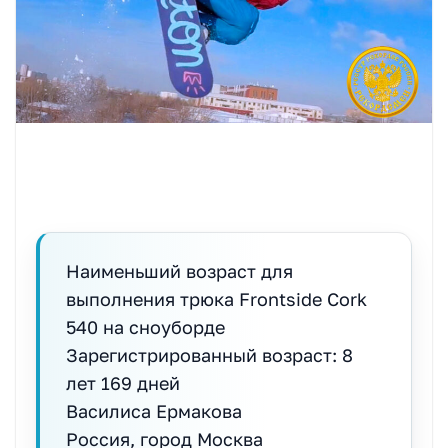
Наименьший возраст для
выполнения трюка Frontside Cork
540 на сноуборде
Зарегистрированный возраст: 8
лет 169 дней
Василиса Ермакова
Россия, город Москва