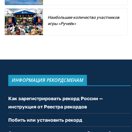
Наибольшее количество участников
игры «Ручеёк»
ИНФОРМАЦИЯ РЕКОРДСМЕНАМ
Как зарегистрировать рекорд России —
инструкция от Реестра рекордов
Побить или установить рекорд