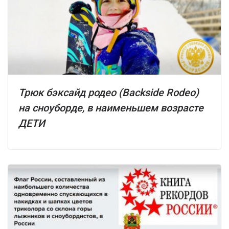
Трюк бэксайд родео (Backside Rodeo)
на сноуборде, в наименьшем возрасте
ДЕТИ