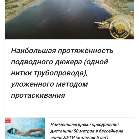
Наибольшая протяжённость
подводного дюкера (одной
нитки трубопровода),
уложенного методом
протаскивания
Наименьшее время преодоления
дистанции 50 метров в бассейне на
спине ДЕТИ (мальчик 5 лет)