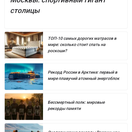
столицы
ТОП-10 самых дорогих матрасов в
мире: сколько стоит спать на
роскоши?
Рекорд России в Арктике: первый в
мире плавучий атомный энергоблок
Бессмертный полк: мировые
рекорды памяти