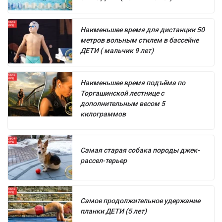
Наименьшее время для дистанции 50
метров вольным стилем в бассейне
ДЕТИ ( мальчик 9 лет)
Наименьшее время подъёма по
Торгашинской лестнице с
дополнительным весом 5
килограммов
Самая старая собака породы джек-
рассел-терьер
Самое продолжительное удержание
планки ДЕТИ (5 лет)