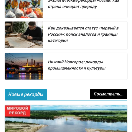
Экологические рекорды России: как
страна очищает природу
Как доказывается статус «первый в
России»: поиск аналогов и границы
категории
Нижний Новгород: рекорды
промышленности и культуры
Новые рекорды
Посмотреть...