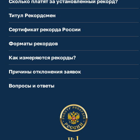
Сколько платят за установленный рекорд?
Титул Рекордсмен
Сертификат рекорда России
Форматы рекордов
Как измеряются рекорды?
Причины отклонения заявок
Вопросы и ответы