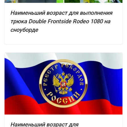
Наименьший возраст для выполнения
трюка Double Frontside Rodeo 1080 на
сноуборде
Наименьший возраст для