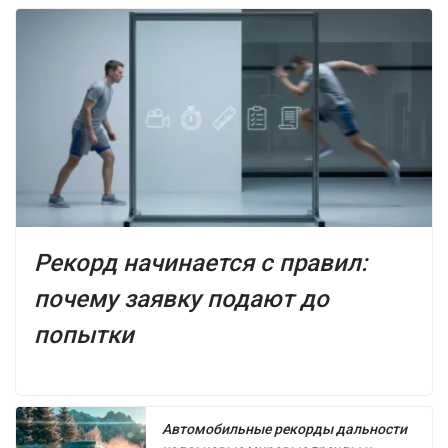
Рекорд начинается с правил:
почему заявку подают до
попытки
Автомобильные рекорды дальности