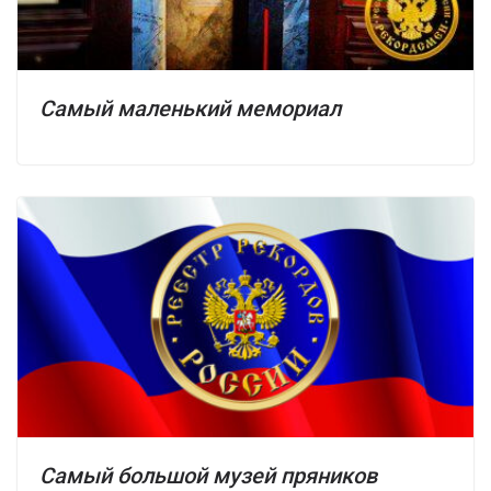
Самый маленький мемориал
Самый большой музей пряников