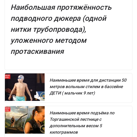
Наибольшая протяжённость
подводного дюкера (одной
нитки трубопровода),
уложенного методом
протаскивания
Наименьшее время для дистанции 50
метров вольным стилем в бассейне
ДЕТИ ( мальчик 9 лет)
Наименьшее время подъёма по
Торгашинской лестнице с
дополнительным весом 5
килограммов