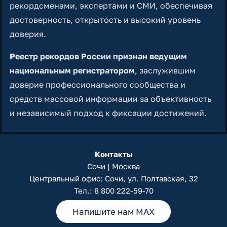
рекордсменами, экспертами и СМИ, обеспечивая
достоверность, открытость и высокий уровень
доверия.
Реестр рекордов России признан ведущим
национальным регистратором
, заслужившим
доверие профессионального сообщества и
средств массовой информации за объективность
и независимый подход к фиксации достижений.
Контакты
Сочи | Москва
Центральный офис: Сочи, ул. Полтавская, 32
Тел.:
8 800 222-59-70
Напишите нам MAX