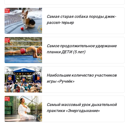
Самая старая собака породы джек-
рассел-терьер
Самое продолжительное удержание
планки ДЕТИ (5 лет)
Наибольшее количество участников
игры «Ручеёк»
Самый массовый урок дыхательной
практики «Энергодыхание»