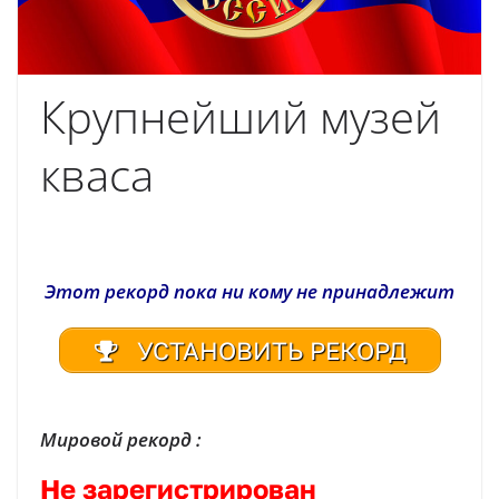
Крупнейший музей
кваса
Этот рекорд пока ни кому не принадлежит
УСТАНОВИТЬ РЕКОРД
Мировой рекорд :
Не зарегистрирован