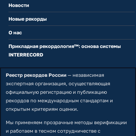
Новости
Новые рекорды
О нас
Прикладная рекордология™: основа системы
INTERRECORD
Реестр рекордов России
— независимая
экспертная организация, осуществляющая
официальную регистрацию и публикацию
рекордов по международным стандартам и
открытым критериям оценки.
Мы применяем прозрачные методы верификации
и работаем в тесном сотрудничестве с