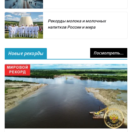
Рекорды молока и молочных
напитков России и мира
Новые рекорды
Посмотреть...