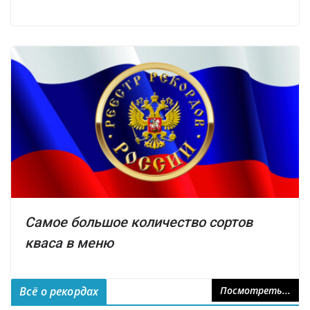
Самое большое количество сортов
кваса в меню
Всё о рекордах
Посмотреть...