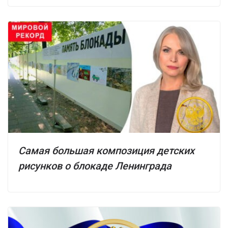
Самая большая композиция детских
рисунков о блокаде Ленинграда