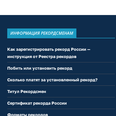
ИНФОРМАЦИЯ РЕКОРДСМЕНАМ
Как зарегистрировать рекорд России —
инструкция от Реестра рекордов
Побить или установить рекорд
Сколько платят за установленный рекорд?
Титул Рекордсмен
Сертификат рекорда России
Форматы рекордов