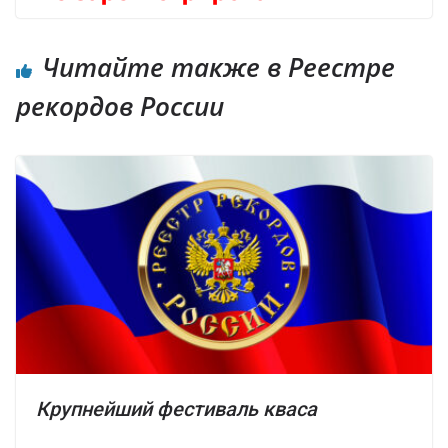
Читайте также в Реестре
рекордов России
Крупнейший фестиваль кваса