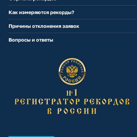
Как измеряются рекорды?
Причины отклонения заявок
Вопросы и ответы