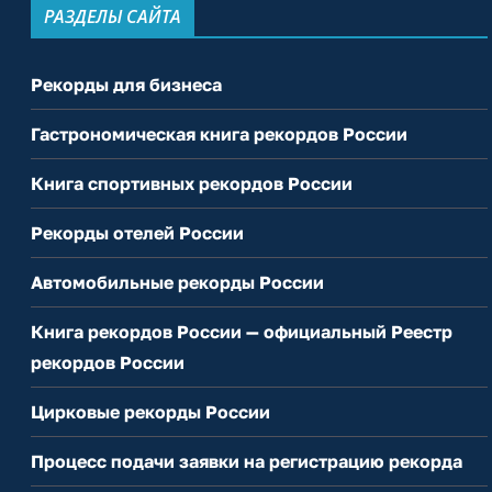
РАЗДЕЛЫ САЙТА
Рекорды для бизнеса
Гастрономическая книга рекордов России
Книга спортивных рекордов России
Рекорды отелей России
Автомобильные рекорды России
Книга рекордов России — официальный Реестр
рекордов России
Цирковые рекорды России
Процесс подачи заявки на регистрацию рекорда