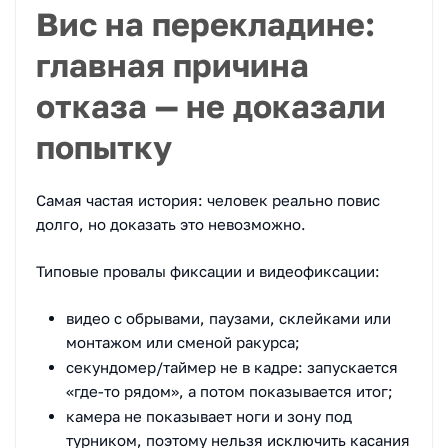
Вис на перекладине:
главная причина
отказа — не доказали
попытку
Самая частая история: человек реально повис
долго, но доказать это невозможно.
Типовые провалы фиксации и видеофиксации:
видео с обрывами, паузами, склейками или
монтажом или сменой ракурса;
секундомер/таймер не в кадре: запускается
«где-то рядом», а потом показывается итог;
камера не показывает ноги и зону под
турником, поэтому нельзя исключить касания