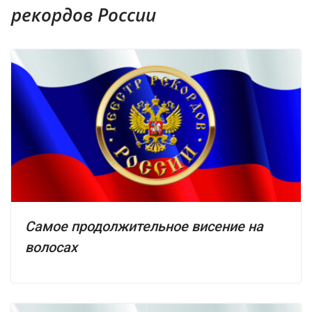
рекордов России
Самое продолжительное висение на
волосах