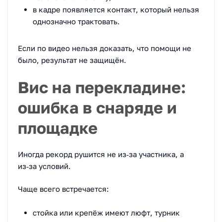
в кадре появляется контакт, который нельзя
однозначно трактовать.
Если по видео нельзя доказать, что помощи не
было, результат не защищён.
Вис на перекладине:
ошибка в снаряде и
площадке
Иногда рекорд рушится не из‑за участника, а
из‑за условий.
Чаще всего встречается:
стойка или крепёж имеют люфт, турник