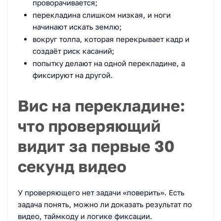
проворачивается;
перекладина слишком низкая, и ноги
начинают искать землю;
вокруг толпа, которая перекрывает кадр и
создаёт риск касаний;
попытку делают на одной перекладине, а
фиксируют на другой.
Вис на перекладине:
что проверяющий
видит за первые 30
секунд видео
У проверяющего нет задачи «поверить». Есть
задача понять, можно ли доказать результат по
видео, таймкоду и логике фиксации.