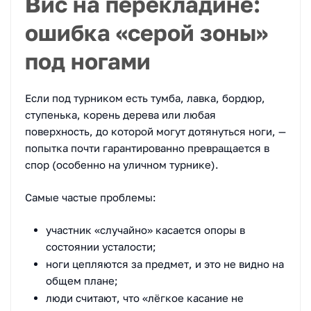
Вис на перекладине:
ошибка «серой зоны»
под ногами
Если под турником есть тумба, лавка, бордюр,
ступенька, корень дерева или любая
поверхность, до которой могут дотянуться ноги, —
попытка почти гарантированно превращается в
спор (особенно на уличном турнике).
Самые частые проблемы:
участник «случайно» касается опоры в
состоянии усталости;
ноги цепляются за предмет, и это не видно на
общем плане;
люди считают, что «лёгкое касание не