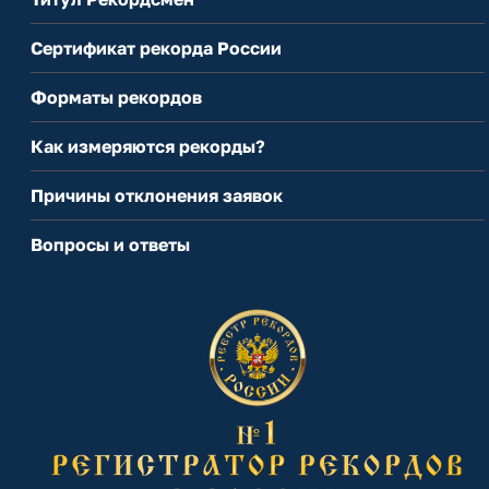
Сертификат рекорда России
Форматы рекордов
Как измеряются рекорды?
Причины отклонения заявок
Вопросы и ответы