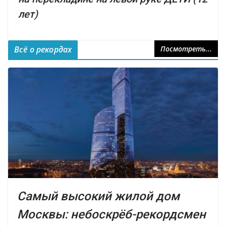
лет)
Всё о рекордах
Посмотреть...
Самый высокий жилой дом
Москвы: небоскрёб-рекордсмен