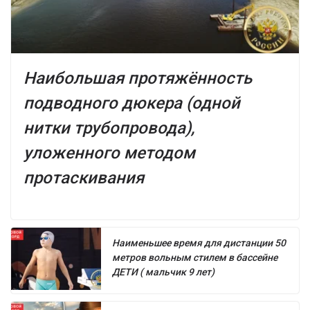
Наибольшая протяжённость
подводного дюкера (одной
нитки трубопровода),
уложенного методом
протаскивания
Наименьшее время для дистанции 50
метров вольным стилем в бассейне
ДЕТИ ( мальчик 9 лет)