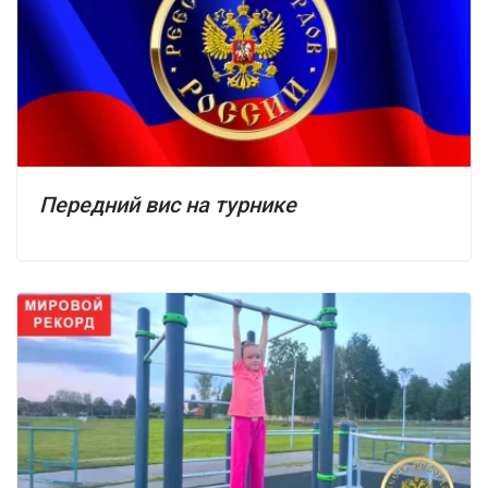
Передний вис на турнике