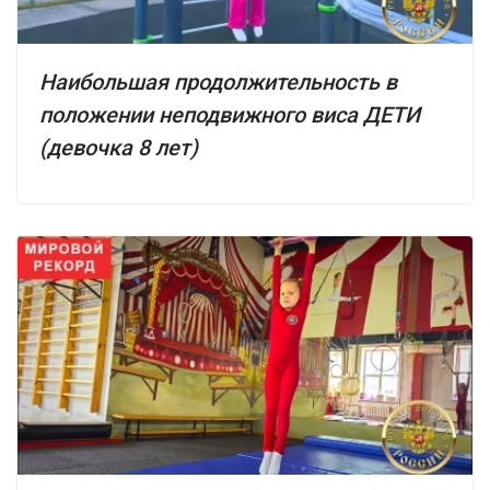
Наибольшая продолжительность в
положении неподвижного виса ДЕТИ
(девочка 8 лет)