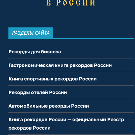
РАЗДЕЛЫ САЙТА
Рекорды для бизнеса
Гастрономическая книга рекордов России
Книга спортивных рекордов России
Рекорды отелей России
Автомобильные рекорды России
Книга рекордов России — официальный Реестр
рекордов России