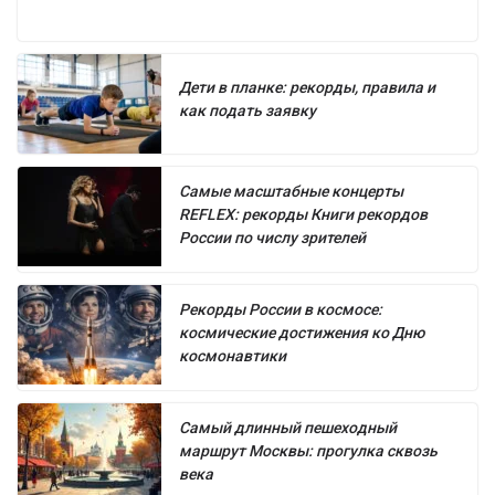
Дети в планке: рекорды, правила и
как подать заявку
Самые масштабные концерты
REFLEX: рекорды Книги рекордов
России по числу зрителей
Рекорды России в космосе:
космические достижения ко Дню
космонавтики
Самый длинный пешеходный
маршрут Москвы: прогулка сквозь
века