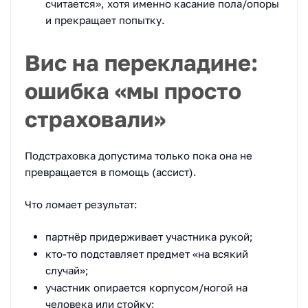
считается», хотя именно касание пола/опоры
и прекращает попытку.
Вис на перекладине:
ошибка «мы просто
страховали»
Подстраховка допустима только пока она не
превращается в помощь (ассист).
Что ломает результат:
партнёр придерживает участника рукой;
кто-то подставляет предмет «на всякий
случай»;
участник опирается корпусом/ногой на
человека или стойку;