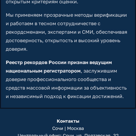
открытым критериям оценки.
Мы применяем прозрачные методы верификации
и работаем в тесном сотрудничестве с
рекордсменами, экспертами и СМИ, обеспечивая
достоверность, открытость и высокий уровень
доверия.
Реестр рекордов России признан ведущим
национальным регистратором
, заслужившим
доверие профессионального сообщества и
средств массовой информации за объективность
и независимый подход к фиксации достижений.
Контакты
Сочи | Москва
Центральный офис: Сочи, ул. Полтавская, 32