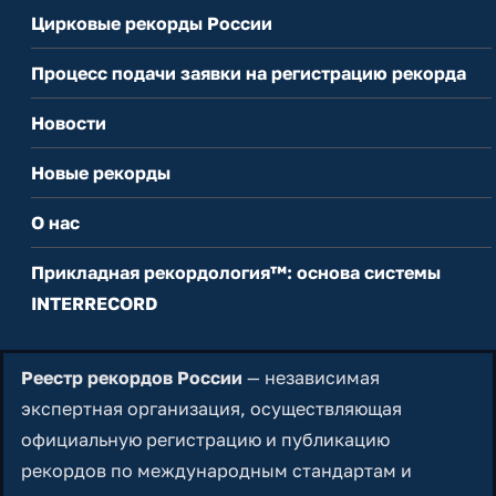
Цирковые рекорды России
Процесс подачи заявки на регистрацию рекорда
Новости
Новые рекорды
О нас
Прикладная рекордология™: основа системы
INTERRECORD
Реестр рекордов России
— независимая
экспертная организация, осуществляющая
официальную регистрацию и публикацию
рекордов по международным стандартам и