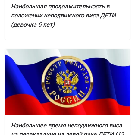
Наибольшая продолжительность в
положении неподвижного виса ДЕТИ
(девочка 6 лет)
Наибольшее время неподвижного виса
на перекладине на левой руке ДЕТИ (12