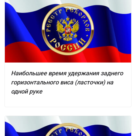
Наибольшее время удержания заднего
горизонтального виса (ласточки) на
одной руке