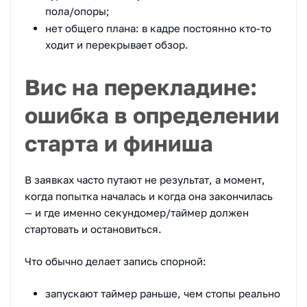
пола/опоры;
нет общего плана: в кадре постоянно кто-то
ходит и перекрывает обзор.
Вис на перекладине:
ошибка в определении
старта и финиша
В заявках часто путают не результат, а момент,
когда попытка началась и когда она закончилась
— и где именно секундомер/таймер должен
стартовать и остановиться.
Что обычно делает запись спорной:
запускают таймер раньше, чем стопы реально