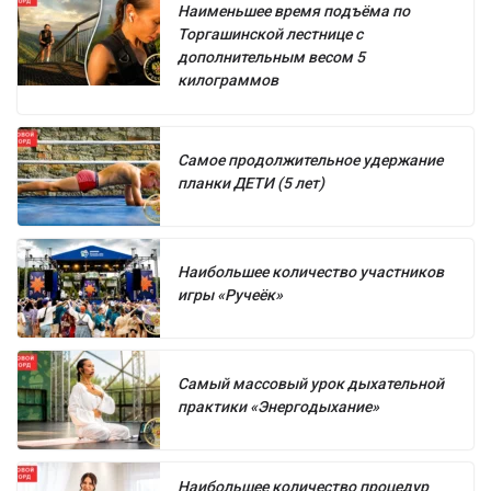
Наименьшее время подъёма по
Торгашинской лестнице с
дополнительным весом 5
килограммов
Самое продолжительное удержание
планки ДЕТИ (5 лет)
Наибольшее количество участников
игры «Ручеёк»
Самый массовый урок дыхательной
практики «Энергодыхание»
Наибольшее количество процедур