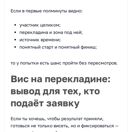
Если в первые полминуты видно:
участник целиком;
перекладина и зона под ней;
источник времени;
понятный старт и понятный финиш;
то у попытки есть шанс пройти без пересмотров.
Вис на перекладине:
вывод для тех, кто
подаёт заявку
Если ты хочешь, чтобы результат приняли,
готовься не только висеть, но и фиксироваться —