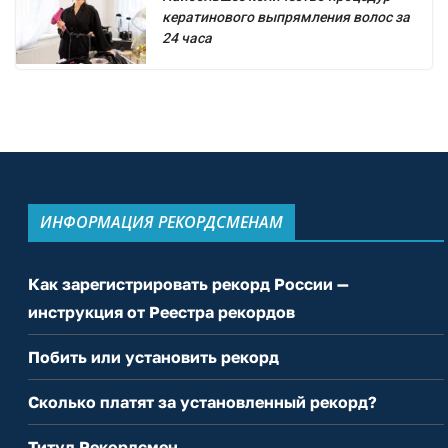
кератинового выпрямления волос за
24 часа
ИНФОРМАЦИЯ РЕКОРДСМЕНАМ
Как зарегистрировать рекорд России —
инструкция от Реестра рекордов
Побить или установить рекорд
Сколько платят за установленный рекорд?
Титул Рекордсмен