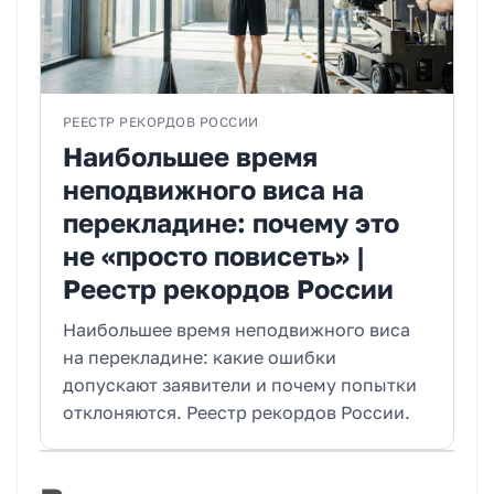
РЕЕСТР РЕКОРДОВ РОССИИ
Наибольшее время
неподвижного виса на
перекладине: почему это
не «просто повисеть» |
Реестр рекордов России
Наибольшее время неподвижного виса
на перекладине: какие ошибки
допускают заявители и почему попытки
отклоняются. Реестр рекордов России.