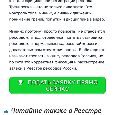
как для официальной регистрации рекорда.
Тренировка — это не только сила хвата. Это
контроль тела, минимум лишних движений,
понимание границ попытки и дисциплина в видео.
Именно поэтому «просто повисеть» не становится
рекордом, а подготовленная попытка становится
рекордом: с нормальным кадром, таймером и
доказательством отсутствия опоры. В обиходе это
называют «попасть в книгу рекордов России», но
по сути это корректная фиксация и рассмотрение
заявки в Реестре рекордов России.
ПОДАТЬ ЗАЯВКУ ПРЯМО
СЕЙЧАС
Читайте также в Реестре