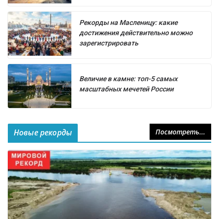
Рекорды на Масленицу: какие
достижения действительно можно
зарегистрировать
Величие в камне: топ-5 самых
масштабных мечетей России
Новые рекорды
Посмотреть...