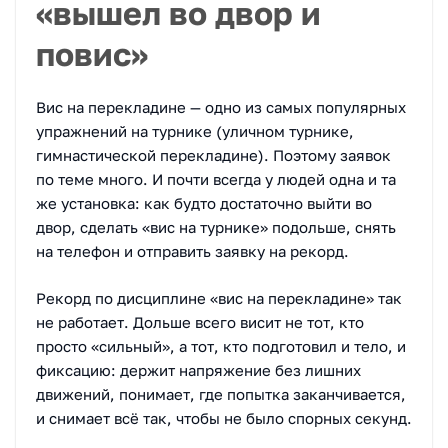
«вышел во двор и
повис»
Вис на перекладине — одно из самых популярных
упражнений на турнике (уличном турнике,
гимнастической перекладине). Поэтому заявок
по теме много. И почти всегда у людей одна и та
же установка: как будто достаточно выйти во
двор, сделать «вис на турнике» подольше, снять
на телефон и отправить заявку на рекорд.
Рекорд по дисциплине «вис на перекладине» так
не работает. Дольше всего висит не тот, кто
просто «сильный», а тот, кто подготовил и тело, и
фиксацию: держит напряжение без лишних
движений, понимает, где попытка заканчивается,
и снимает всё так, чтобы не было спорных секунд.