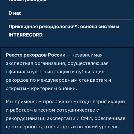
О нас
Прикладная рекордология™: основа системы
INTERRECORD
Реестр рекордов России
— независимая
экспертная организация, осуществляющая
официальную регистрацию и публикацию
рекордов по международным стандартам и
открытым критериям оценки.
Мы применяем прозрачные методы верификации
и работаем в тесном сотрудничестве с
рекордсменами, экспертами и СМИ, обеспечивая
достоверность, открытость и высокий уровень