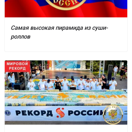
Самая высокая пирамида из суши-
роллов