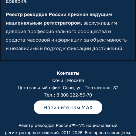
доверия.
Реестр рекордов России признан ведущим
национальным регистратором
, заслужившим
доверие профессионального сообщества и
средств массовой информации за объективность
и независимый подход к фиксации достижений.
Контакты
Сочи | Москва
Центральный офис: Сочи, ул. Полтавская, 32
Тел.:
8 800 222-59-70
Напишите нам MAX
Реестр рекордов России
™
—№1 национальный
регистратор достижений. 2011-2026. Все права защищены.