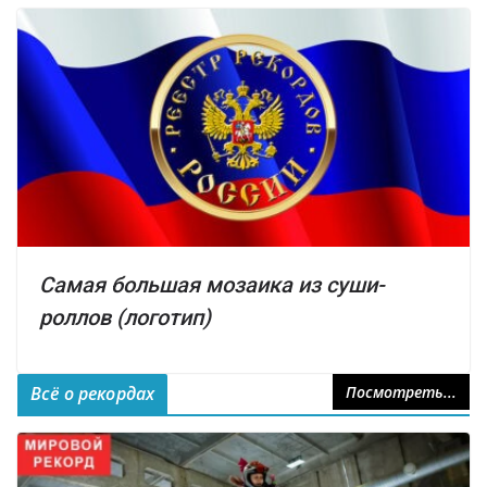
Самая большая мозаика из суши-
роллов (логотип)
Всё о рекордах
Посмотреть...