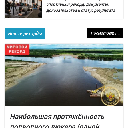
спортивный рекорд: документы,
доказательства и статус результата
Новые рекорды
Посмотреть...
Наибольшая протяжённость
подводного дюкера (одной