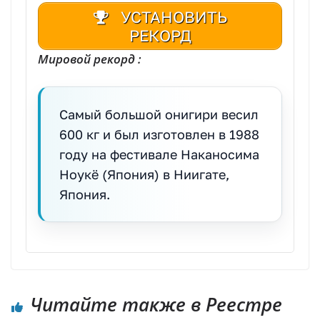
УСТАНОВИТЬ
РЕКОРД
Мировой рекорд :
Самый большой онигири весил
600 кг и был изготовлен в 1988
году на фестивале Наканосима
Ноукё (Япония) в Ниигате,
Япония.
Читайте также в Реестре