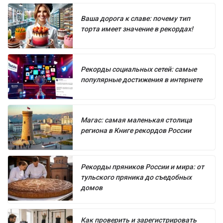
Ваша дорога к славе: почему тип
торта имеет значение в рекордах!
Рекорды социальных сетей: самые
популярные достижения в интернете
Магас: самая маленькая столица
региона в Книге рекордов России
Рекорды пряников России и мира: от
тульского пряника до съедобных
домов
Как проверить и зарегистрировать