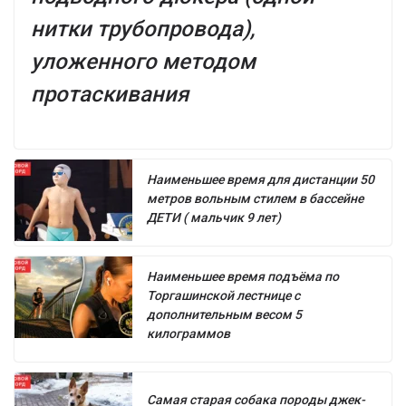
нитки трубопровода),
уложенного методом
протаскивания
Наименьшее время для дистанции 50
метров вольным стилем в бассейне
ДЕТИ ( мальчик 9 лет)
Наименьшее время подъёма по
Торгашинской лестнице с
дополнительным весом 5
килограммов
Самая старая собака породы джек-