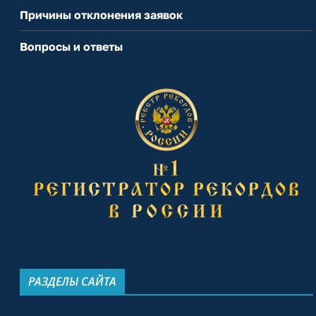
Причины отклонения заявок
Вопросы и ответы
РАЗДЕЛЫ САЙТА