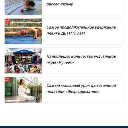
рассел-терьер
Самое продолжительное удержание
планки ДЕТИ (5 лет)
Наибольшее количество участников
игры «Ручеёк»
Самый массовый урок дыхательной
практики «Энергодыхание»