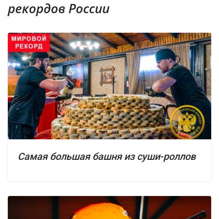
рекордов России
Самая большая башня из суши-роллов