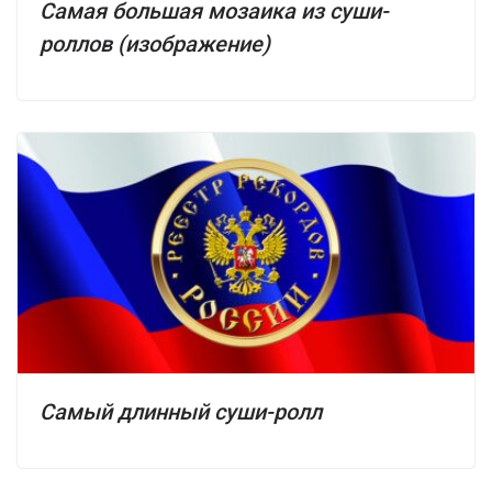
Самая большая мозаика из суши-
роллов (изображение)
Самый длинный суши-ролл