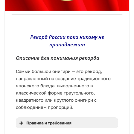
Рекорд России пока никому не
принадлежит
Описание для понимания рекорда
Самый большой онигири — это рекорд,
направленный на создание традиционного
японского блюда, выполненного в
классической форме треугольного,
квадратного или круглого онигири с
соблюдением пропорций.
Правила и требования