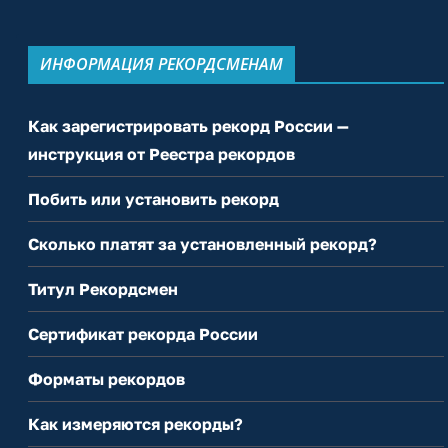
ИНФОРМАЦИЯ РЕКОРДСМЕНАМ
Как зарегистрировать рекорд России —
инструкция от Реестра рекордов
Побить или установить рекорд
Сколько платят за установленный рекорд?
Титул Рекордсмен
Сертификат рекорда России
Форматы рекордов
Как измеряются рекорды?