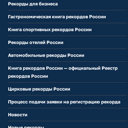
Рекорды для бизнеса
Гастрономическая книга рекордов России
Книга спортивных рекордов России
Рекорды отелей России
Автомобильные рекорды России
Книга рекордов России — официальный Реестр
рекордов России
Цирковые рекорды России
Процесс подачи заявки на регистрацию рекорда
Новости
Новые рекорды