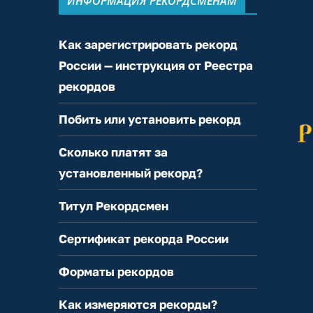
ИНФОРМАЦИЯ РЕКОРДСМЕНАМ
Как зарегистрировать рекорд
России — инструкция от Реестра
рекордов
Побить или установить рекорд
Сколько платят за
установленный рекорд?
Титул Рекордсмен
Сертификат рекорда России
Форматы рекордов
Как измеряются рекорды?