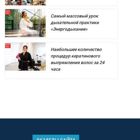
Самый массовый урок
дыхательной практики
«Энергодыхание»
Наибольшее количество
процедур кератинового
выпрямления волос за 24
часа