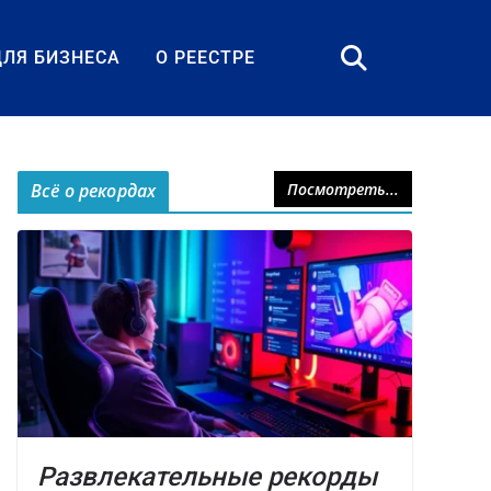
ДЛЯ БИЗНЕСА
О РЕЕСТРЕ
Всё о рекордах
Посмотреть...
Развлекательные рекорды