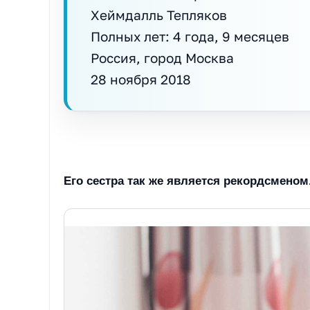
Хеймдалль Тепляков
Полных лет: 4 года, 9 месяцев
Россия, город Москва
28 ноября 2018
Его сестра так же является рекордсменом