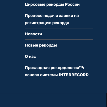
Цирковые рекорды России
Процесс подачи заявки на
регистрацию рекорда
Новости
Новые рекорды
О нас
Прикладная рекордология™:
основа системы INTERRECORD