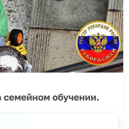
а семейном обучении.