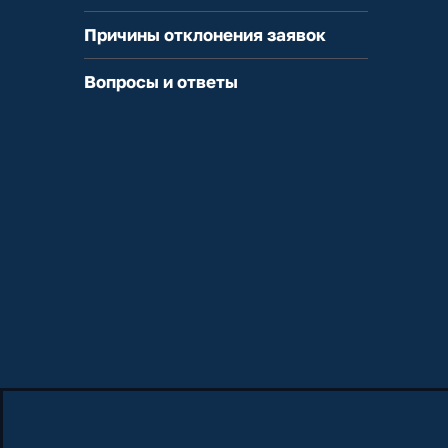
Причины отклонения заявок
Вопросы и ответы