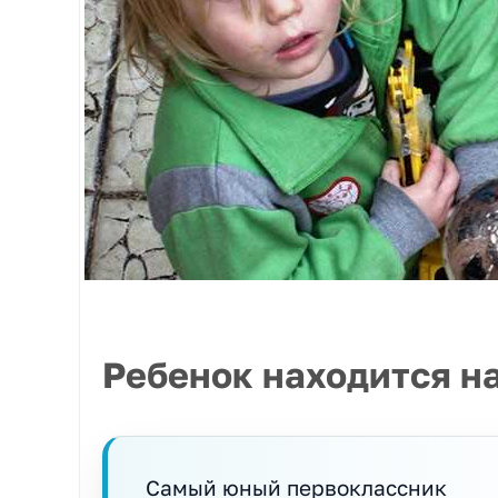
Ребенок находится н
Самый юный первоклассник