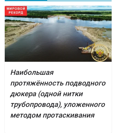
Наибольшая
протяжённость подводного
дюкера (одной нитки
трубопровода), уложенного
методом протаскивания