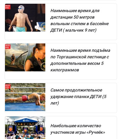
Наименьшее время для
дистанции 50 метров
вольным стилем в бассейне
ДЕТИ ( мальчик 9 лет)
Наименьшее время подъёма
по Торгашинской лестнице с
дополнительным весом 5
килограммов
Самое продолжительное
удержание планки ДЕТИ (5
лет)
Наибольшее количество
участников игры «Ручеёк»