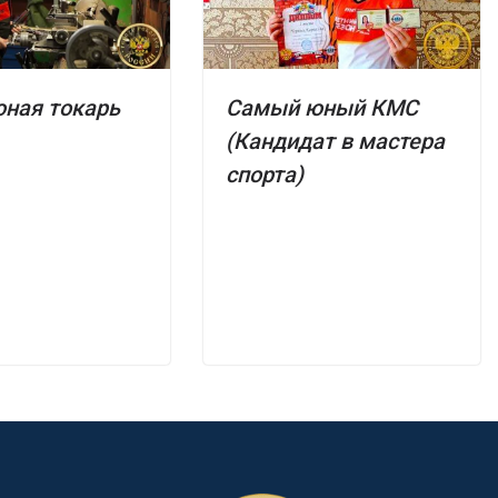
ная токарь
Самый юный КМС
(Кандидат в мастера
спорта)