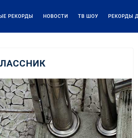
ЫЕ РЕКОРДЫ
НОВОСТИ
ТВ ШОУ
РЕКОРДЫ 
КЛАССНИК