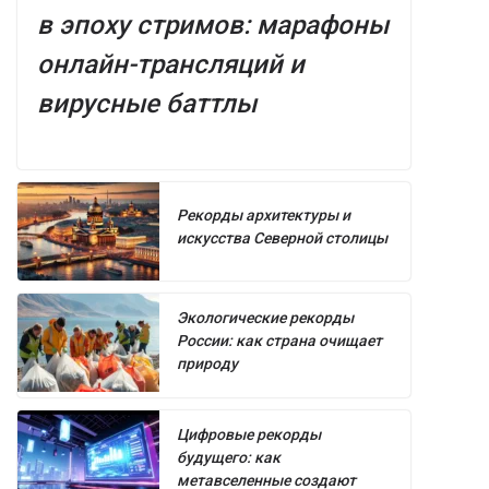
в эпоху стримов: марафоны
онлайн-трансляций и
вирусные баттлы
Рекорды архитектуры и
искусства Северной столицы
Экологические рекорды
России: как страна очищает
природу
Цифровые рекорды
будущего: как
метавселенные создают