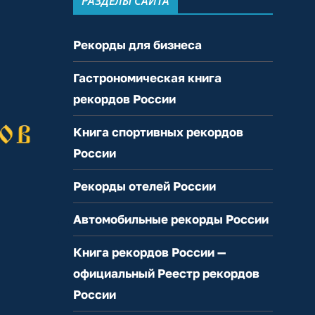
РАЗДЕЛЫ САЙТА
Рекорды для бизнеса
Гастрономическая книга
рекордов России
Книга спортивных рекордов
России
Рекорды отелей России
Автомобильные рекорды России
Книга рекордов России —
официальный Реестр рекордов
России