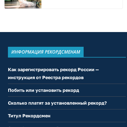
ИНФОРМАЦИЯ РЕКОРДСМЕНАМ
Как зарегистрировать рекорд России —
инструкция от Реестра рекордов
Побить или установить рекорд
Сколько платят за установленный рекорд?
Титул Рекордсмен