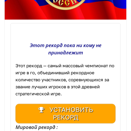
Этот рекорд пока ни кому не
принадлежит
Этот рекорд — самый массовый чемпионат по
игре в го, объединивший рекордное
количество участников, соревнующихся за
звание лучших игроков в этой древней
стратегической игре.
УСТАНОВИТЬ
РЕКОРД
Мировой рекорд :