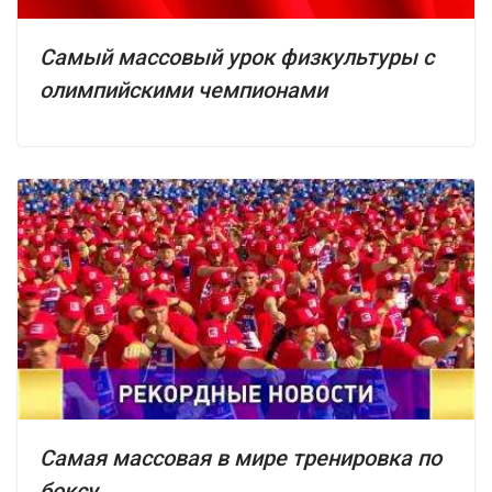
Самый массовый урок физкультуры с
олимпийскими чемпионами
Самая массовая в мире тренировка по
боксу