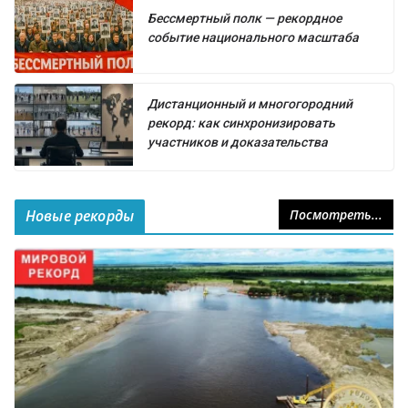
Бессмертный полк — рекордное
событие национального масштаба
Дистанционный и многогородний
рекорд: как синхронизировать
участников и доказательства
Новые рекорды
Посмотреть...