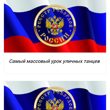
Самый массовый урок уличных танцев