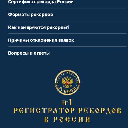
Сертификат рекорда России
Форматы рекордов
Как измеряются рекорды?
Причины отклонения заявок
Вопросы и ответы