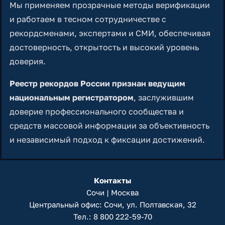
Мы применяем прозрачные методы верификации
и работаем в тесном сотрудничестве с
рекордсменами, экспертами и СМИ, обеспечивая
достоверность, открытость и высокий уровень
доверия.
Реестр рекордов России признан ведущим
национальным регистратором
, заслужившим
доверие профессионального сообщества и
средств массовой информации за объективность
и независимый подход к фиксации достижений.
Контакты
Сочи | Москва
Центральный офис: Сочи, ул. Полтавская, 32
Тел.:
8 800 222-59-70