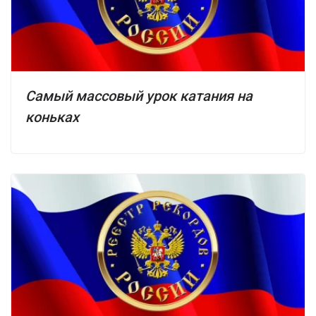
Самый массовый урок катания на
коньках