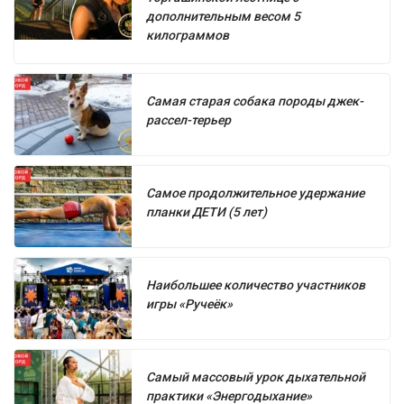
дополнительным весом 5
килограммов
Самая старая собака породы джек-
рассел-терьер
Самое продолжительное удержание
планки ДЕТИ (5 лет)
Наибольшее количество участников
игры «Ручеёк»
Самый массовый урок дыхательной
практики «Энергодыхание»