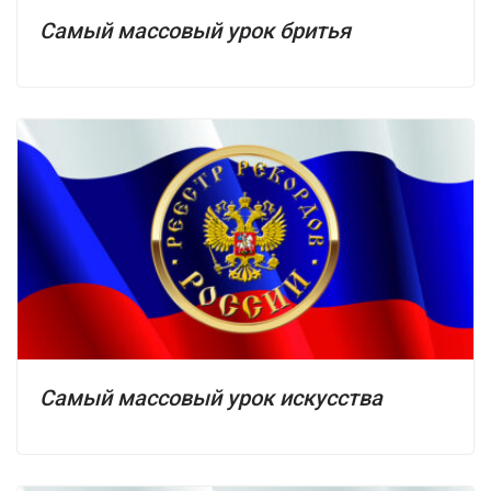
Самый массовый урок бритья
Самый массовый урок искусства