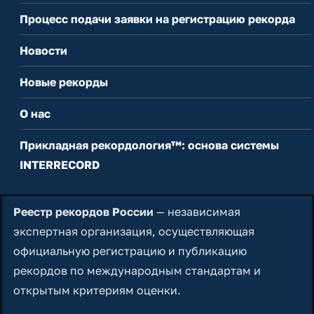
Процесс подачи заявки на регистрацию рекорда
Новости
Новые рекорды
О нас
Прикладная рекордология™: основа системы
INTERRECORD
Реестр рекордов России
— независимая
экспертная организация, осуществляющая
официальную регистрацию и публикацию
рекордов по международным стандартам и
открытым критериям оценки.