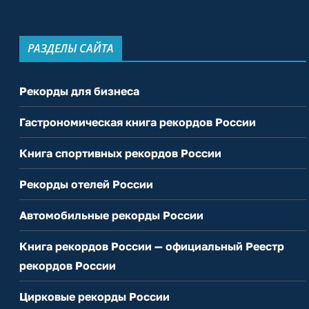
РАЗДЕЛЫ САЙТА
Рекорды для бизнеса
Гастрономическая книга рекордов России
Книга спортивных рекордов России
Рекорды отелей России
Автомобильные рекорды России
Книга рекордов России — официальный Реестр
рекордов России
Цирковые рекорды России