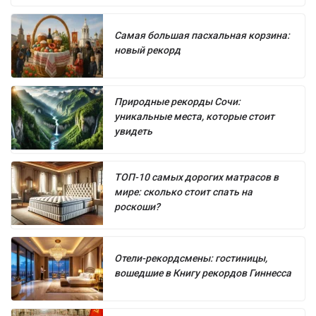
Самая большая пасхальная корзина:
новый рекорд
Природные рекорды Сочи:
уникальные места, которые стоит
увидеть
ТОП-10 самых дорогих матрасов в
мире: сколько стоит спать на
роскоши?
Отели-рекордсмены: гостиницы,
вошедшие в Книгу рекордов Гиннесса