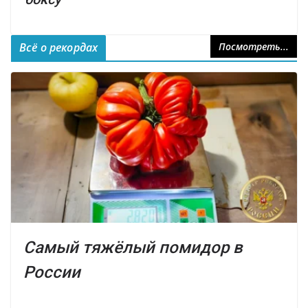
Всё о рекордах
Посмотреть...
Самый тяжёлый помидор в
России