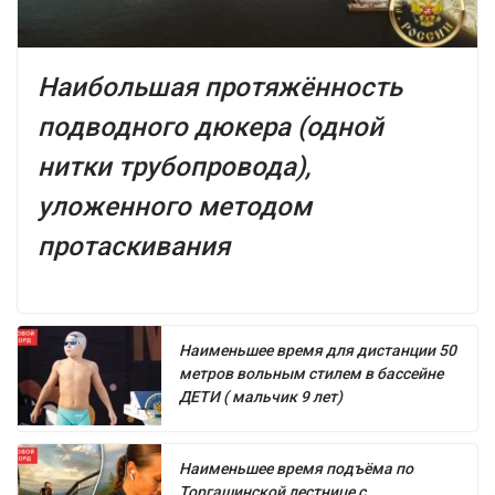
Наибольшая протяжённость
подводного дюкера (одной
нитки трубопровода),
уложенного методом
протаскивания
Наименьшее время для дистанции 50
метров вольным стилем в бассейне
ДЕТИ ( мальчик 9 лет)
Наименьшее время подъёма по
Торгашинской лестнице с