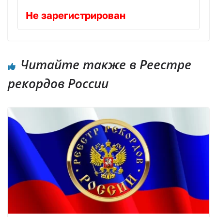
Не зарегистрирован
Читайте также в Реестре
рекордов России