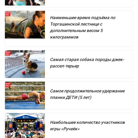
Наименьшее время подъёма по
Торгашинской лестнице с
дополнительным весом 5
килограммов
Самая старая собака породы джек-
рассел-терьер
Самое продолжительное удержание
планки ДЕТИ (5 лет)
Наибольшее количество участников
игры «Ручеёк»