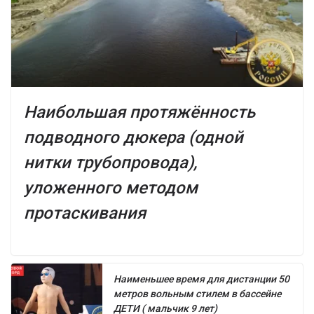
Наибольшая протяжённость
подводного дюкера (одной
нитки трубопровода),
уложенного методом
протаскивания
Наименьшее время для дистанции 50
метров вольным стилем в бассейне
ДЕТИ ( мальчик 9 лет)