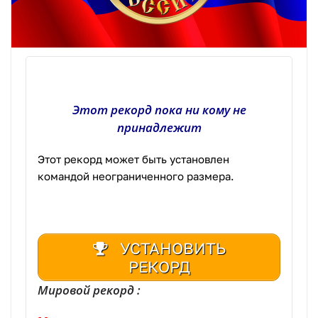
Этот рекорд пока ни кому не
принадлежит
Этот рекорд может быть установлен
командой неограниченного размера.
УСТАНОВИТЬ
РЕКОРД
Мировой рекорд :