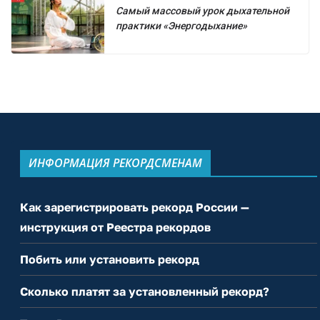
Самый массовый урок дыхательной
практики «Энергодыхание»
ИНФОРМАЦИЯ РЕКОРДСМЕНАМ
Как зарегистрировать рекорд России —
инструкция от Реестра рекордов
Побить или установить рекорд
Сколько платят за установленный рекорд?