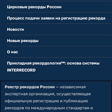
Цирковые рекорды России
Процесс подачи заявки на регистрацию рекорда
Новости
Новые рекорды
О нас
Прикладная рекордология™: основа системы
INTERRECORD
Реестр рекордов России
— независимая
экспертная организация, осуществляющая
официальную регистрацию и публикацию
рекордов по международным стандартам и