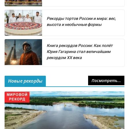
Рекорды тортов России и мира: вес,
высота и необычные формы
Книга рекордов России: Как полёт
Юрия Гагарина стал величайшим
рекордом XX века
Новые рекорды
Посмотреть...