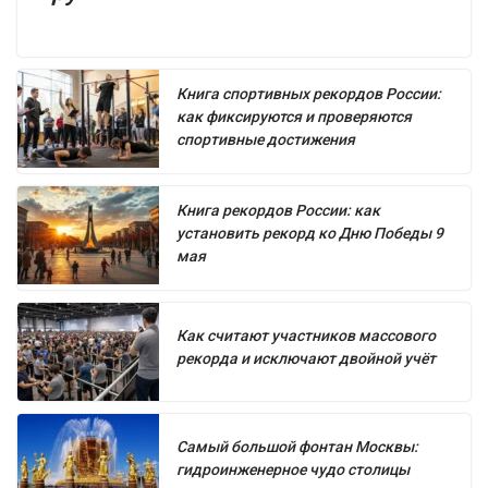
Книга спортивных рекордов России:
как фиксируются и проверяются
спортивные достижения
Книга рекордов России: как
установить рекорд ко Дню Победы 9
мая
Как считают участников массового
рекорда и исключают двойной учёт
Самый большой фонтан Москвы:
гидроинженерное чудо столицы