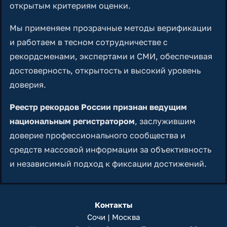
открытым критериям оценки.
Мы применяем прозрачные методы верификации
и работаем в тесном сотрудничестве с
рекордсменами, экспертами и СМИ, обеспечивая
достоверность, открытость и высокий уровень
доверия.
Реестр рекордов России признан ведущим
национальным регистратором
, заслужившим
доверие профессионального сообщества и
средств массовой информации за объективность
и независимый подход к фиксации достижений.
Контакты
Сочи | Москва