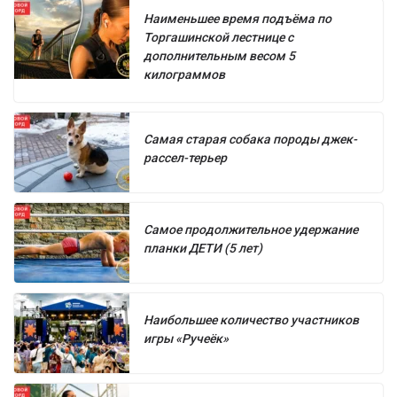
Наименьшее время подъёма по
Торгашинской лестнице с
дополнительным весом 5
килограммов
Самая старая собака породы джек-
рассел-терьер
Самое продолжительное удержание
планки ДЕТИ (5 лет)
Наибольшее количество участников
игры «Ручеёк»