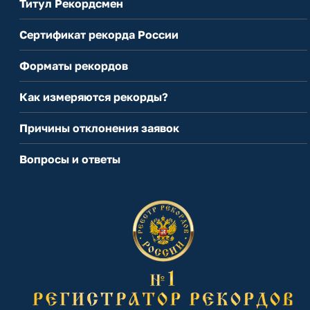
Титул Рекордсмен
Сертификат рекорда России
Форматы рекордов
Как измеряются рекорды?
Причины отклонения заявок
Вопросы и ответы