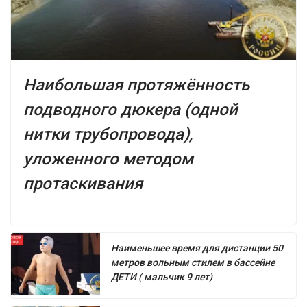
Наибольшая протяжённость
подводного дюкера (одной
нитки трубопровода),
уложенного методом
протаскивания
Наименьшее время для дистанции 50
метров вольным стилем в бассейне
ДЕТИ ( мальчик 9 лет)