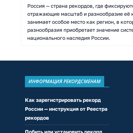
Россия — страна рекордов, где фиксирую
отражающие масштаб и разнообразие её к
занимает особое место как регион, в кот
разнообразия приобретает значение сист
национального наследия России.
ИНФОРМАЦИЯ РЕКОРДСМЕНАМ
Как зарегистрировать рекорд
России — инструкция от Реестра
рекордов
Побить или установить рекорд