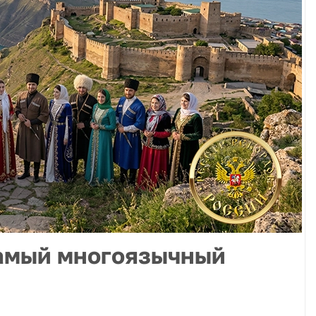
самый многоязычный