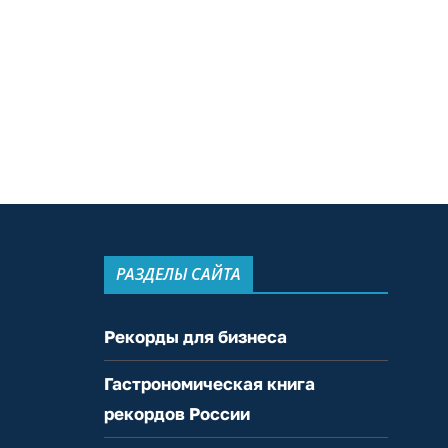
РАЗДЕЛЫ САЙТА
Рекорды для бизнеса
Гастрономическая книга
рекордов России