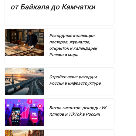
от Байкала до Камчатки
Рекордные коллекции
постеров, журналов,
открыток и календарей
России и мира
Стройки века: рекорды
России в инфраструктуре
Битва гигантов: рекорды VK
Клипов и TikTok в России