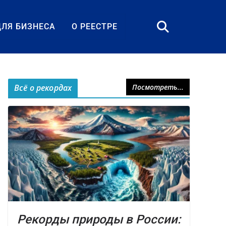
ДЛЯ БИЗНЕСА
О РЕЕСТРЕ
Всё о рекордах
Посмотреть...
Рекорды природы в России: