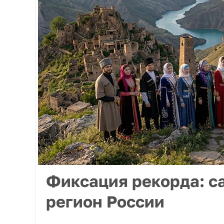
Фиксация рекорда: 
регион России