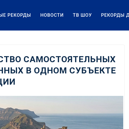
ЫЕ РЕКОРДЫ
НОВОСТИ
ТВ ШОУ
РЕКОРДЫ 
СТВО САМОСТОЯТЕЛЬНЫХ
ННЫХ В ОДНОМ СУБЪЕКТЕ
ЦИИ