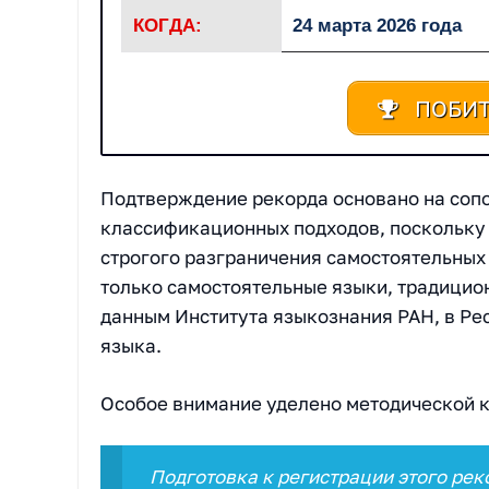
КОГДА:
24 марта 2026 года
ПОБИТ
Подтверждение рекорда основано на сопо
классификационных подходов, поскольку
строгого разграничения самостоятельных
только самостоятельные языки, традицио
данным Института языкознания РАН, в Ре
языка.
Особое внимание уделено методической к
Подготовка к регистрации этого ре