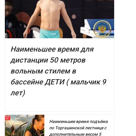
Наименьшее время для
дистанции 50 метров
вольным стилем в
бассейне ДЕТИ ( мальчик 9
лет)
Наименьшее время подъёма
по Торгашинской лестнице с
дополнительным весом 5