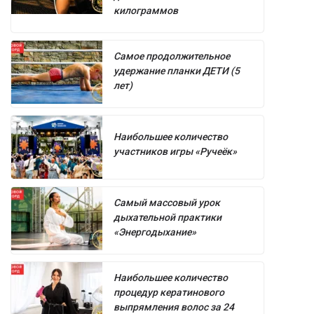
килограммов
Самое продолжительное
удержание планки ДЕТИ (5
лет)
Наибольшее количество
участников игры «Ручеёк»
Самый массовый урок
дыхательной практики
«Энергодыхание»
Наибольшее количество
процедур кератинового
выпрямления волос за 24