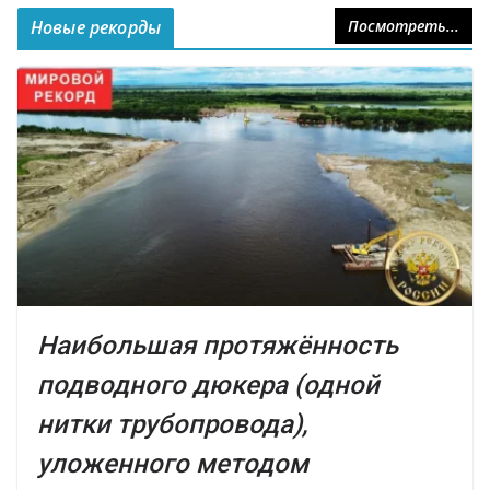
Новые рекорды
Посмотреть...
Наибольшая протяжённость
подводного дюкера (одной
нитки трубопровода),
уложенного методом