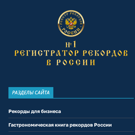
РАЗДЕЛЫ САЙТА
Рекорды для бизнеса
Гастрономическая книга рекордов России