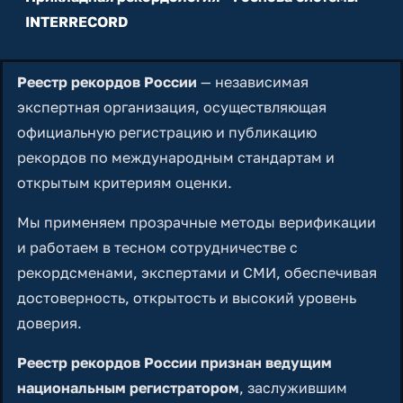
INTERRECORD
Реестр рекордов России
— независимая
экспертная организация, осуществляющая
официальную регистрацию и публикацию
рекордов по международным стандартам и
открытым критериям оценки.
Мы применяем прозрачные методы верификации
и работаем в тесном сотрудничестве с
рекордсменами, экспертами и СМИ, обеспечивая
достоверность, открытость и высокий уровень
доверия.
Реестр рекордов России признан ведущим
национальным регистратором
, заслужившим