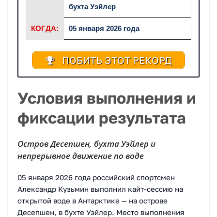
бухта Уэйлер
КОГДА:
05 января 2026 года
ПОБИТЬ ЭТОТ РЕКОРД
Условия выполнения и
фиксации результата
Остров Десепшен, бухта Уэйлер и
непрерывное движение по воде
05 января 2026 года российский спортсмен
Александр Кузьмин выполнил кайт-сессию на
открытой воде в Антарктике — на острове
Десепшен, в бухте Уэйлер. Место выполнения