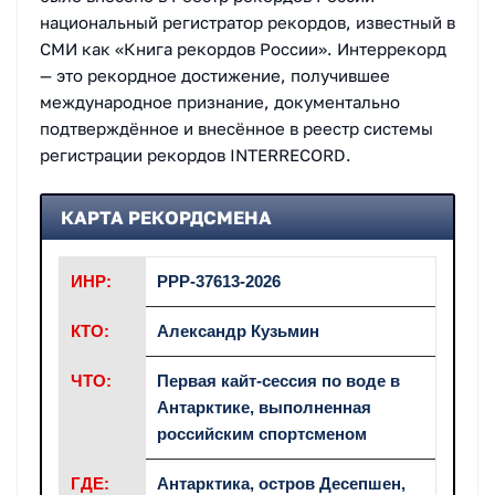
национальный регистратор рекордов, известный в
СМИ как «Книга рекордов России». Интеррекорд
— это рекордное достижение, получившее
международное признание, документально
подтверждённое и внесённое в реестр системы
регистрации рекордов INTERRECORD.
КАРТА РЕКОРДСМЕНА
ИНР:
РРР-37613-2026
КТО:
Александр Кузьмин
ЧТО:
Первая кайт-сессия по воде в
Антарктике, выполненная
российским спортсменом
ГДЕ:
Антарктика, остров Десепшен,