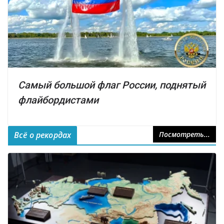
Самый большой флаг России, поднятый
флайбордистами
Всё о рекордах
Посмотреть...