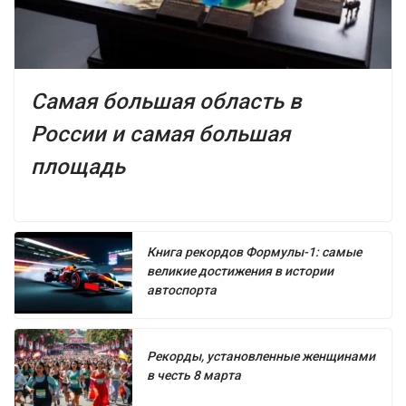
Самая большая область в
России и самая большая
площадь
Книга рекордов Формулы-1: самые
великие достижения в истории
автоспорта
Рекорды, установленные женщинами
в честь 8 марта