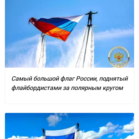
Самый большой флаг России, поднятый
флайбордистами за полярным кругом