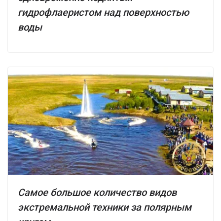
гидрофлаеристом над поверхностью
воды
Самое большое количество видов
экстремальной техники за полярным