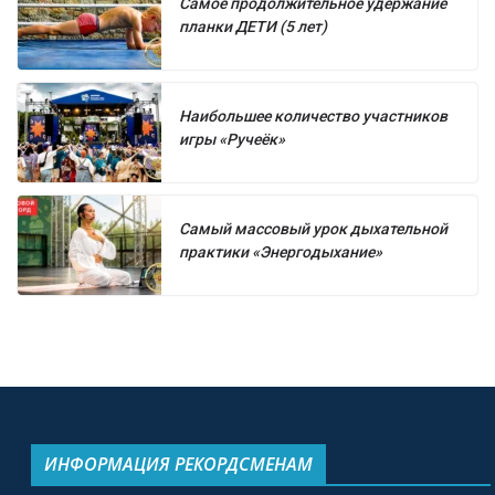
Самое продолжительное удержание
планки ДЕТИ (5 лет)
Наибольшее количество участников
игры «Ручеёк»
Самый массовый урок дыхательной
практики «Энергодыхание»
ИНФОРМАЦИЯ РЕКОРДСМЕНАМ