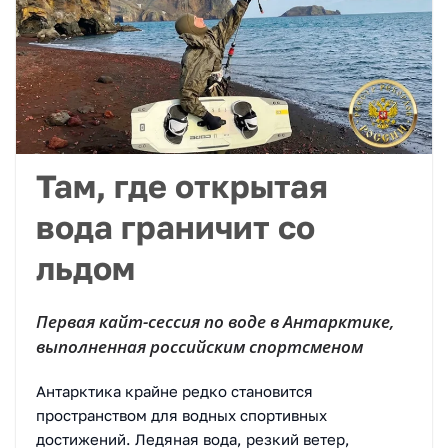
Там, где открытая
вода граничит со
льдом
Первая кайт-сессия по воде в Антарктике,
выполненная российским спортсменом
Антарктика крайне редко становится
пространством для водных спортивных
достижений. Ледяная вода, резкий ветер,