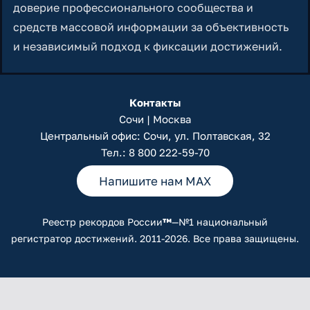
доверие профессионального сообщества и
средств массовой информации за объективность
и независимый подход к фиксации достижений.
Контакты
Сочи | Москва
Центральный офис: Сочи, ул. Полтавская, 32
Тел.:
8 800 222-59-70
Напишите нам MAX
Реестр рекордов России
™
—№1 национальный
регистратор достижений. 2011-2026. Все права защищены.