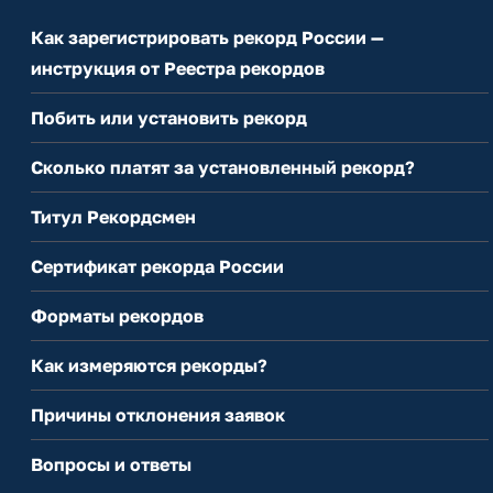
Как зарегистрировать рекорд России —
инструкция от Реестра рекордов
Побить или установить рекорд
Сколько платят за установленный рекорд?
Титул Рекордсмен
Сертификат рекорда России
Форматы рекордов
Как измеряются рекорды?
Причины отклонения заявок
Вопросы и ответы