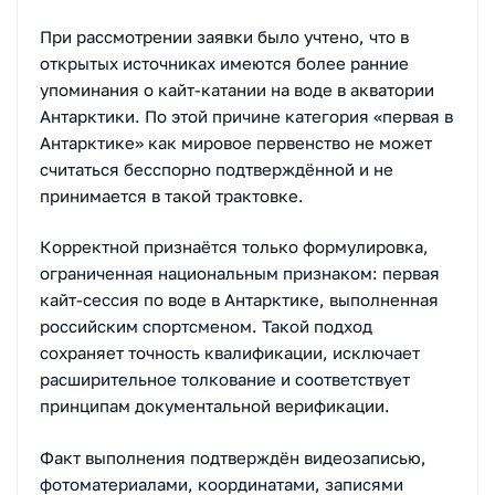
При рассмотрении заявки было учтено, что в
открытых источниках имеются более ранние
упоминания о кайт-катании на воде в акватории
Антарктики. По этой причине категория «первая в
Антарктике» как мировое первенство не может
считаться бесспорно подтверждённой и не
принимается в такой трактовке.
Корректной признаётся только формулировка,
ограниченная национальным признаком: первая
кайт-сессия по воде в Антарктике, выполненная
российским спортсменом. Такой подход
сохраняет точность квалификации, исключает
расширительное толкование и соответствует
принципам документальной верификации.
Факт выполнения подтверждён видеозаписью,
фотоматериалами, координатами, записями