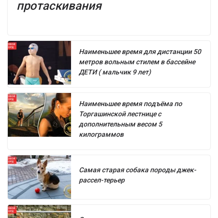
протаскивания
Наименьшее время для дистанции 50
метров вольным стилем в бассейне
ДЕТИ ( мальчик 9 лет)
Наименьшее время подъёма по
Торгашинской лестнице с
дополнительным весом 5
килограммов
Самая старая собака породы джек-
рассел-терьер