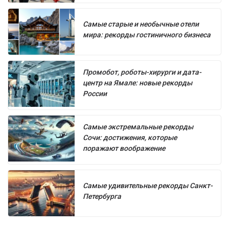
Самые старые и необычные отели
мира: рекорды гостиничного бизнеса
Промобот, роботы-хирурги и дата-
центр на Ямале: новые рекорды
России
Самые экстремальные рекорды
Сочи: достижения, которые
поражают воображение
Самые удивительные рекорды Санкт-
Петербурга