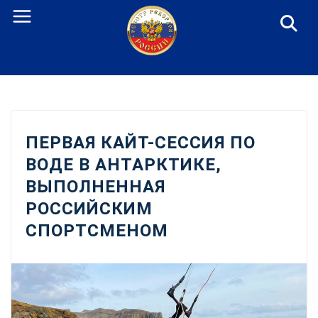
Перейти
к
содержанию
ПЕРВАЯ КАЙТ-СЕССИЯ ПО
ВОДЕ В АНТАРКТИКЕ,
ВЫПОЛНЕННАЯ
РОССИЙСКИМ
СПОРТСМЕНОМ