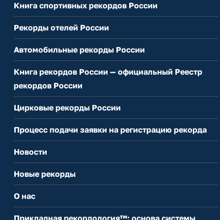
Книга спортивных рекордов России
Рекорды отелей России
Автомобильные рекорды России
Книга рекордов России — официальный Реестр
рекордов России
Цирковые рекорды России
Процесс подачи заявки на регистрацию рекорда
Новости
Новые рекорды
О нас
Прикладная рекордология™: основа системы