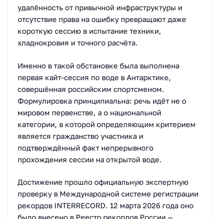
удалённость от привычной инфраструктуры и
отсутствие права на ошибку превращают даже
короткую сессию в испытание техники,
хладнокровия и точного расчёта.
Именно в такой обстановке была выполнена
первая кайт-сессия по воде в Антарктике,
совершённая российским спортсменом.
Формулировка принципиальна: речь идёт не о
мировом первенстве, а о национальной
категории, в которой определяющим критерием
является гражданство участника и
подтверждённый факт непрерывного
прохождения сессии на открытой воде.
Достижение прошло официальную экспертную
проверку в Международной системе регистрации
рекордов INTERRECORD. 12 марта 2026 года оно
было внесено в Реестр рекордов России —