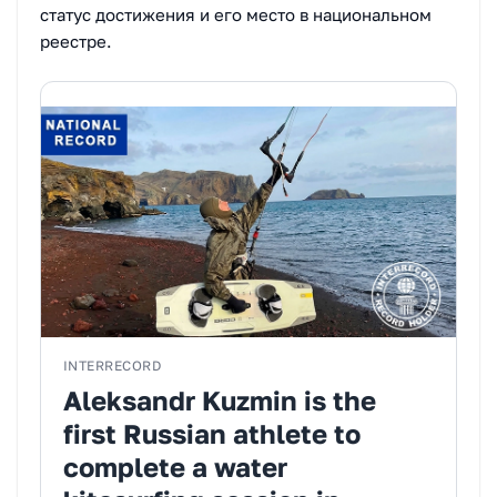
статус достижения и его место в национальном
реестре.
INTERRECORD
Aleksandr Kuzmin is the
first Russian athlete to
complete a water