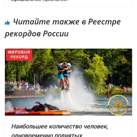
Читайте также в Реестре
рекордов России
Наибольшее количество человек,
одновременно поднятых