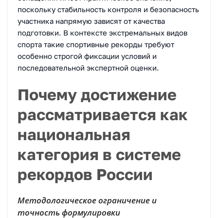
поскольку стабильность контроля и безопасность
участника напрямую зависят от качества
подготовки. В контексте экстремальных видов
спорта такие спортивные рекорды требуют
особенно строгой фиксации условий и
последовательной экспертной оценки.
Почему достижение
рассматривается как
национальная
категория в системе
рекордов России
Методологическое ограничение и
точность формулировки