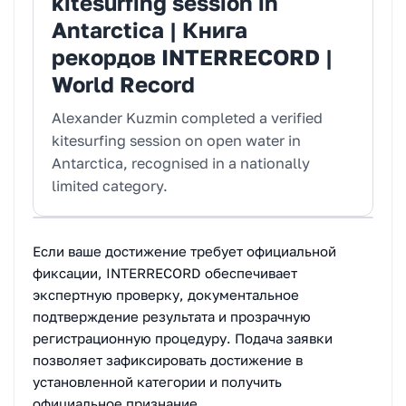
kitesurfing session in
Antarctica | Книга
рекордов INTERRECORD |
World Record
Alexander Kuzmin completed a verified
kitesurfing session on open water in
Antarctica, recognised in a nationally
limited category.
Если ваше достижение требует официальной
фиксации, INTERRECORD обеспечивает
экспертную проверку, документальное
подтверждение результата и прозрачную
регистрационную процедуру. Подача заявки
позволяет зафиксировать достижение в
установленной категории и получить
официальное признание.