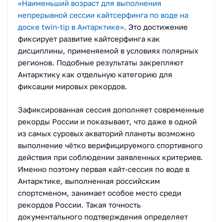
«Наименьший возраст для выполнения
непрерывной сессии кайтсерфинга по воде на
доске twin-tip в Антарктике»
. Это достижение
фиксирует развитие кайтсерфинга как
дисциплины, применяемой в условиях полярных
регионов. Подобные результаты закрепляют
Антарктику как отдельную категорию для
фиксации мировых рекордов.
Зафиксированная сессия дополняет современные
рекорды России и показывает, что даже в одной
из самых суровых акваторий планеты возможно
выполнение чётко верифицируемого спортивного
действия при соблюдении заявленных критериев.
Именно поэтому первая кайт-сессия по воде в
Антарктике, выполненная российским
спортсменом, занимает особое место среди
рекордов России. Такая точность
документального подтверждения определяет