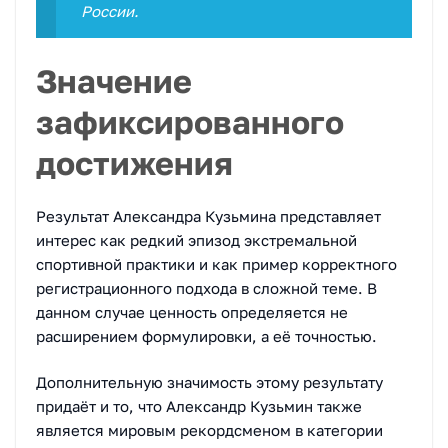
России.
Значение
зафиксированного
достижения
Результат Александра Кузьмина представляет
интерес как редкий эпизод экстремальной
спортивной практики и как пример корректного
регистрационного подхода в сложной теме. В
данном случае ценность определяется не
расширением формулировки, а её точностью.
Дополнительную значимость этому результату
придаёт и то, что Александр Кузьмин также
является мировым рекордсменом в категории