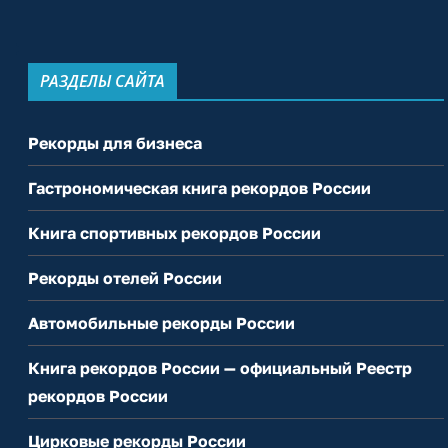
РАЗДЕЛЫ САЙТА
Рекорды для бизнеса
Гастрономическая книга рекордов России
Книга спортивных рекордов России
Рекорды отелей России
Автомобильные рекорды России
Книга рекордов России — официальный Реестр
рекордов России
Цирковые рекорды России