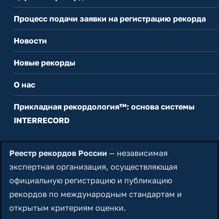
Процесс подачи заявки на регистрацию рекорда
Новости
Новые рекорды
О нас
Прикладная рекордология™: основа системы
INTERRECORD
Реестр рекордов России
— независимая
экспертная организация, осуществляющая
официальную регистрацию и публикацию
рекордов по международным стандартам и
открытым критериям оценки.