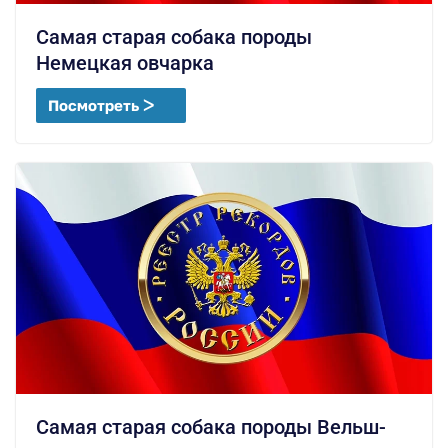
Самая старая собака породы
Немецкая овчарка
Посмотреть ᐳ
Самая старая собака породы Вельш-