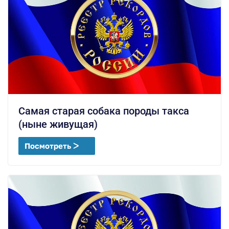
Самая старая собака породы такса
(ныне живущая)
Посмотреть ᐳ