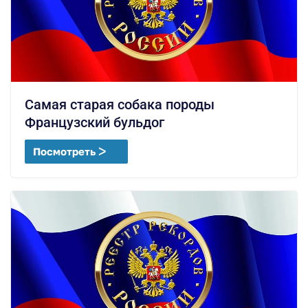
Самая старая собака породы
Французский бульдог
Посмотреть ᐳ