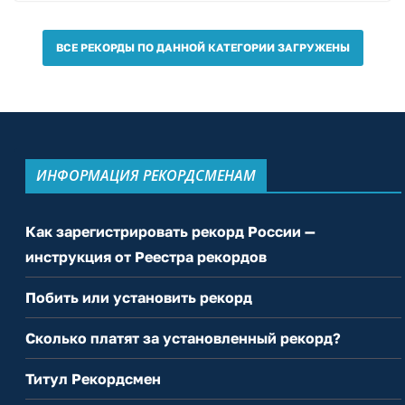
ВСЕ РЕКОРДЫ ПО ДАННОЙ КАТЕГОРИИ ЗАГРУЖЕНЫ
ИНФОРМАЦИЯ РЕКОРДСМЕНАМ
Как зарегистрировать рекорд России —
инструкция от Реестра рекордов
Побить или установить рекорд
Сколько платят за установленный рекорд?
Титул Рекордсмен