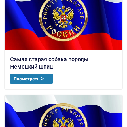
Самая старая собака породы
Немецкий шпиц
Посмотреть ᐳ