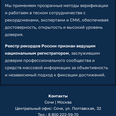
Мы применяем прозрачные методы верификации
и работаем в тесном сотрудничестве с
рекордсменами, экспертами и СМИ, обеспечивая
достоверность, открытость и высокий уровень
доверия.
Реестр рекордов России признан ведущим
национальным регистратором
, заслужившим
доверие профессионального сообщества и
средств массовой информации за объективность
и независимый подход к фиксации достижений.
Контакты
Сочи | Москва
Центральный офис: Сочи, ул. Полтавская, 32
Тел.:
8 800 222-59-70