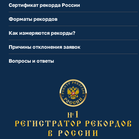
Сертификат рекорда России
Форматы рекордов
Как измеряются рекорды?
Причины отклонения заявок
Вопросы и ответы