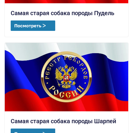
Самая старая собака породы Пудель
Посмотреть ᐳ
Самая старая собака породы Шарпей