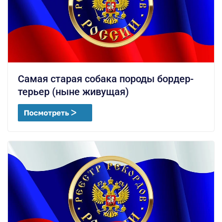
Самая старая собака породы бордер-
терьер (ныне живущая)
Посмотреть ᐳ