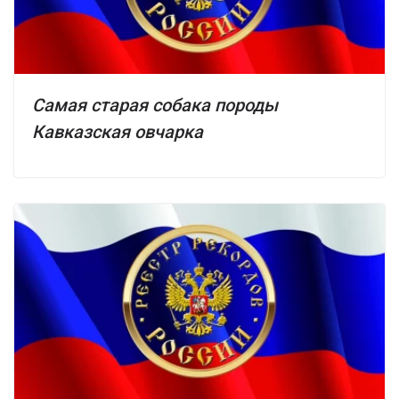
Самая старая собака породы
Кавказская овчарка