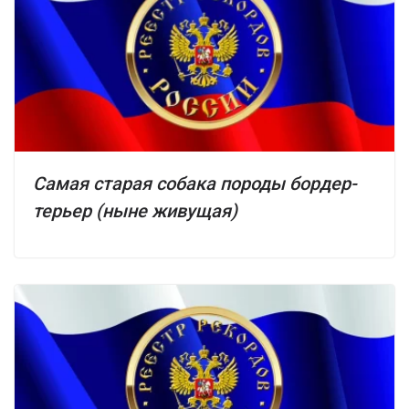
Самая старая собака породы бордер-
терьер (ныне живущая)