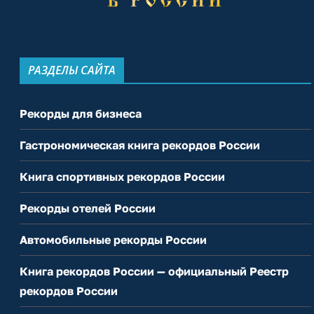
РАЗДЕЛЫ САЙТА
Рекорды для бизнеса
Гастрономическая книга рекордов России
Книга спортивных рекордов России
Рекорды отелей России
Автомобильные рекорды России
Книга рекордов России — официальный Реестр
рекордов России