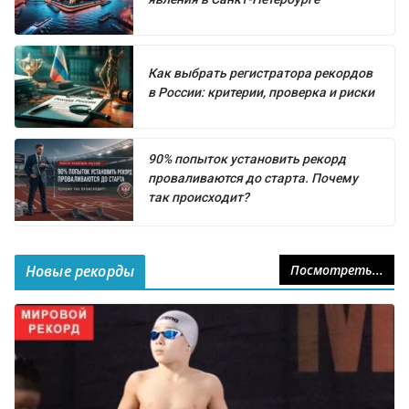
Как выбрать регистратора рекордов
в России: критерии, проверка и риски
90% попыток установить рекорд
проваливаются до старта. Почему
так происходит?
Новые рекорды
Посмотреть...