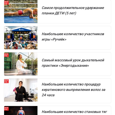
Самое продолжительное удержание
планки ДЕТИ (5 лет)
Наибольшее количество участников
игры «Ручеёк»
Самый массовый урок дыхательной
практики «Энергодыхание»
Наибольшее количество процедур
кератинового выпрямления волос за
24 часа
Наибольшее количество становых тяг