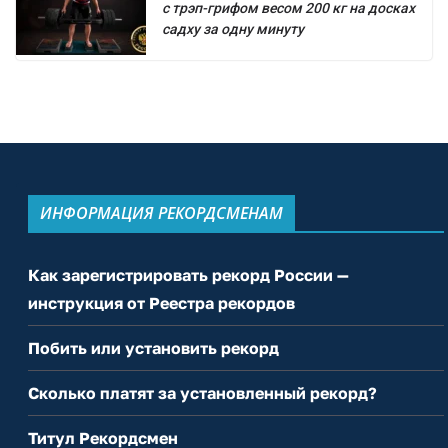
с трэп-грифом весом 200 кг на досках
садху за одну минуту
ИНФОРМАЦИЯ РЕКОРДСМЕНАМ
Как зарегистрировать рекорд России —
инструкция от Реестра рекордов
Побить или установить рекорд
Сколько платят за установленный рекорд?
Титул Рекордсмен