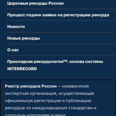
Цирковые рекорды России
Процесс подачи заявки на регистрацию рекорда
Новости
Новые рекорды
О нас
Прикладная рекордология™: основа системы
INTERRECORD
Реестр рекордов России
— независимая
экспертная организация, осуществляющая
официальную регистрацию и публикацию
рекордов по международным стандартам и
открытым критериям оценки.