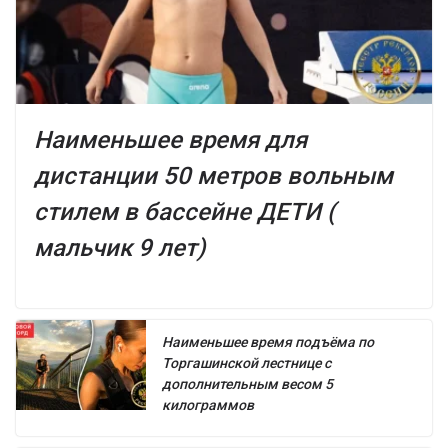
Наименьшее время для
дистанции 50 метров вольным
стилем в бассейне ДЕТИ (
мальчик 9 лет)
Наименьшее время подъёма по
Торгашинской лестнице с
дополнительным весом 5
килограммов