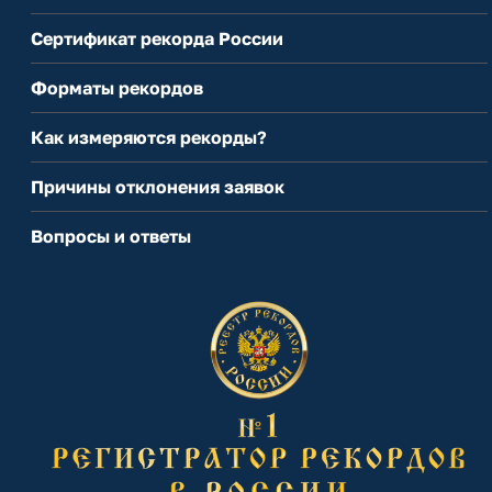
Сертификат рекорда России
Форматы рекордов
Как измеряются рекорды?
Причины отклонения заявок
Вопросы и ответы