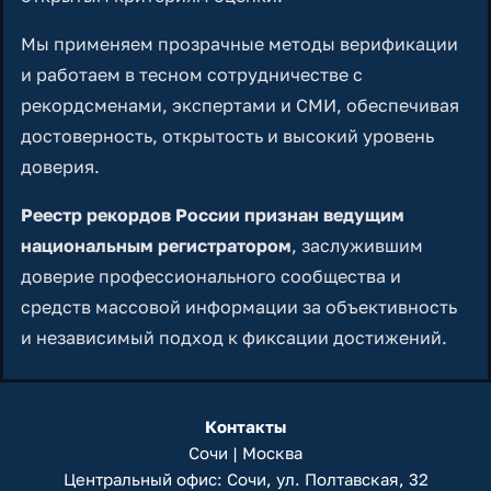
Мы применяем прозрачные методы верификации
и работаем в тесном сотрудничестве с
рекордсменами, экспертами и СМИ, обеспечивая
достоверность, открытость и высокий уровень
доверия.
Реестр рекордов России признан ведущим
национальным регистратором
, заслужившим
доверие профессионального сообщества и
средств массовой информации за объективность
и независимый подход к фиксации достижений.
Контакты
Сочи | Москва
Центральный офис: Сочи, ул. Полтавская, 32