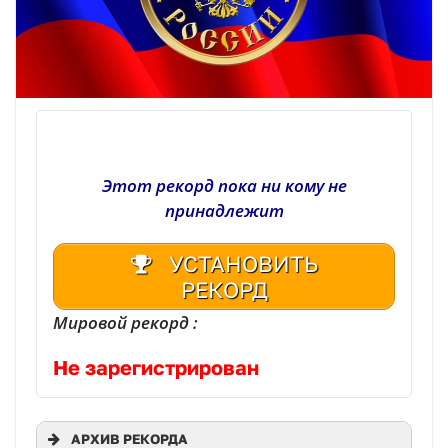
Этот рекорд пока ни кому не
принадлежит
УСТАНОВИТЬ
РЕКОРД
Мировой рекорд :
Не зарегистрирован
АРХИВ РЕКОРДА