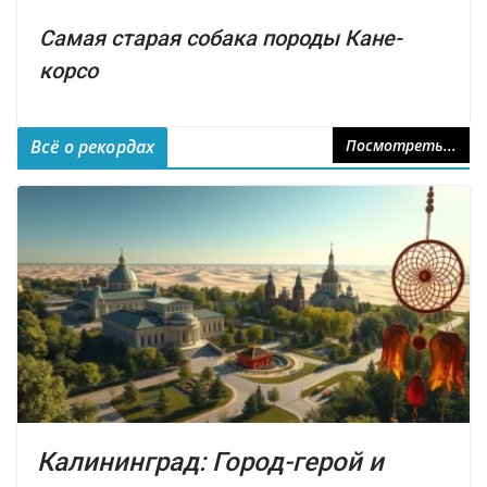
Самая старая собака породы Кане-
корсо
Всё о рекордах
Посмотреть...
Калининград: Город-герой и