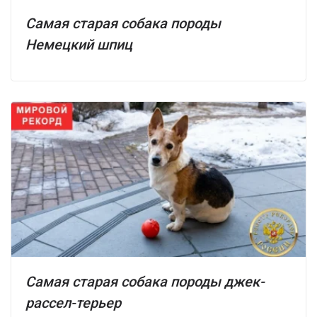
Самая старая собака породы
Немецкий шпиц
Самая старая собака породы джек-
рассел-терьер