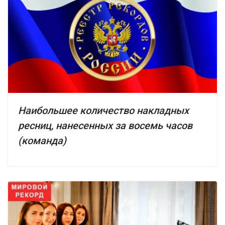
Наибольшее количество накладных
ресниц, нанесенных за восемь часов
(команда)