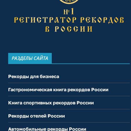
РАЗДЕЛЫ САЙТА
Рекорды для бизнеса
Гастрономическая книга рекордов России
Книга спортивных рекордов России
Рекорды отелей России
Автомобильные рекорды России