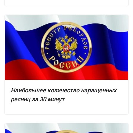
Наибольшее количество наращенных
ресниц за 30 минут