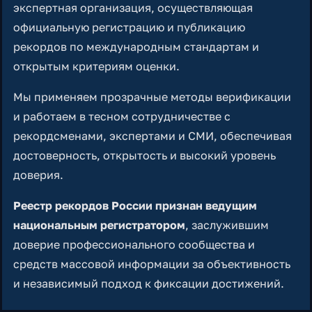
экспертная организация, осуществляющая
официальную регистрацию и публикацию
рекордов по международным стандартам и
открытым критериям оценки.
Мы применяем прозрачные методы верификации
и работаем в тесном сотрудничестве с
рекордсменами, экспертами и СМИ, обеспечивая
достоверность, открытость и высокий уровень
доверия.
Реестр рекордов России признан ведущим
национальным регистратором
, заслужившим
доверие профессионального сообщества и
средств массовой информации за объективность
и независимый подход к фиксации достижений.