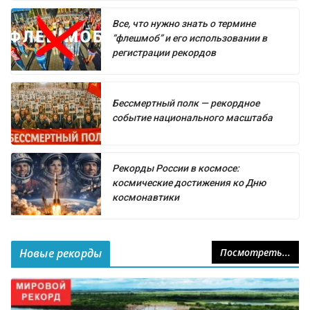
Все, что нужно знать о термине
“флешмоб” и его использовании в
регистрации рекордов
Бессмертный полк — рекордное
событие национального масштаба
Рекорды России в космосе:
космические достижения ко Дню
космонавтики
Новые рекорды
Посмотреть...