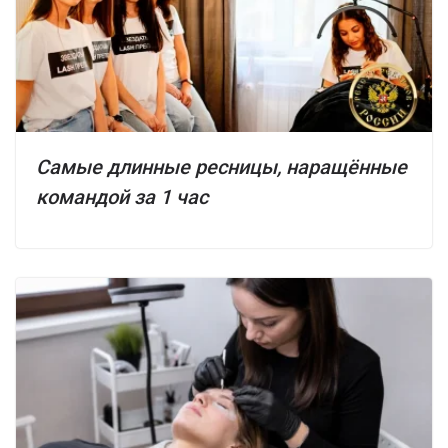
Самые длинные ресницы, наращённые
командой за 1 час