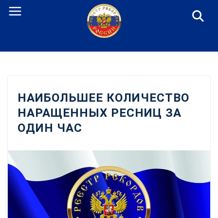
Перейти
к
содержанию
НАИБОЛЬШЕЕ КОЛИЧЕСТВО
НАРАЩЕННЫХ РЕСНИЦ ЗА
ОДИН ЧАС