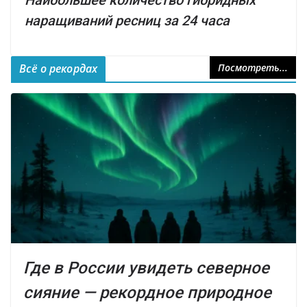
Наибольшее количество гибридных
наращиваний ресниц за 24 часа
Всё о рекордах
Посмотреть...
Где в России увидеть северное
сияние — рекордное природное