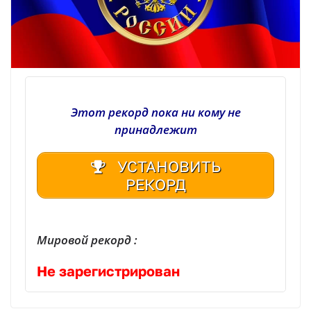
Этот рекорд пока ни кому не
принадлежит
УСТАНОВИТЬ
РЕКОРД
Мировой рекорд :
Не зарегистрирован