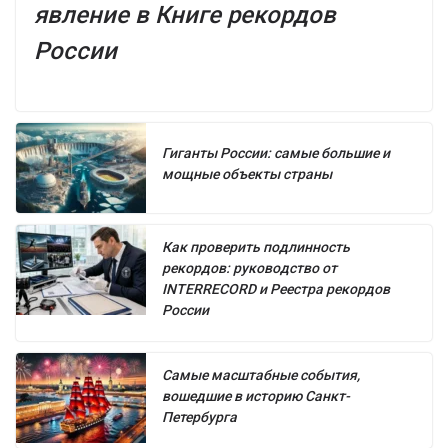
явление в Книге рекордов
России
Гиганты России: самые большие и
мощные объекты страны
Как проверить подлинность
рекордов: руководство от
INTERRECORD и Реестра рекордов
России
Самые масштабные события,
вошедшие в историю Санкт-
Петербурга