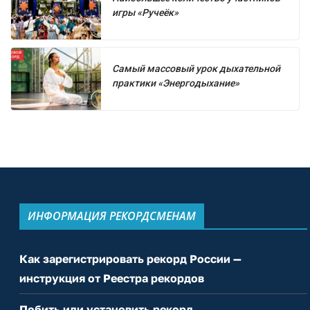
игры «Ручеёк»
Самый массовый урок дыхательной
практики «Энергодыхание»
ИНФОРМАЦИЯ РЕКОРДСМЕНАМ
Как зарегистрировать рекорд России —
инструкция от Реестра рекордов
Побить или установить рекорд