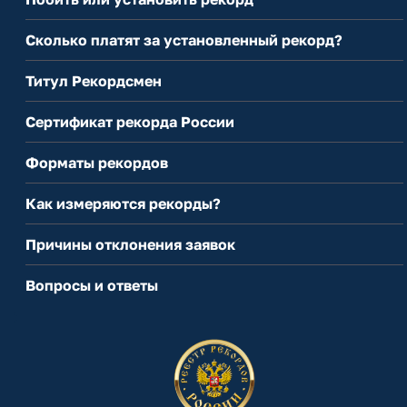
Сколько платят за установленный рекорд?
Титул Рекордсмен
Сертификат рекорда России
Форматы рекордов
Как измеряются рекорды?
Причины отклонения заявок
Вопросы и ответы