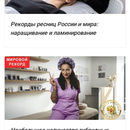
Рекорды ресниц России и мира:
наращивание и ламинирование