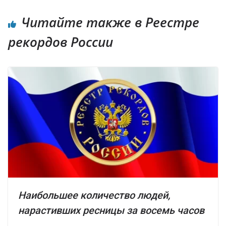
Читайте также в Реестре
рекордов России
Наибольшее количество людей,
нарастивших ресницы за восемь часов