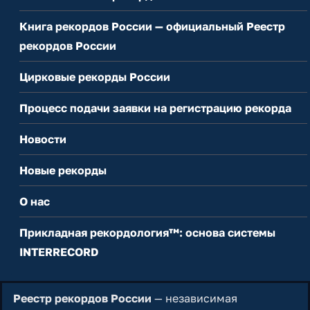
Книга рекордов России — официальный Реестр
рекордов России
Цирковые рекорды России
Процесс подачи заявки на регистрацию рекорда
Новости
Новые рекорды
О нас
Прикладная рекордология™: основа системы
INTERRECORD
Реестр рекордов России
— независимая