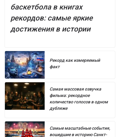
баскетбола в книгах
рекордов: самые яркие
достижения в истории
Рекорд как измеряемый
факт
Самая массовая озвучка
фильма: рекордное
количество голосов в одном
дубляже
Самые масштабные события,
вошедшие в историю Санкт-