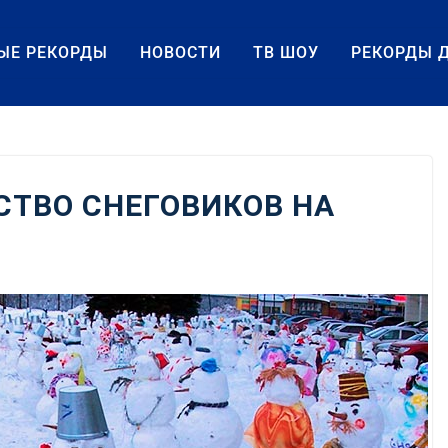
ЫЕ РЕКОРДЫ
НОВОСТИ
ТВ ШОУ
РЕКОРДЫ 
ТВО СНЕГОВИКОВ НА