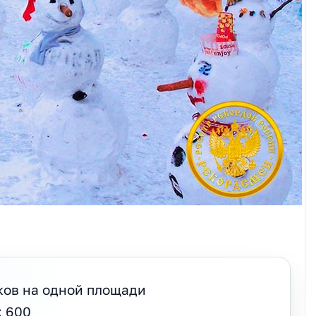
ков на одной площади
: 600