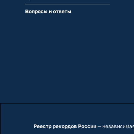
Вопросы и ответы
Реестр рекордов России
— независимая