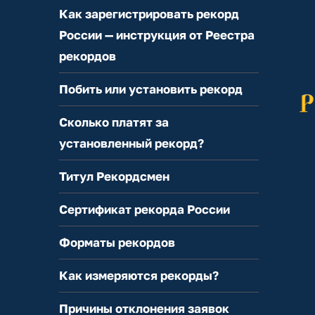
Как зарегистрировать рекорд
России — инструкция от Реестра
рекордов
Побить или установить рекорд
Сколько платят за
установленный рекорд?
Титул Рекордсмен
Сертификат рекорда России
Форматы рекордов
Как измеряются рекорды?
Причины отклонения заявок