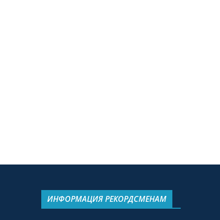
ИНФОРМАЦИЯ РЕКОРДСМЕНАМ