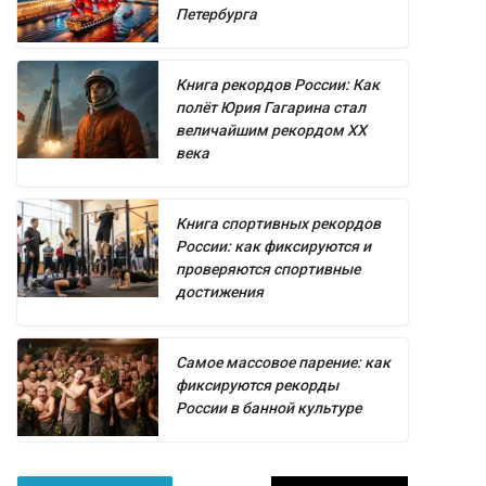
Петербурга
Книга рекордов России: Как
полёт Юрия Гагарина стал
величайшим рекордом XX
века
Книга спортивных рекордов
России: как фиксируются и
проверяются спортивные
достижения
Самое массовое парение: как
фиксируются рекорды
России в банной культуре