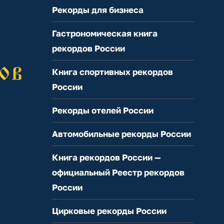
Рекорды для бизнеса
Гастрономическая книга
рекордов России
Книга спортивных рекордов
России
Рекорды отелей России
Автомобильные рекорды России
Книга рекордов России —
официальный Реестр рекордов
России
Цирковые рекорды России