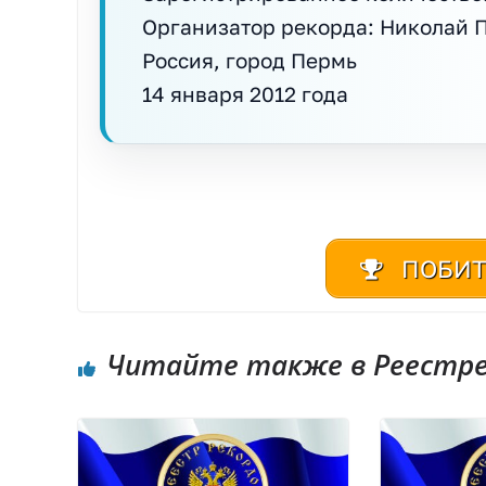
Организатор рекорда: Николай 
Россия, город Пермь
14 января 2012 года
ПОБИТ
Читайте также в Реестре 