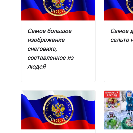
Самое большое
Самое 
изображение
сальто 
снеговика,
составленное из
людей