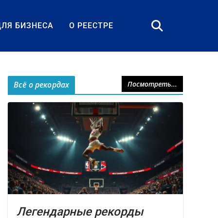
ДЛЯ БИЗНЕСА
О РЕЕСТРЕ
Всё о рекордах
Посмотреть...
Легендарные рекорды