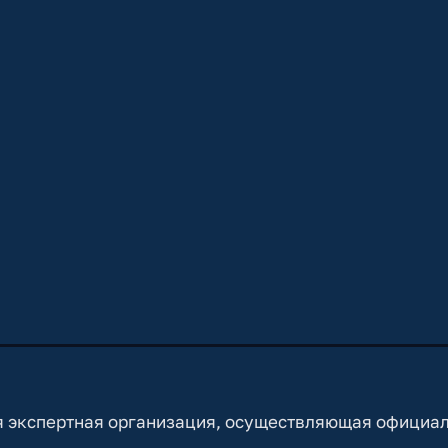
 экспертная организация, осуществляющая официа