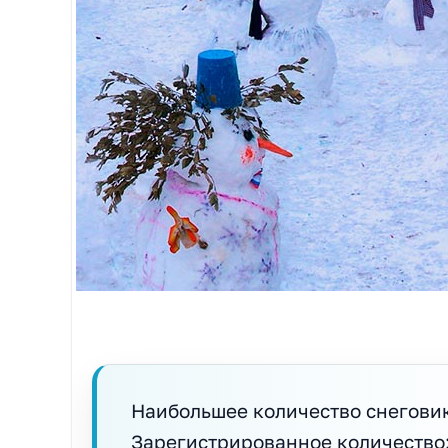
Наибольшее количество снегови
Зарегистрированное количество