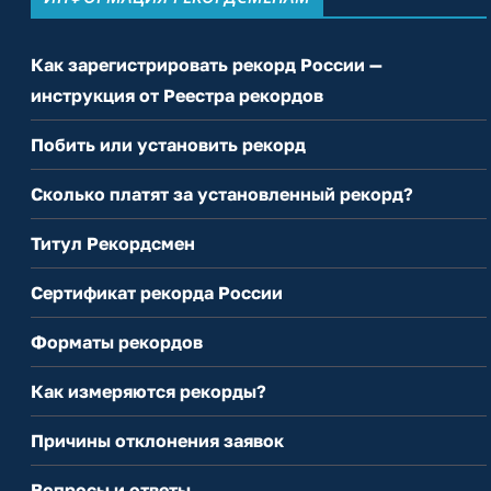
Как зарегистрировать рекорд России —
инструкция от Реестра рекордов
Побить или установить рекорд
Сколько платят за установленный рекорд?
Титул Рекордсмен
Сертификат рекорда России
Форматы рекордов
Как измеряются рекорды?
Причины отклонения заявок
Вопросы и ответы