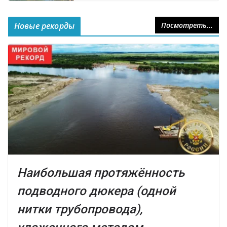
Новые рекорды
Посмотреть...
Наибольшая протяжённость
подводного дюкера (одной
нитки трубопровода),