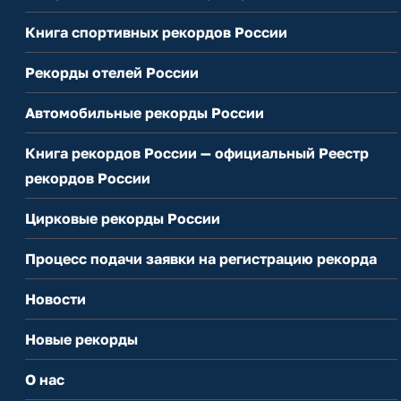
Книга спортивных рекордов России
Рекорды отелей России
Автомобильные рекорды России
Книга рекордов России — официальный Реестр
рекордов России
Цирковые рекорды России
Процесс подачи заявки на регистрацию рекорда
Новости
Новые рекорды
О нас