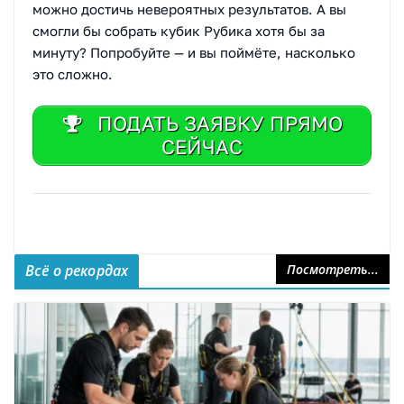
можно достичь невероятных результатов. А вы
смогли бы собрать кубик Рубика хотя бы за
минуту? Попробуйте — и вы поймёте, насколько
это сложно.
ПОДАТЬ ЗАЯВКУ ПРЯМО
СЕЙЧАС
Всё о рекордах
Посмотреть...