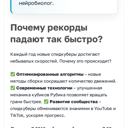
нейробиолог.
Почему рекорды
падают так быстро?
Каждый год новые спидкуберы достигают
небывалых скоростей. Почему это происходит?
Оптимизированные алгоритмы
– новые
методы сборки сокращают количество движений.
Современные технологии
– улучшенная
механика кубиков Рубика позволяет вращать
грани быстрее.
Развитие сообщества
–
спидкуберы обмениваются знаниями в YouTube и
TikTok, ускоряя прогресс.