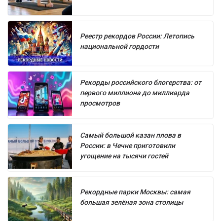
Реестр рекордов России: Летопись
национальной гордости
Рекорды российского блогерства: от
первого миллиона до миллиарда
просмотров
Самый большой казан плова в
России: в Чечне приготовили
угощение на тысячи гостей
Рекордные парки Москвы: самая
большая зелёная зона столицы