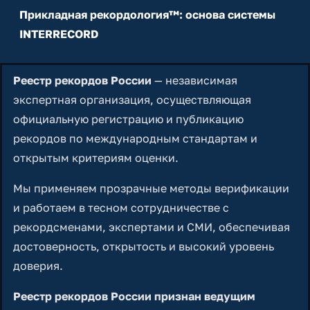
Прикладная рекордология™: основа системы
INTERRECORD
Реестр рекордов России
— независимая
экспертная организация, осуществляющая
официальную регистрацию и публикацию
рекордов по международным стандартам и
открытым критериям оценки.
Мы применяем прозрачные методы верификации
и работаем в тесном сотрудничестве с
рекордсменами, экспертами и СМИ, обеспечивая
достоверность, открытость и высокий уровень
доверия.
Реестр рекордов России признан ведущим