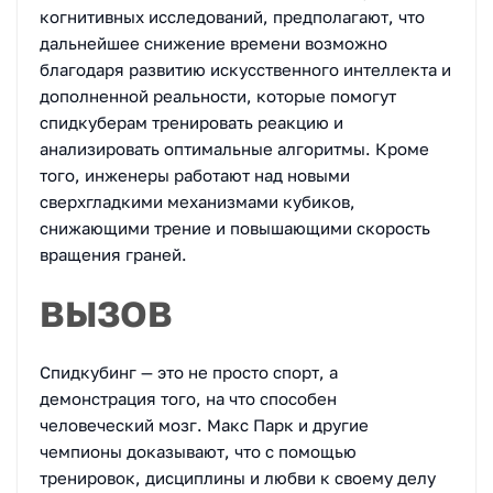
когнитивных исследований, предполагают, что
дальнейшее снижение времени возможно
благодаря развитию искусственного интеллекта и
дополненной реальности, которые помогут
спидкуберам тренировать реакцию и
анализировать оптимальные алгоритмы. Кроме
того, инженеры работают над новыми
сверхгладкими механизмами кубиков,
снижающими трение и повышающими скорость
вращения граней.
ВЫЗОВ
Спидкубинг — это не просто спорт, а
демонстрация того, на что способен
человеческий мозг. Макс Парк и другие
чемпионы доказывают, что с помощью
тренировок, дисциплины и любви к своему делу