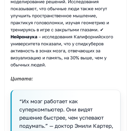
моделирование решений. Исследования
показывают, что обычные люди также могут
улучшить пространственное мышление,
практикуя головоломки, изучая геометрию и
тренируясь в игре с закрытыми глазами. ✔
Нейронаука
– исследования Калифорнийского
университета показали, что у спидкуберов
активность в зонах мозга, отвечающих за
визуализацию и память, на 30% выше, чем у
обычных людей.
Цитата:
“Их мозг работает как
суперкомпьютер. Они видят
решение быстрее, чем успевают
подумать.” — доктор Эмили Картер,