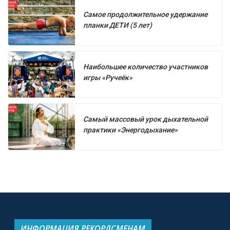
Самое продолжительное удержание
планки ДЕТИ (5 лет)
Наибольшее количество участников
игры «Ручеёк»
Самый массовый урок дыхательной
практики «Энергодыхание»
ИНФОРМАЦИЯ РЕКОРДСМЕНАМ