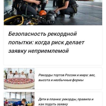
Безопасность рекордной
попытки: когда риск делает
заявку неприемлемой
Рекорды тортов России и мира: вес,
высота и необычные формы
Дети в планке: рекорды, правила и
как подать заявку