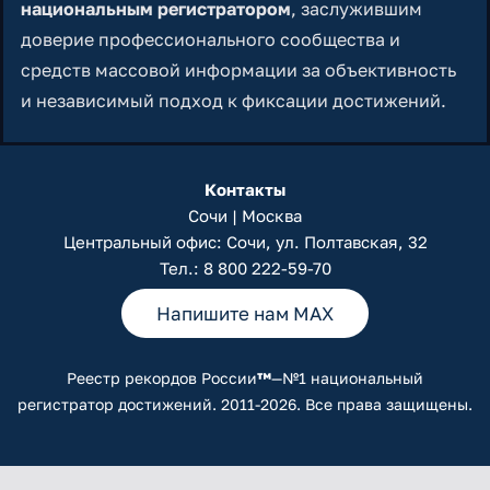
национальным регистратором
, заслужившим
доверие профессионального сообщества и
средств массовой информации за объективность
и независимый подход к фиксации достижений.
Контакты
Сочи | Москва
Центральный офис: Сочи, ул. Полтавская, 32
Тел.:
8 800 222-59-70
Напишите нам MAX
Реестр рекордов России
™
—№1 национальный
регистратор достижений. 2011-2026. Все права защищены.