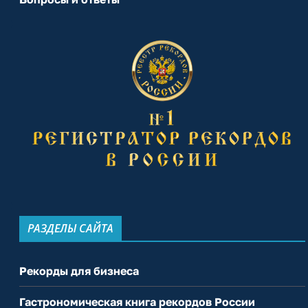
РАЗДЕЛЫ САЙТА
Рекорды для бизнеса
Гастрономическая книга рекордов России