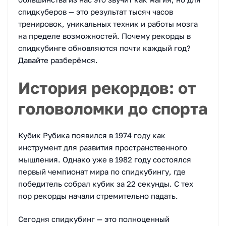
спидкуберов — это результат тысяч часов
тренировок, уникальных техник и работы мозга
на пределе возможностей. Почему рекорды в
спидкубинге обновляются почти каждый год?
Давайте разберёмся.
История рекордов: от
головоломки до спорта
Кубик Рубика появился в 1974 году как
инструмент для развития пространственного
мышления. Однако уже в 1982 году состоялся
первый чемпионат мира по спидкубингу, где
победитель собрал кубик за 22 секунды. С тех
пор рекорды начали стремительно падать.
Сегодня спидкубинг — это полноценный