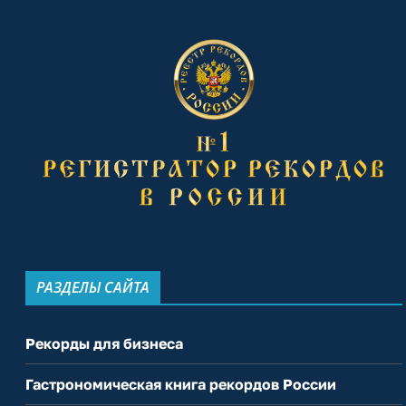
РАЗДЕЛЫ САЙТА
Рекорды для бизнеса
Гастрономическая книга рекордов России