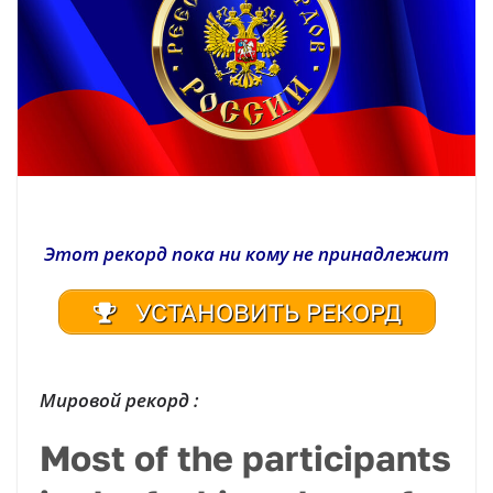
Этот рекорд пока ни кому не принадлежит
УСТАНОВИТЬ РЕКОРД
Мировой рекорд :
Most of the participants