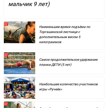
мальчик 9 лет)
Наименьшее время подъёма по
Торгашинской лестнице с
дополнительным весом 5
килограммов
Самое продолжительное удержание
планки ДЕТИ (5 лет)
Наибольшее количество участников
игры «Ручеёк»