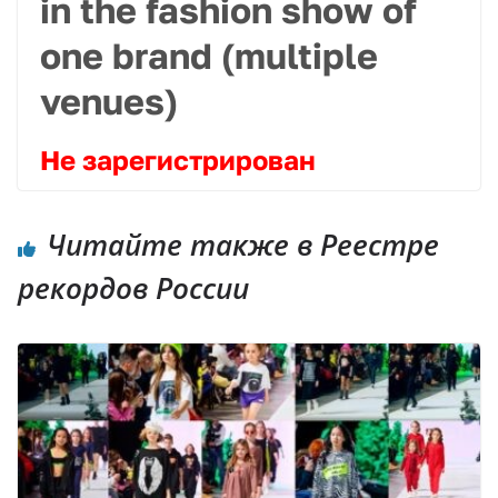
in the fashion show of
one brand (multiple
venues)
Не зарегистрирован
Читайте также в Реестре
рекордов России