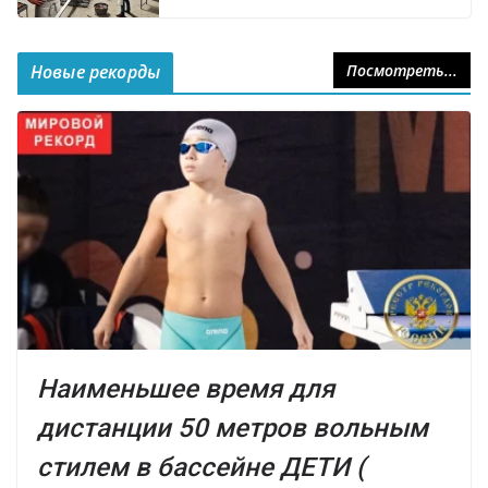
Новые рекорды
Посмотреть...
Наименьшее время для
дистанции 50 метров вольным
стилем в бассейне ДЕТИ (