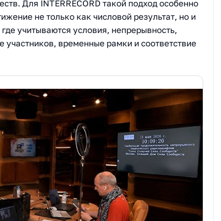
еств. Для INTERRECORD такой подход особенно
ижение не только как числовой результат, но и
где учитываются условия, непрерывность,
е участников, временные рамки и соответствие