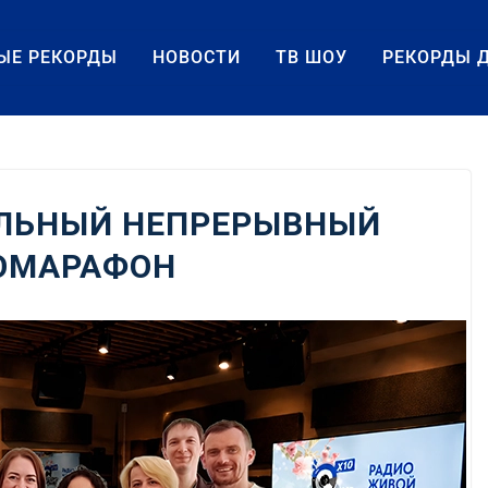
ЫЕ РЕКОРДЫ
НОВОСТИ
ТВ ШОУ
РЕКОРДЫ 
ЛЬНЫЙ НЕПРЕРЫВНЫЙ
ОМАРАФОН