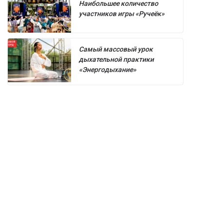
Наибольшее количество
участников игры «Ручеёк»
Самый массовый урок
дыхательной практики
«Энергодыхание»