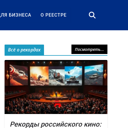
ДЛЯ БИЗНЕСА
О РЕЕСТРЕ
Всё о рекордах
Посмотреть...
Рекорды российского кино: