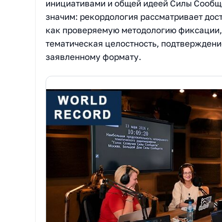
инициативами и общей идеей Силы Сообщ
значим: рекордология рассматривает дост
как проверяемую методологию фиксации, 
тематическая целостность, подтверждени
заявленному формату.