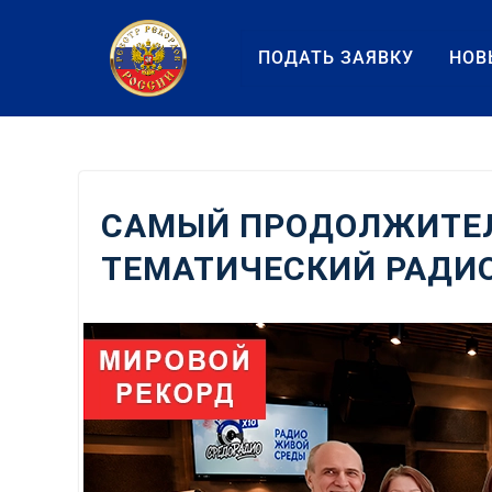
Перейти
к
ПОДАТЬ ЗАЯВКУ
НОВ
содержанию
САМЫЙ ПРОДОЛЖИТЕ
ТЕМАТИЧЕСКИЙ РАДИ