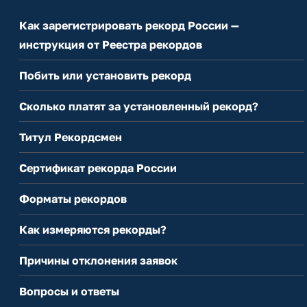
Как зарегистрировать рекорд России —
инструкция от Реестра рекордов
Побить или установить рекорд
Сколько платят за установленный рекорд?
Титул Рекордсмен
Сертификат рекорда России
Форматы рекордов
Как измеряются рекорды?
Причины отклонения заявок
Вопросы и ответы