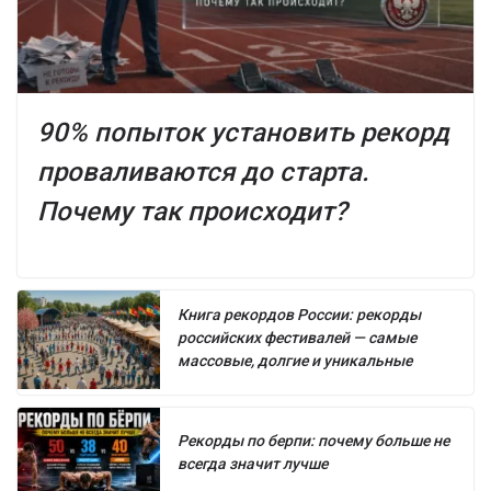
90% попыток установить рекорд
проваливаются до старта.
Почему так происходит?
Книга рекордов России: рекорды
российских фестивалей — самые
массовые, долгие и уникальные
Рекорды по берпи: почему больше не
всегда значит лучше