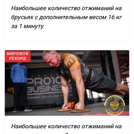
Наибольшее количество отжиманий на
брусьях с дополнительным весом 16 кг
за 1 минуту
Наибольшее количество отжиманий на