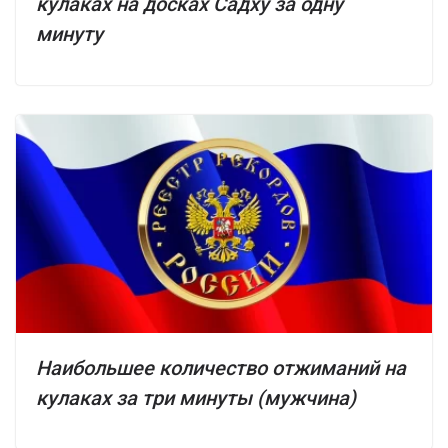
кулаках на досках Садху за одну
минуту
Наибольшее количество отжиманий на
кулаках за три минуты (мужчина)