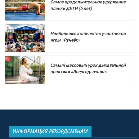
Самое продолжительное удержание
планки ДЕТИ (5 лет)
Наибольшее количество участников
игры «Ручеёк»
Самый массовый урок дыхательной
практики «Энергодыхание»
ИНФОРМАЦИЯ РЕКОРДСМЕНАМ