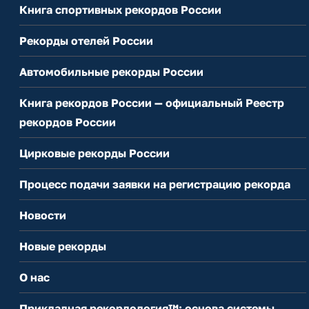
Книга спортивных рекордов России
Рекорды отелей России
Автомобильные рекорды России
Книга рекордов России — официальный Реестр
рекордов России
Цирковые рекорды России
Процесс подачи заявки на регистрацию рекорда
Новости
Новые рекорды
О нас
Прикладная рекордология™: основа системы