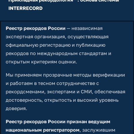
INTERRECORD
Реестр рекордов России
— независимая
экспертная организация, осуществляющая
официальную регистрацию и публикацию
рекордов по международным стандартам и
открытым критериям оценки.
Мы применяем прозрачные методы верификации
и работаем в тесном сотрудничестве с
рекордсменами, экспертами и СМИ, обеспечивая
достоверность, открытость и высокий уровень
доверия.
Реестр рекордов России признан ведущим
национальным регистратором
, заслужившим