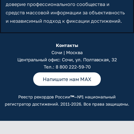
доверие профессионального сообщества и
средств массовой информации за объективность
и независимый подход к фиксации достижений.
Контакты
Сочи | Москва
Центральный офис: Сочи, ул. Полтавская, 32
Тел.:
8 800 222-59-70
Напишите нам MAX
Реестр рекордов России
™
—№1 национальный
регистратор достижений. 2011-2026. Все права защищены.