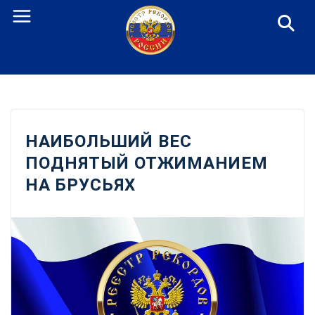
Перейти
к
содержанию
НАИБОЛЬШИЙ ВЕС
ПОДНЯТЫЙ ОТЖИМАНИЕМ
НА БРУСЬЯХ