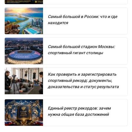
Самый большой в России: что и где
находится
Самый большой стадион Москвы:
спортивный гигант столицы
Как проверить и зарегистрировать
спортивный рекорд: документы,
доказательства и статус результата
Единый реестр рекордов: зачем
нужна общая база достижений