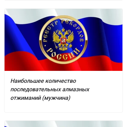
Наибольшее количество
последовательных алмазных
отжиманий (мужчина)