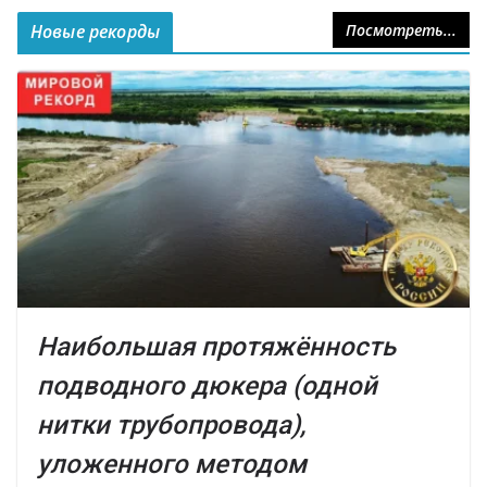
Новые рекорды
Посмотреть...
Наибольшая протяжённость
подводного дюкера (одной
нитки трубопровода),
уложенного методом