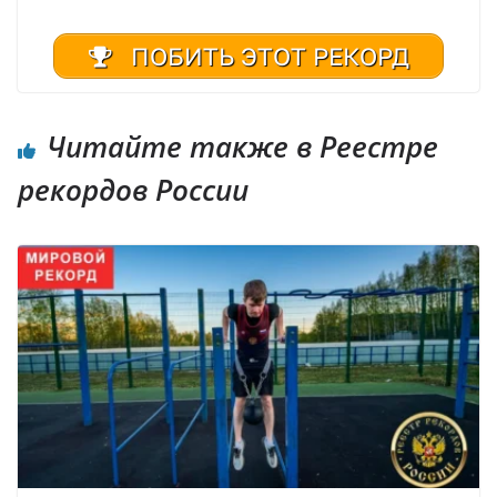
ПОБИТЬ ЭТОТ РЕКОРД
Читайте также в Реестре
рекордов России