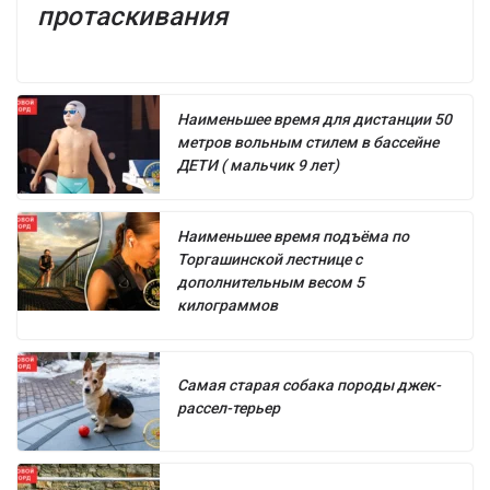
протаскивания
Наименьшее время для дистанции 50
метров вольным стилем в бассейне
ДЕТИ ( мальчик 9 лет)
Наименьшее время подъёма по
Торгашинской лестнице с
дополнительным весом 5
килограммов
Самая старая собака породы джек-
рассел-терьер