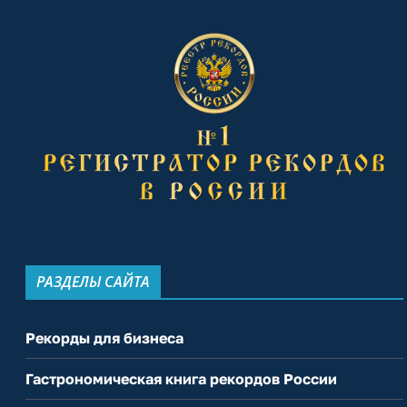
РАЗДЕЛЫ САЙТА
Рекорды для бизнеса
Гастрономическая книга рекордов России