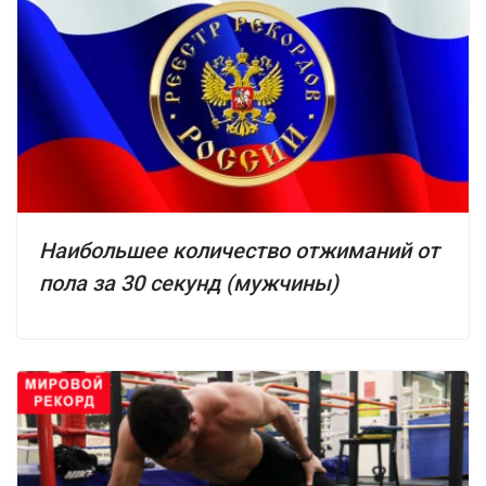
Наибольшее количество отжиманий от
пола за 30 секунд (мужчины)