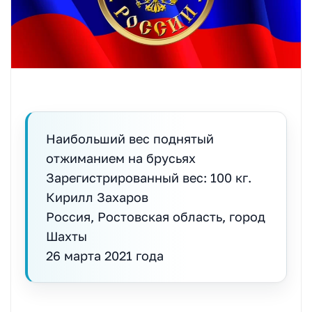
Наибольший вес поднятый
отжиманием на брусьях
Зарегистрированный вес: 100 кг.
Кирилл Захаров
Россия, Ростовская область, город
Шахты
26 марта 2021 года