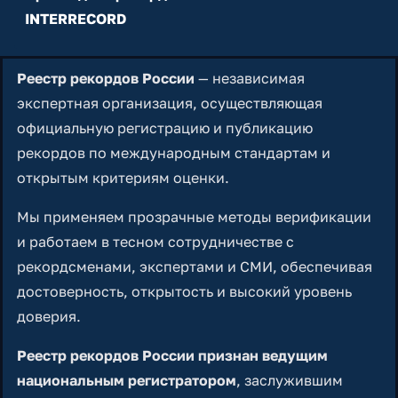
INTERRECORD
Реестр рекордов России
— независимая
экспертная организация, осуществляющая
официальную регистрацию и публикацию
рекордов по международным стандартам и
открытым критериям оценки.
Мы применяем прозрачные методы верификации
и работаем в тесном сотрудничестве с
рекордсменами, экспертами и СМИ, обеспечивая
достоверность, открытость и высокий уровень
доверия.
Реестр рекордов России признан ведущим
национальным регистратором
, заслужившим