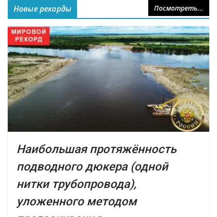
Новые рекорды
Посмотреть...
Наибольшая протяжённость
подводного дюкера (одной
нитки трубопровода),
уложенного методом