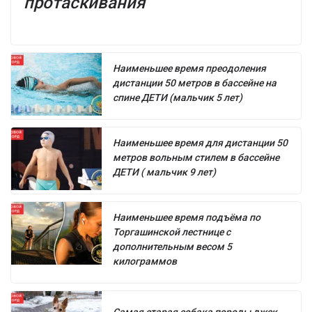
протаскивания
Наименьшее время преодоления
дистанции 50 метров в бассейне на
спине ДЕТИ (мальчик 5 лет)
Наименьшее время для дистанции 50
метров вольным стилем в бассейне
ДЕТИ ( мальчик 9 лет)
Наименьшее время подъёма по
Торгашинской лестнице с
дополнительным весом 5
килограммов