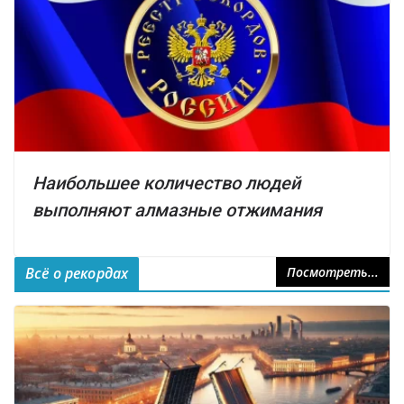
Наибольшее количество людей
выполняют алмазные отжимания
Всё о рекордах
Посмотреть...