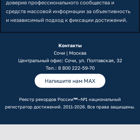
доверие профессионального сообщества и
средств массовой информации за объективность
и независимый подход к фиксации достижений.
Контакты
Сочи | Москва
Центральный офис: Сочи, ул. Полтавская, 32
Тел.:
8 800 222-59-70
Напишите нам MAX
Реестр рекордов России
™
—№1 национальный
регистратор достижений. 2011-2026. Все права защищены.