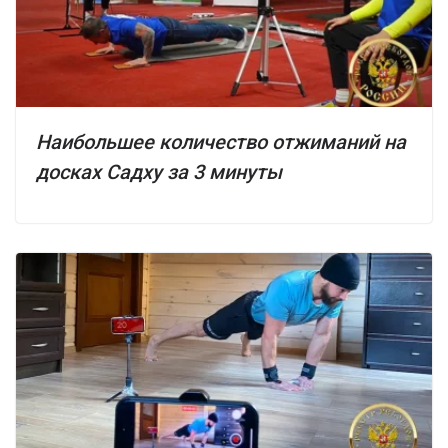
Наибольшее количество отжиманий на
досках Садху за 3 минуты