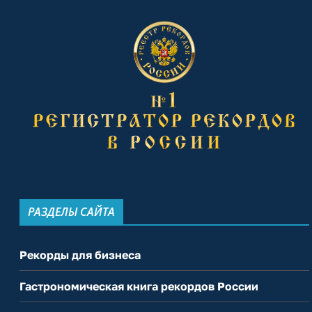
РАЗДЕЛЫ САЙТА
Рекорды для бизнеса
Гастрономическая книга рекордов России