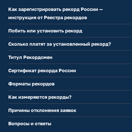
Как зарегистрировать рекорд России —
инструкция от Реестра рекордов
Побить или установить рекорд
Сколько платят за установленный рекорд?
Титул Рекордсмен
Сертификат рекорда России
Форматы рекордов
Как измеряются рекорды?
Причины отклонения заявок
Вопросы и ответы