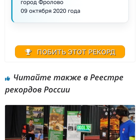
город Фролово
09 октября 2020 года
ПОБИТЬ ЭТОТ РЕКОРД
Читайте также в Реестре
рекордов России