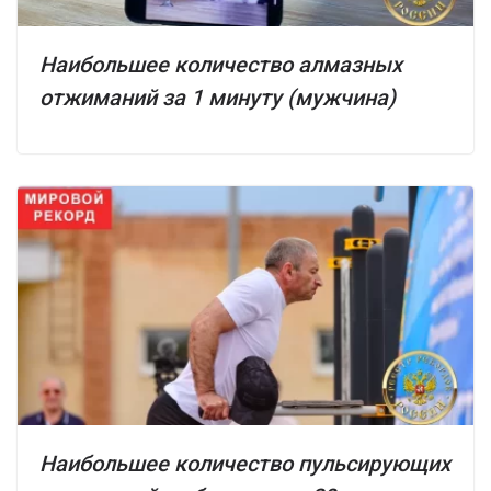
Наибольшее количество алмазных
отжиманий за 1 минуту (мужчина)
Наибольшее количество пульсирующих