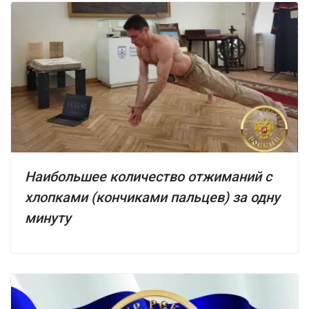
Наибольшее количество отжиманий с
хлопками (кончиками пальцев) за одну
минуту