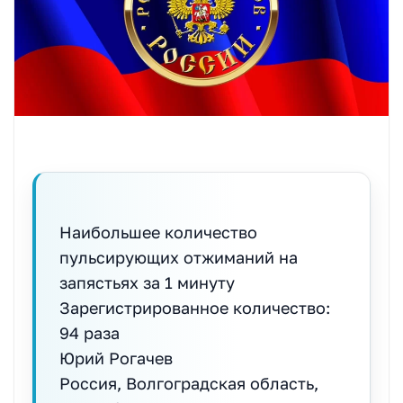
Наибольшее количество
пульсирующих отжиманий на
запястьях за 1 минуту
Зарегистрированное количество:
94 раза
Юрий Рогачев
Россия, Волгоградская область,