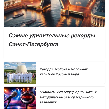
Самые удивительные рекорды
Санкт-Петербурга
Рекорды молока и молочных
напитков России и мира
SHAMAN и «29 секунд одной ноты»:
методический разбор медийного
заявления