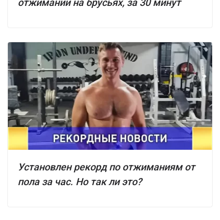
отжиманий на брусьях, за 30 минут
Установлен рекорд по отжиманиям от
пола за час. Но так ли это?