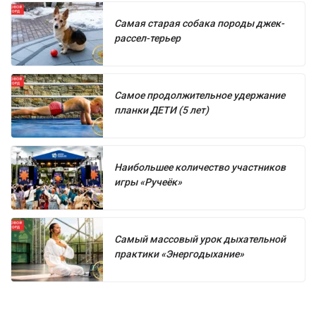
Самая старая собака породы джек-
рассел-терьер
Самое продолжительное удержание
планки ДЕТИ (5 лет)
Наибольшее количество участников
игры «Ручеёк»
Самый массовый урок дыхательной
практики «Энергодыхание»