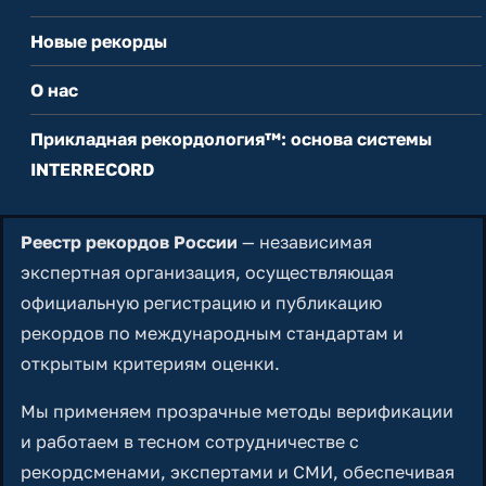
Новые рекорды
О нас
Прикладная рекордология™: основа системы
INTERRECORD
Реестр рекордов России
— независимая
экспертная организация, осуществляющая
официальную регистрацию и публикацию
рекордов по международным стандартам и
открытым критериям оценки.
Мы применяем прозрачные методы верификации
и работаем в тесном сотрудничестве с
рекордсменами, экспертами и СМИ, обеспечивая