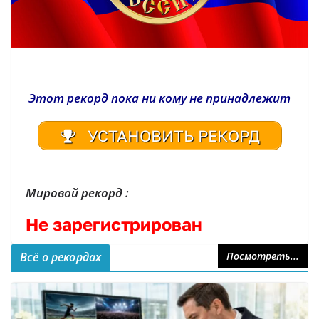
Этот рекорд пока ни кому не принадлежит
УСТАНОВИТЬ РЕКОРД
Мировой рекорд :
Не зарегистрирован
Всё о рекордах
Посмотреть...