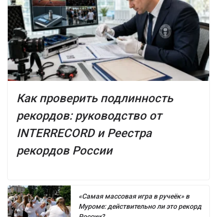
Как проверить подлинность
рекордов: руководство от
INTERRECORD и Реестра
рекордов России
«Самая массовая игра в ручеёк» в
Муроме: действительно ли это рекорд
России?