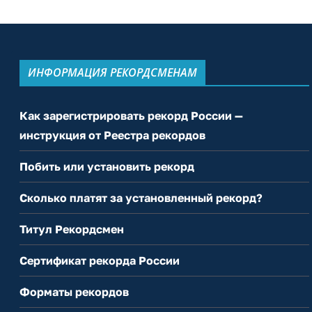
ИНФОРМАЦИЯ РЕКОРДСМЕНАМ
Как зарегистрировать рекорд России —
инструкция от Реестра рекордов
Побить или установить рекорд
Сколько платят за установленный рекорд?
Титул Рекордсмен
Сертификат рекорда России
Форматы рекордов