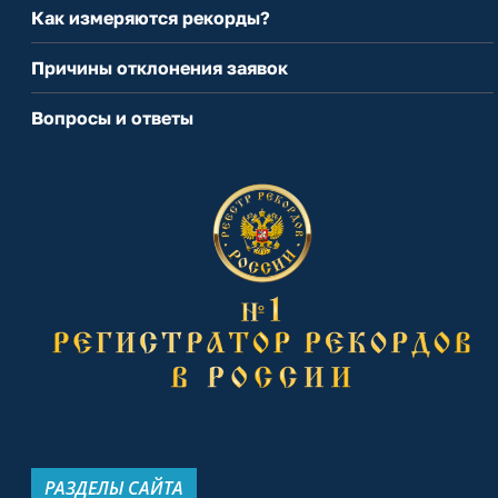
Как измеряются рекорды?
Причины отклонения заявок
Вопросы и ответы
РАЗДЕЛЫ САЙТА