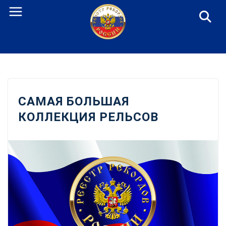
Перейти
к
содержанию
САМАЯ БОЛЬШАЯ
КОЛЛЕКЦИЯ РЕЛЬСОВ