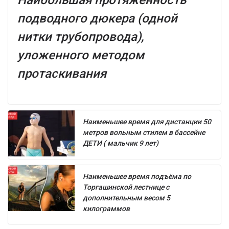
Наибольшая протяжённость
подводного дюкера (одной
нитки трубопровода),
уложенного методом
протаскивания
Наименьшее время для дистанции 50
метров вольным стилем в бассейне
ДЕТИ ( мальчик 9 лет)
Наименьшее время подъёма по
Торгашинской лестнице с
дополнительным весом 5
килограммов