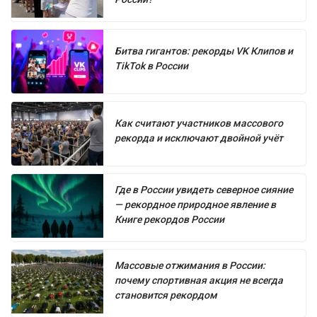
Битва гигантов: рекорды VK Клипов и
TikTok в России
Как считают участников массового
рекорда и исключают двойной учёт
Где в России увидеть северное сияние
— рекордное природное явление в
Книге рекордов России
Массовые отжимания в России:
почему спортивная акция не всегда
становится рекордом