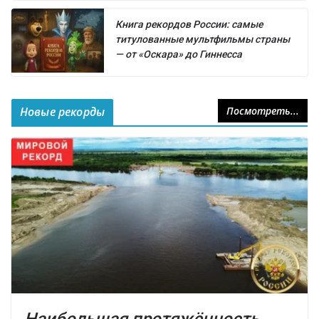
Книга рекордов России: самые
титулованные мультфильмы страны
— от «Оскара» до Гиннесса
Новые рекорды
Посмотреть...