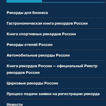
Рекорды для бизнеса
Гастрономическая книга рекордов России
Книга спортивных рекордов России
Рекорды отелей России
Автомобильные рекорды России
Книга рекордов России — официальный Реестр
рекордов России
Цирковые рекорды России
Процесс подачи заявки на регистрацию рекорда
Новости