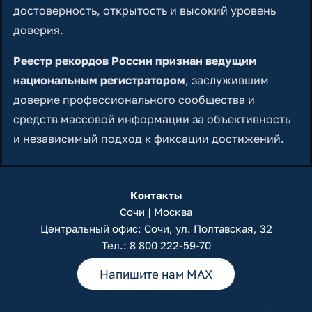
достоверность, открытость и высокий уровень
доверия.
Реестр рекордов России признан ведущим
национальным регистратором
, заслужившим
доверие профессионального сообщества и
средств массовой информации за объективность
и независимый подход к фиксации достижений.
Контакты
Сочи | Москва
Центральный офис: Сочи, ул. Полтавская, 32
Тел.:
8 800 222-59-70
Напишите нам MAX