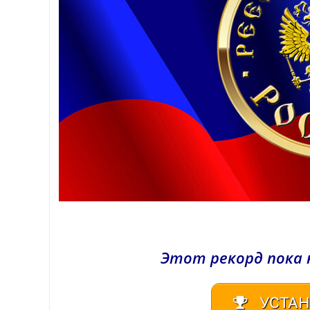
Этот рекорд пока 
УСТАН