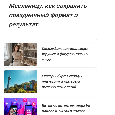
Масленицу: как сохранить
праздничный формат и
результат
Самые большие коллекции
игрушек и фигурок России и
мира
Екатеринбург: Рекорды
индустрии, культуры и
высоких технологий
Битва гигантов: рекорды VK
Клипов и TikTok в России