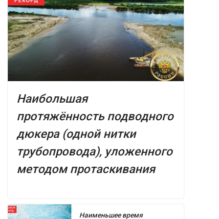
Наибольшая
протяжённость подводного
дюкера (одной нитки
трубопровода), уложенного
методом протаскивания
Наименьшее время