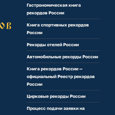
Гастрономическая книга
рекордов России
Книга спортивных рекордов
России
Рекорды отелей России
Автомобильные рекорды России
Книга рекордов России —
официальный Реестр рекордов
России
Цирковые рекорды России
Процесс подачи заявки на