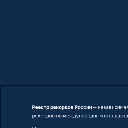
Реестр рекордов России
— независимая
рекордов по международным стандарта