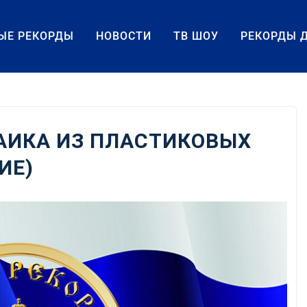
ЫЕ РЕКОРДЫ
НОВОСТИ
ТВ ШОУ
РЕКОРДЫ 
АИКА ИЗ ПЛАСТИКОВЫХ
ИЕ)