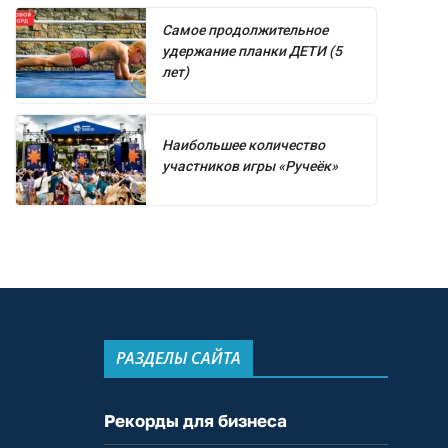
Самое продолжительное
удержание планки ДЕТИ (5
лет)
Наибольшее количество
участников игры «Ручеёк»
РАЗДЕЛЫ САЙТА
Рекорды для бизнеса