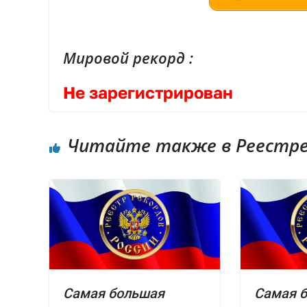
Мировой рекорд :
Не зарегистрирован
Читайте также в Реестре 
Самая большая
Самая 