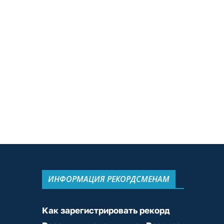
ИНФОРМАЦИЯ РЕКОРДСМЕНАМ
Как зарегистрировать рекорд