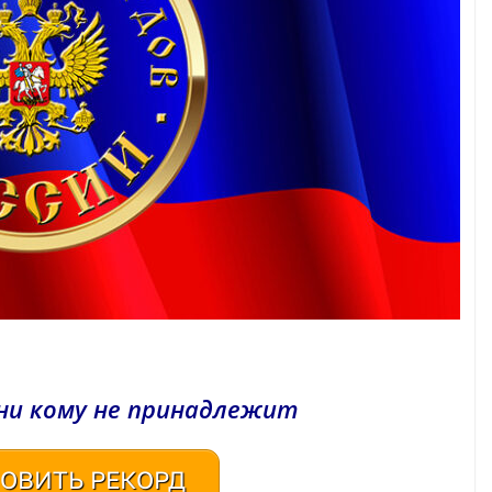
ни кому не принадлежит
ОВИТЬ РЕКОРД