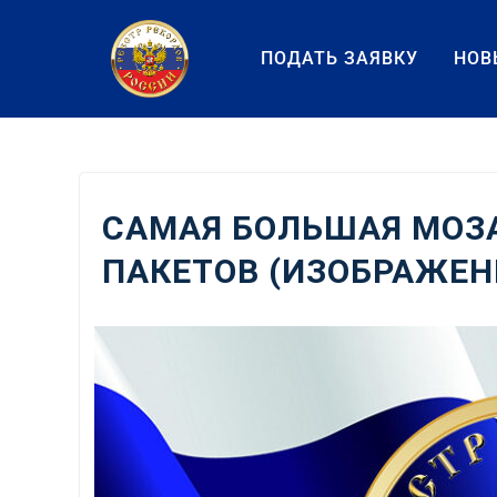
Перейти
к
ПОДАТЬ ЗАЯВКУ
НОВ
содержанию
САМАЯ БОЛЬШАЯ МОЗ
ПАКЕТОВ (ИЗОБРАЖЕН