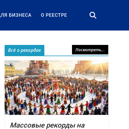
ДЛЯ БИЗНЕСА
О РЕЕСТРЕ
Всё о рекордах
Посмотреть...
Массовые рекорды на