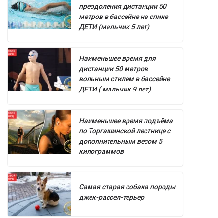
преодоления дистанции 50
метров в бассейне на спине
ДЕТИ (мальчик 5 лет)
Наименьшее время для
дистанции 50 метров
вольным стилем в бассейне
ДЕТИ ( мальчик 9 лет)
Наименьшее время подъёма
по Торгашинской лестнице с
дополнительным весом 5
килограммов
Самая старая собака породы
джек-рассел-терьер