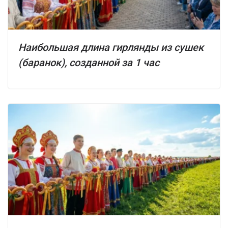
Наибольшая длина гирлянды из сушек
(баранок), созданной за 1 час