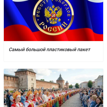
Самый большой пластиковый пакет