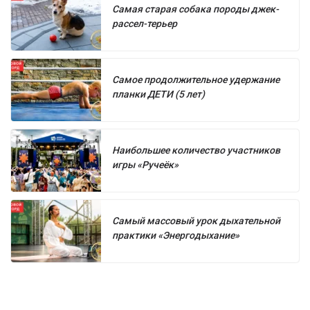
Самая старая собака породы джек-
рассел-терьер
Самое продолжительное удержание
планки ДЕТИ (5 лет)
Наибольшее количество участников
игры «Ручеёк»
Самый массовый урок дыхательной
практики «Энергодыхание»