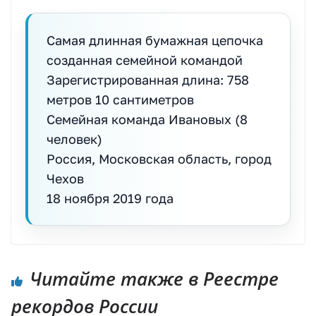
Самая длинная бумажная цепочка
созданная семейной командой
Зарегистрированная длина: 758
метров 10 сантиметров
Семейная команда Ивановых (8
человек)
Россия, Московская область, город
Чехов
18 ноября 2019 года
Читайте также в Реестре
рекордов России