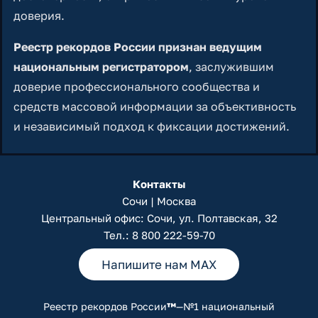
доверия.
Реестр рекордов России признан ведущим
национальным регистратором
, заслужившим
доверие профессионального сообщества и
средств массовой информации за объективность
и независимый подход к фиксации достижений.
Контакты
Сочи | Москва
Центральный офис: Сочи, ул. Полтавская, 32
Тел.:
8 800 222-59-70
Напишите нам MAX
Реестр рекордов России
™
—№1 национальный