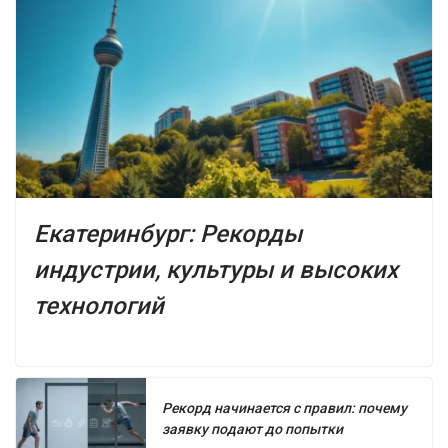
Екатеринбург: Рекорды
индустрии, культуры и высоких
технологий
Рекорд начинается с правил: почему
заявку подают до попытки