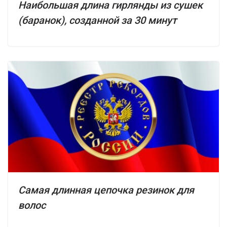
Наибольшая длина гирлянды из сушек
(баранок), созданной за 30 минут
Самая длинная цепочка резинок для
волос