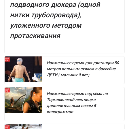
подводного дюкера (одной
нитки трубопровода),
уложенного методом
протаскивания
Наименьшее время для дистанции 50
метров вольным стилем в бассейне
ДЕТИ ( мальчик 9 лет)
Наименьшее время подъёма по
Торгашинской лестнице с
дополнительным весом 5
килограммов