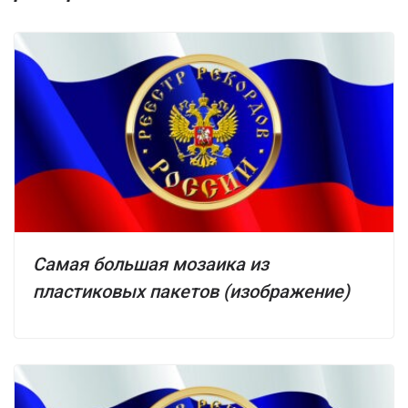
Самая большая мозаика из
пластиковых пакетов (изображение)