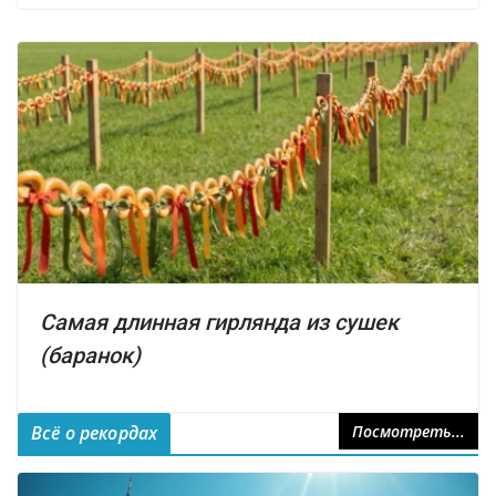
Самая длинная гирлянда из сушек
(баранок)
Всё о рекордах
Посмотреть...