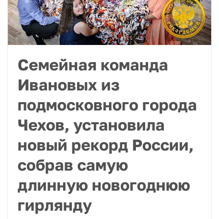
Семейная команда
Ивановых из
подмосковного города
Чехов, установила
новый рекорд России,
собрав самую
длинную новогоднюю
гирлянду