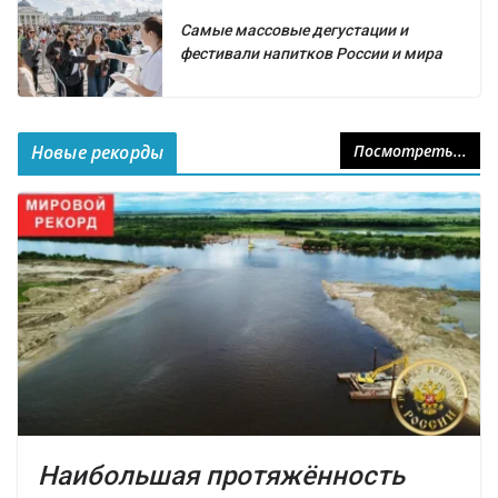
Самые массовые дегустации и
фестивали напитков России и мира
Новые рекорды
Посмотреть...
Наибольшая протяжённость