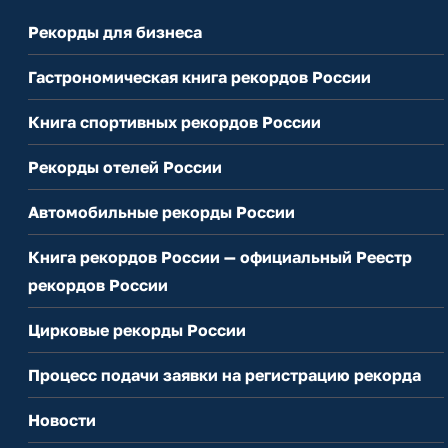
Рекорды для бизнеса
Гастрономическая книга рекордов России
Книга спортивных рекордов России
Рекорды отелей России
Автомобильные рекорды России
Книга рекордов России — официальный Реестр
рекордов России
Цирковые рекорды России
Процесс подачи заявки на регистрацию рекорда
Новости