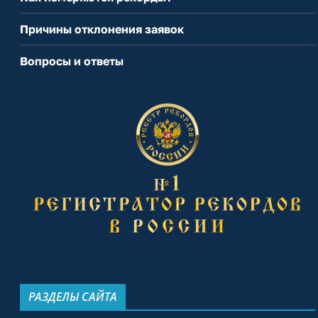
Причины отклонения заявок
Вопросы и ответы
РАЗДЕЛЫ САЙТА