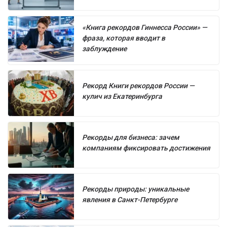
«Книга рекордов Гиннесса России» —
фраза, которая вводит в
заблуждение
Рекорд Книги рекордов России —
кулич из Екатеринбурга
Рекорды для бизнеса: зачем
компаниям фиксировать достижения
Рекорды природы: уникальные
явления в Санкт-Петербурге