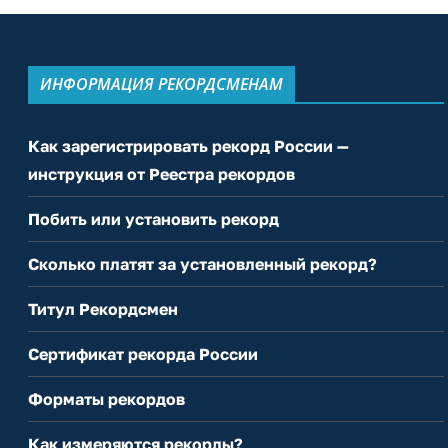
ИНФОРМАЦИЯ РЕКОРДСМЕНАМ
Как зарегистрировать рекорд России —
инструкция от Реестра рекордов
Побить или установить рекорд
Сколько платят за установленный рекорд?
Титул Рекордсмен
Сертификат рекорда России
Форматы рекордов
Как измеряются рекорды?