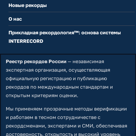
Новые рекорды
О нас
Прикладная рекордология™: основа системы
INTERRECORD
Реестр рекордов России
— независимая
экспертная организация, осуществляющая
официальную регистрацию и публикацию
рекордов по международным стандартам и
открытым критериям оценки.
Мы применяем прозрачные методы верификации
и работаем в тесном сотрудничестве с
рекордсменами, экспертами и СМИ, обеспечивая
достоверность, открытость и высокий уровень