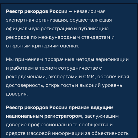
Реестр рекордов России
— независимая
экспертная организация, осуществляющая
официальную регистрацию и публикацию
рекордов по международным стандартам и
открытым критериям оценки.
Мы применяем прозрачные методы верификации
и работаем в тесном сотрудничестве с
рекордсменами, экспертами и СМИ, обеспечивая
достоверность, открытость и высокий уровень
доверия.
Реестр рекордов России признан ведущим
национальным регистратором
, заслужившим
доверие профессионального сообщества и
средств массовой информации за объективность