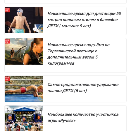
Наименьшее время для дистанции 50
метров вольным стилем в бассейне
ДЕТИ ( мальчик 9 лет)
Наименьшее время подъёма по
Торгашинской лестнице с
дополнительным весом 5
килограммов
Самое продолжительное удержание
планки ДЕТИ (5 лет)
Наибольшее количество участников
игры «Ручеёк»