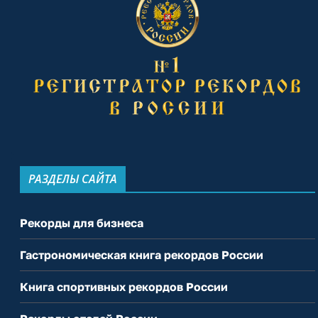
РАЗДЕЛЫ САЙТА
Рекорды для бизнеса
Гастрономическая книга рекордов России
Книга спортивных рекордов России