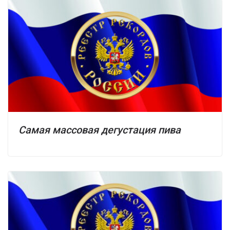
Самая массовая дегустация пива