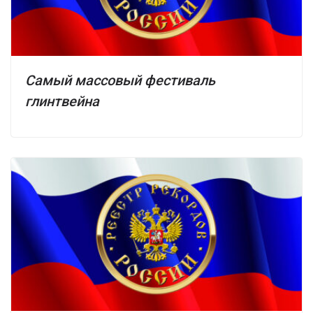
Самый массовый фестиваль
глинтвейна