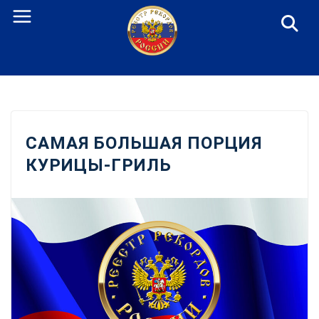
Перейти
к
содержанию
САМАЯ БОЛЬШАЯ ПОРЦИЯ
КУРИЦЫ-ГРИЛЬ