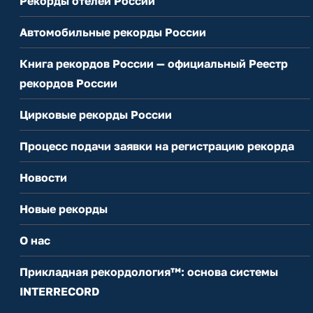
Рекорды отелей России
Автомобильные рекорды России
Книга рекордов России — официальный Реестр
рекордов России
Цирковые рекорды России
Процесс подачи заявки на регистрацию рекорда
Новости
Новые рекорды
О нас
Прикладная рекордология™: основа системы
INTERRECORD