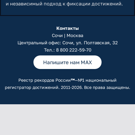
и независимый подход к фиксации достижений.
Контакты
Сочи | Москва
Центральный офис: Сочи, ул. Полтавская, 32
Тел.:
8 800 222-59-70
Напишите нам MAX
Реестр рекордов России
™
—№1 национальный
регистратор достижений. 2011-2026. Все права защищены.