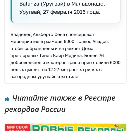
Balanza (Уругвай) в Мальдонадо,
Уругвай, 27 февраля 2016 года.
Владелец Альберто Сена спонсировал
мероприятие в размере 6000 Польос Асадос,
чтобы собрать деньги на ремонт Дома
престарелых Гинес Каир Медина. Более 76
добровольцев и мастеров гриля приготовили 6000
целых цыплят на 12 27-метровых грилях в
загородном уругвайском стиле.
Читайте также в Реестре
рекордов России