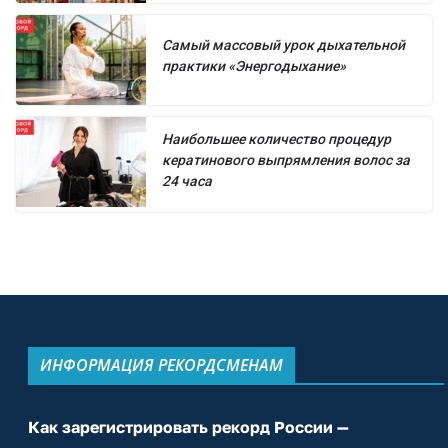
Самый массовый урок дыхательной
практики «Энергодыхание»
Наибольшее количество процедур
кератинового выпрямления волос за
24 часа
ИНФОРМАЦИЯ РЕКОРДСМЕНАМ
Как зарегистрировать рекорд России —