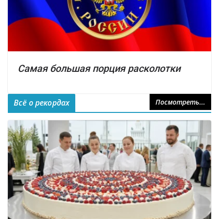
Самая большая порция расколотки
Всё о рекордах
Посмотреть...