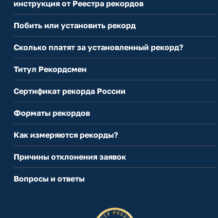
инструкция от Реестра рекордов
Побить или установить рекорд
Сколько платят за установленный рекорд?
Титул Рекордсмен
Сертификат рекорда России
Форматы рекордов
Как измеряются рекорды?
Причины отклонения заявок
Вопросы и ответы