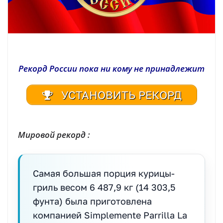
Рекорд России пока ни кому не принадлежит
УСТАНОВИТЬ РЕКОРД
Мировой рекорд :
Самая большая порция курицы-
гриль весом 6 487,9 кг (14 303,5
фунта) была приготовлена
компанией Simplemente Parrilla La