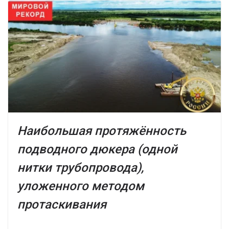
Наибольшая протяжённость
подводного дюкера (одной
нитки трубопровода),
уложенного методом
протаскивания