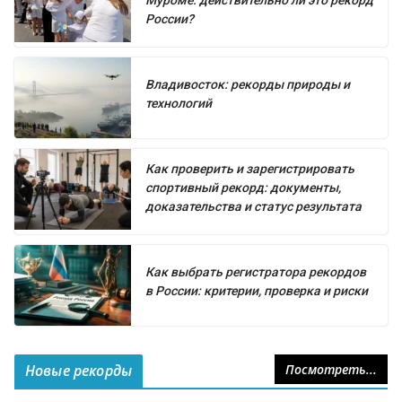
Муроме: действительно ли это рекорд
России?
Владивосток: рекорды природы и
технологий
Как проверить и зарегистрировать
спортивный рекорд: документы,
доказательства и статус результата
Как выбрать регистратора рекордов
в России: критерии, проверка и риски
Новые рекорды
Посмотреть...