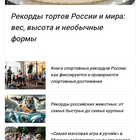
Рекорды тортов России и мира:
вес, высота и необычные
формы
Книга спортивных рекордов России:
как фиксируются и проверяются
спортивные достижения
Рекорды российских животных: от
самых быстрых до самых крупных
«Самая массовая игра в ручеёк» в