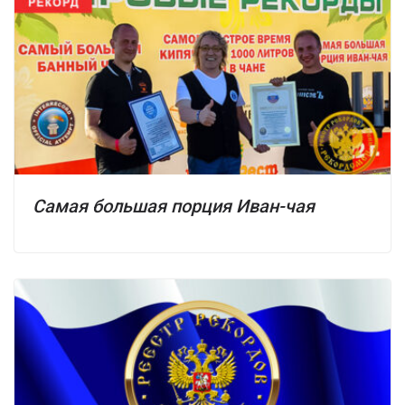
Самая большая порция Иван-чая