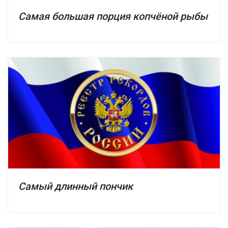
Самая большая порция копчёной рыбы
Самый длинный пончик