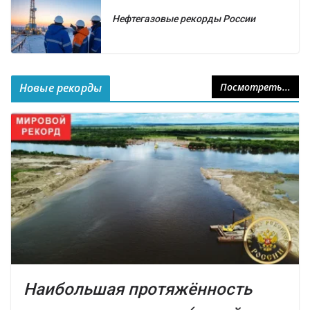
Нефтегазовые рекорды России
Новые рекорды
Посмотреть...
Наибольшая протяжённость