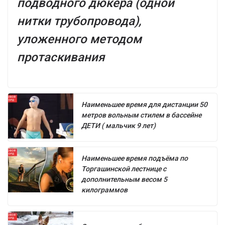
подводного дюкера (одной
нитки трубопровода),
уложенного методом
протаскивания
Наименьшее время для дистанции 50
метров вольным стилем в бассейне
ДЕТИ ( мальчик 9 лет)
Наименьшее время подъёма по
Торгашинской лестнице с
дополнительным весом 5
килограммов