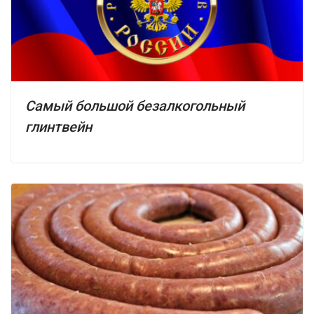
Самый большой безалкогольный
глинтвейн