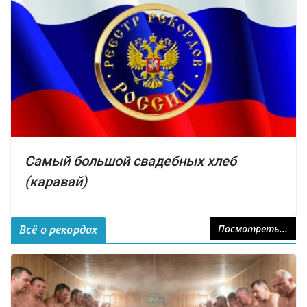
Самый большой свадебных хлеб
(каравай)
Всё о рекордах
Посмотреть...