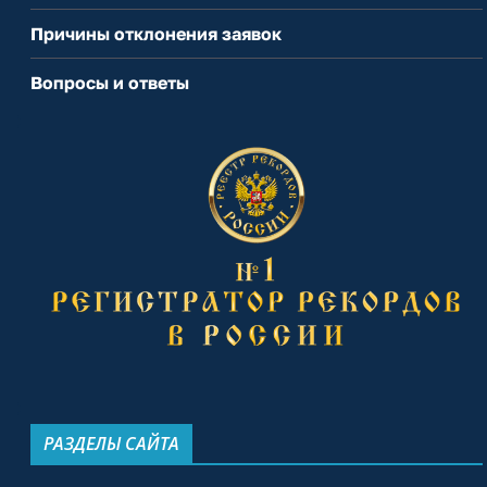
Причины отклонения заявок
Вопросы и ответы
РАЗДЕЛЫ САЙТА