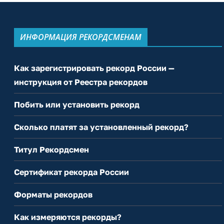
ИНФОРМАЦИЯ РЕКОРДСМЕНАМ
Как зарегистрировать рекорд России —
инструкция от Реестра рекордов
Побить или установить рекорд
Сколько платят за установленный рекорд?
Титул Рекордсмен
Сертификат рекорда России
Форматы рекордов
Как измеряются рекорды?