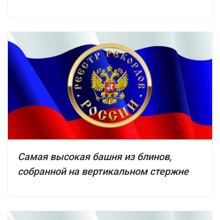
Самая высокая башня из блинов,
собранной на вертикальном стержне