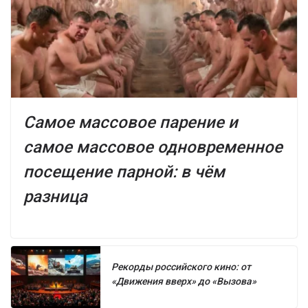
Самое массовое парение и
самое массовое одновременное
посещение парной: в чём
разница
Рекорды российского кино: от
«Движения вверх» до «Вызова»