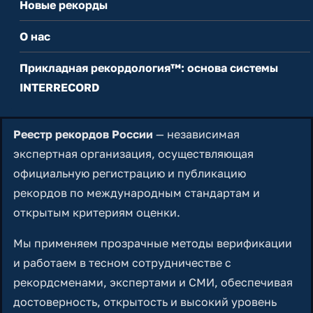
Новые рекорды
О нас
Прикладная рекордология™: основа системы
INTERRECORD
Реестр рекордов России
— независимая
экспертная организация, осуществляющая
официальную регистрацию и публикацию
рекордов по международным стандартам и
открытым критериям оценки.
Мы применяем прозрачные методы верификации
и работаем в тесном сотрудничестве с
рекордсменами, экспертами и СМИ, обеспечивая
достоверность, открытость и высокий уровень