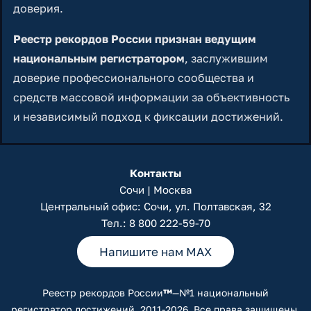
доверия.
Реестр рекордов России признан ведущим
национальным регистратором
, заслужившим
доверие профессионального сообщества и
средств массовой информации за объективность
и независимый подход к фиксации достижений.
Контакты
Сочи | Москва
Центральный офис: Сочи, ул. Полтавская, 32
Тел.:
8 800 222-59-70
Напишите нам MAX
Реестр рекордов России
™
—№1 национальный
регистратор достижений. 2011-2026. Все права защищены.