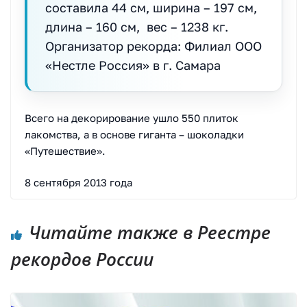
составила 44 см, ширина – 197 см,
длина – 160 см, вес – 1238 кг.
Организатор рекорда: Филиал ООО
«Нестле Россия» в г. Самара
Всего на декорирование ушло 550 плиток
лакомства, а в основе гиганта – шоколадки
«Путешествие».
8 сентября 2013 года
Читайте также в Реестре
рекордов России