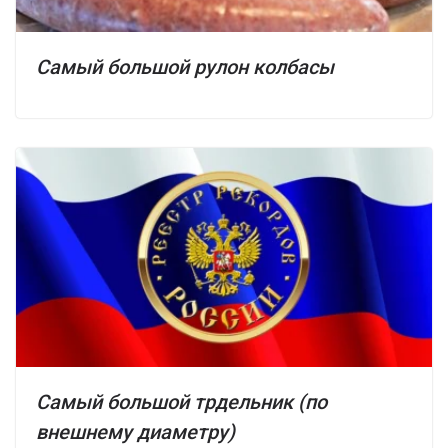
Самый большой рулон колбасы
Самый большой трдельник (по
внешнему диаметру)