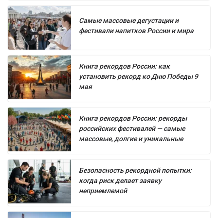
Самые массовые дегустации и
фестивали напитков России и мира
Книга рекордов России: как
установить рекорд ко Дню Победы 9
мая
Книга рекордов России: рекорды
российских фестивалей — самые
массовые, долгие и уникальные
Безопасность рекордной попытки:
когда риск делает заявку
неприемлемой