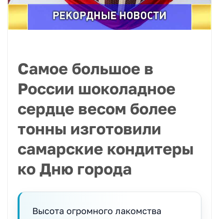
Самое большое в
России шоколадное
сердце весом более
тонны изготовили
самарские кондитеры
ко Дню города
Высота огромного лакомства