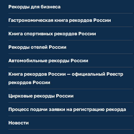
Рекорды для бизнеса
Гастрономическая книга рекордов России
Книга спортивных рекордов России
Рекорды отелей России
Автомобильные рекорды России
Книга рекордов России — официальный Реестр
рекордов России
Цирковые рекорды России
Процесс подачи заявки на регистрацию рекорда
Новости