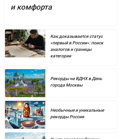
и комфорта
Как доказывается статус
«первый в России»: поиск
аналогов и границы
категории
Рекорды на ВДНХ в День
города Москвы
Необычные и уникальные
рекорды России