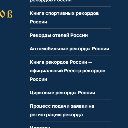
Книга спортивных рекордов
России
Рекорды отелей России
Автомобильные рекорды России
Книга рекордов России —
официальный Реестр рекордов
России
Цирковые рекорды России
Процесс подачи заявки на
регистрацию рекорда
Новости