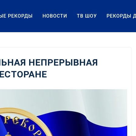
ЫЕ РЕКОРДЫ
НОВОСТИ
ТВ ШОУ
РЕКОРДЫ 
ЬНАЯ НЕПРЕРЫВНАЯ
РЕСТОРАНЕ