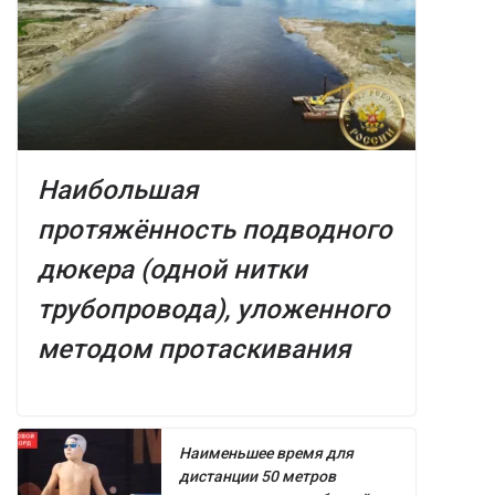
Наибольшая
протяжённость подводного
дюкера (одной нитки
трубопровода), уложенного
методом протаскивания
Наименьшее время для
дистанции 50 метров