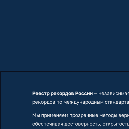
Реестр рекордов России
— независимая
рекордов по международным стандарта
Мы применяем прозрачные методы вериф
обеспечивая достоверность, открытость