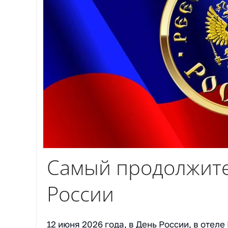
Самый продолжите
России
12 июня 2026 года, в День России, в отел