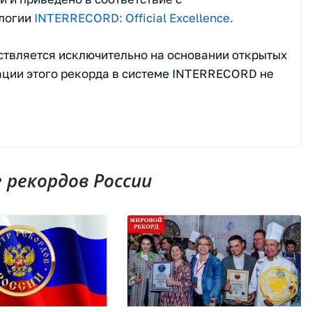
ологии
INTERRECORD: Official Excellence.
твляется исключительно на основании открытых
ции этого рекорда в системе INTERRECORD не
рекордов России