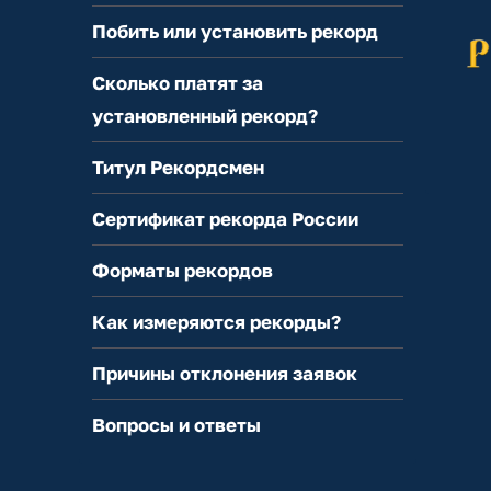
Побить или установить рекорд
Сколько платят за
установленный рекорд?
Титул Рекордсмен
Сертификат рекорда России
Форматы рекордов
Как измеряются рекорды?
Причины отклонения заявок
Вопросы и ответы