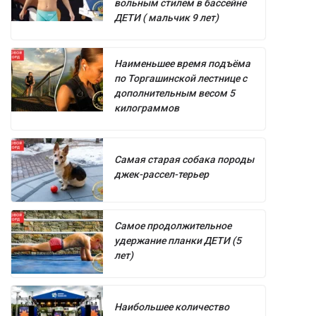
вольным стилем в бассейне
ДЕТИ ( мальчик 9 лет)
Наименьшее время подъёма
по Торгашинской лестнице с
дополнительным весом 5
килограммов
Самая старая собака породы
джек-рассел-терьер
Самое продолжительное
удержание планки ДЕТИ (5
лет)
Наибольшее количество