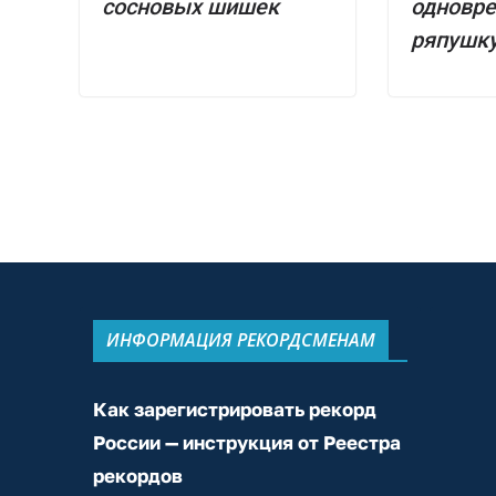
сосновых шишек
одновр
ряпушк
ИНФОРМАЦИЯ РЕКОРДСМЕНАМ
Как зарегистрировать рекорд
России — инструкция от Реестра
рекордов