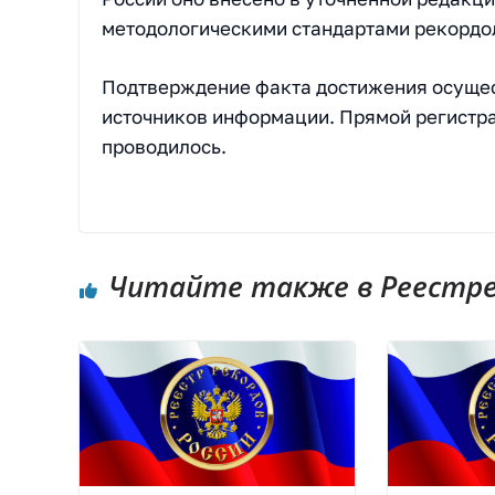
методологическими стандартами рекорд
Подтверждение факта достижения осущес
источников информации. Прямой регистра
проводилось.
Читайте также в Реестре 