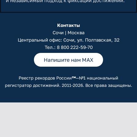
и независимый подход к фиксации достижений.
Контакты
Сочи | Москва
Центральный офис: Сочи, ул. Полтавская, 32
Тел.:
8 800 222-59-70
Напишите нам MAX
Реестр рекордов России
™
—№1 национальный
регистратор достижений. 2011-2026. Все права защищены.