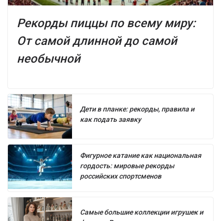
Рекорды пиццы по всему миру:
От самой длинной до самой
необычной
Дети в планке: рекорды, правила и
как подать заявку
Фигурное катание как национальная
гордость: мировые рекорды
российских спортсменов
Самые большие коллекции игрушек и