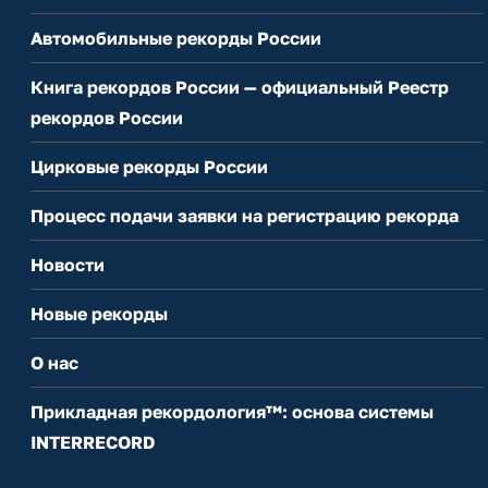
Автомобильные рекорды России
Книга рекордов России — официальный Реестр
рекордов России
Цирковые рекорды России
Процесс подачи заявки на регистрацию рекорда
Новости
Новые рекорды
О нас
Прикладная рекордология™: основа системы
INTERRECORD