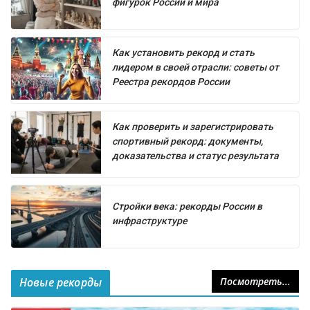
фигурок России и мира
Как установить рекорд и стать
лидером в своей отрасли: советы от
Реестра рекордов России
Как проверить и зарегистрировать
спортивный рекорд: документы,
доказательства и статус результата
Стройки века: рекорды России в
инфраструктуре
Новые рекорды
Посмотреть...