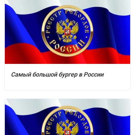
Самый большой бургер в России