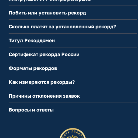
Побить или установить рекорд
Сколько платят за установленный рекорд?
Титул Рекордсмен
Сертификат рекорда России
Форматы рекордов
Как измеряются рекорды?
Причины отклонения заявок
Вопросы и ответы