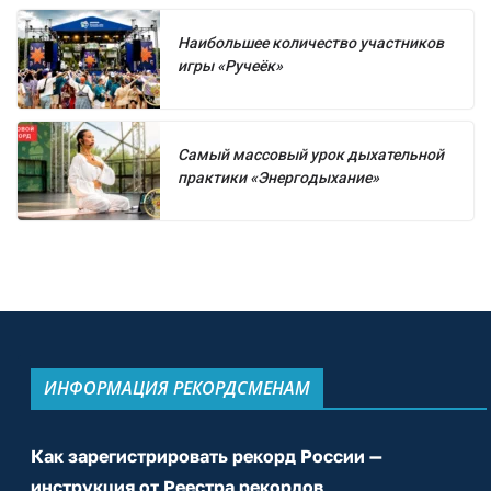
Наибольшее количество участников
игры «Ручеёк»
Самый массовый урок дыхательной
практики «Энергодыхание»
ИНФОРМАЦИЯ РЕКОРДСМЕНАМ
Как зарегистрировать рекорд России —
инструкция от Реестра рекордов