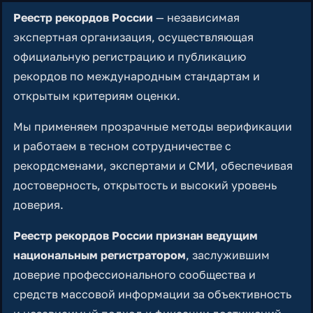
Реестр рекордов России
— независимая
экспертная организация, осуществляющая
официальную регистрацию и публикацию
рекордов по международным стандартам и
открытым критериям оценки.
Мы применяем прозрачные методы верификации
и работаем в тесном сотрудничестве с
рекордсменами, экспертами и СМИ, обеспечивая
достоверность, открытость и высокий уровень
доверия.
Реестр рекордов России признан ведущим
национальным регистратором
, заслужившим
доверие профессионального сообщества и
средств массовой информации за объективность