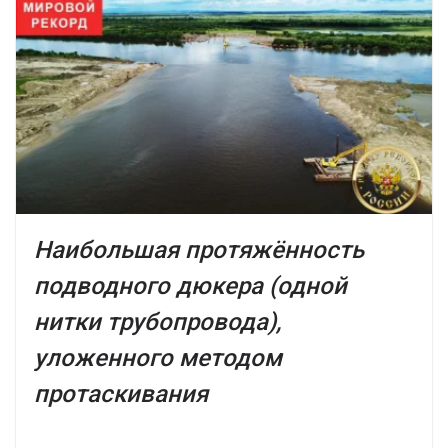
Наибольшая протяжённость
подводного дюкера (одной
нитки трубопровода),
уложенного методом
протаскивания