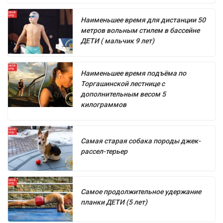
Наименьшее время для дистанции 50
метров вольным стилем в бассейне
ДЕТИ ( мальчик 9 лет)
Наименьшее время подъёма по
Торгашинской лестнице с
дополнительным весом 5
килограммов
Самая старая собака породы джек-
рассел-терьер
Самое продолжительное удержание
планки ДЕТИ (5 лет)