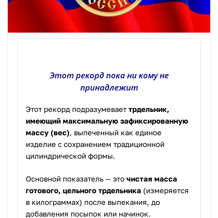
Этот рекорд пока ни кому не
принадлежит
Этот рекорд подразумевает
трдельник,
имеющий максимальную зафиксированную
массу (вес)
, выпеченный как единое
изделие с сохранением традиционной
цилиндрической формы.
Основной показатель — это
чистая масса
готового, цельного трдельника
(измеряется
в килограммах) после выпекания, до
добавления посыпок или начинок.