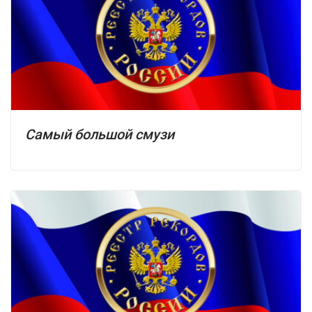
Самый большой смузи