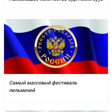
Самый массовый фестиваль
пельменей