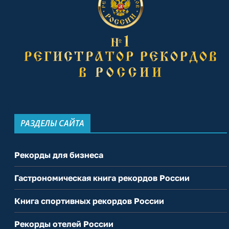
РАЗДЕЛЫ САЙТА
Рекорды для бизнеса
Гастрономическая книга рекордов России
Книга спортивных рекордов России
Рекорды отелей России