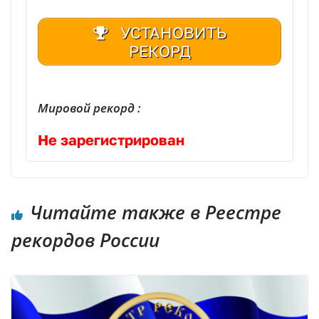
УСТАНОВИТЬ
РЕКОРД
Мировой рекорд :
Не зарегистрирован
Читайте также в Реестре
рекордов России