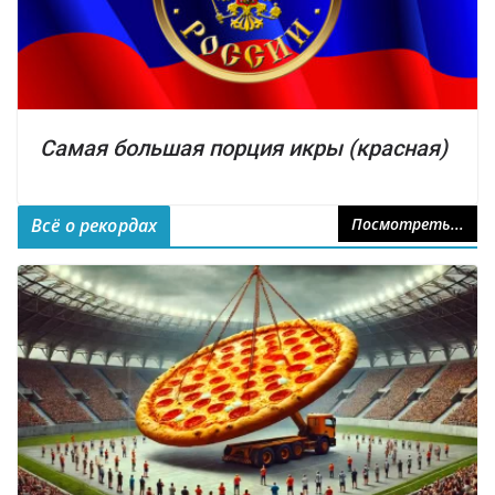
Самая большая порция икры (красная)
Всё о рекордах
Посмотреть...