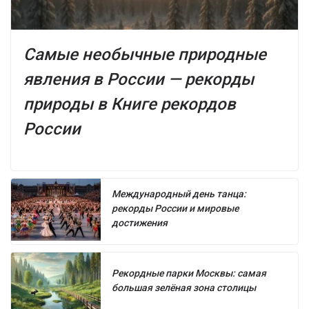
Самые необычные природные
явления в России — рекорды
природы в Книге рекордов
России
Международный день танца:
рекорды России и мировые
достижения
Рекордные парки Москвы: самая
большая зелёная зона столицы