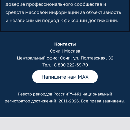
доверие профессионального сообщества и
средств массовой информации за объективность
и независимый подход к фиксации достижений.
Контакты
Сочи | Москва
Центральный офис: Сочи, ул. Полтавская, 32
Тел.:
8 800 222-59-70
Напишите нам MAX
Реестр рекордов России
™
—№1 национальный
регистратор достижений. 2011-2026. Все права защищены.