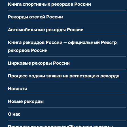
Книга спортивных рекордов России
Рекорды отелей России
Автомобильные рекорды России
Книга рекордов России — официальный Реестр
рекордов России
Цирковые рекорды России
Процесс подачи заявки на регистрацию рекорда
Новости
Новые рекорды
О нас
Прикладная рекордология™: основа системы