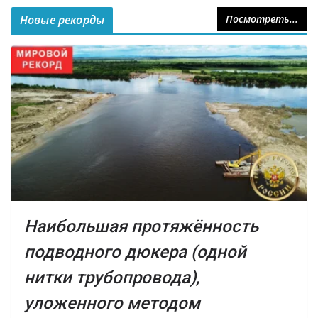
Новые рекорды
Посмотреть...
Наибольшая протяжённость
подводного дюкера (одной
нитки трубопровода),
уложенного методом