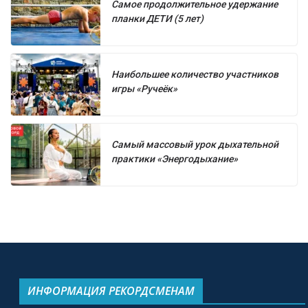
Самое продолжительное удержание
планки ДЕТИ (5 лет)
Наибольшее количество участников
игры «Ручеёк»
Самый массовый урок дыхательной
практики «Энергодыхание»
ИНФОРМАЦИЯ РЕКОРДСМЕНАМ