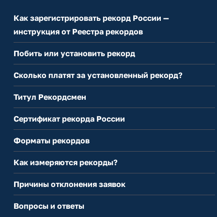
Как зарегистрировать рекорд России —
инструкция от Реестра рекордов
Побить или установить рекорд
Сколько платят за установленный рекорд?
Титул Рекордсмен
Сертификат рекорда России
Форматы рекордов
Как измеряются рекорды?
Причины отклонения заявок
Вопросы и ответы