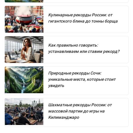
Кулинарные рекорды России: от
гигантского блина до тонны борща
Как правильно говорить:
устанавливаем или ставим рекорд?
Природные рекорды Сочи:
уникальные места, которые стоит
увидеть
Шахматные рекорды России: от
массовой партии до игры на
Килиманджаро