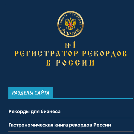
РАЗДЕЛЫ САЙТА
Рекорды для бизнеса
Гастрономическая книга рекордов России