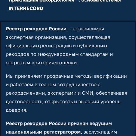
INTERRECORD
Реестр рекордов России
— независимая
экспертная организация, осуществляющая
официальную регистрацию и публикацию
рекордов по международным стандартам и
открытым критериям оценки.
Мы применяем прозрачные методы верификации
и работаем в тесном сотрудничестве с
рекордсменами, экспертами и СМИ, обеспечивая
достоверность, открытость и высокий уровень
доверия.
Реестр рекордов России признан ведущим
национальным регистратором
, заслужившим