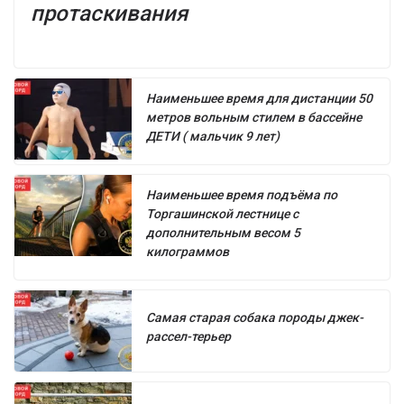
протаскивания
Наименьшее время для дистанции 50
метров вольным стилем в бассейне
ДЕТИ ( мальчик 9 лет)
Наименьшее время подъёма по
Торгашинской лестнице с
дополнительным весом 5
килограммов
Самая старая собака породы джек-
рассел-терьер