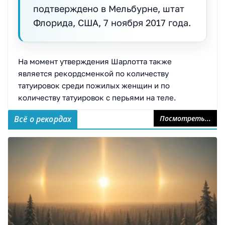
подтверждено в Мельбурне, штат
Флорида, США, 7 ноября 2017 года.
На момент утверждения Шарлотта также
является рекордсменкой по количеству
татуировок среди пожилых женщин и по
количеству татуировок с перьями на теле.
Всё о рекордах
Посмотреть...