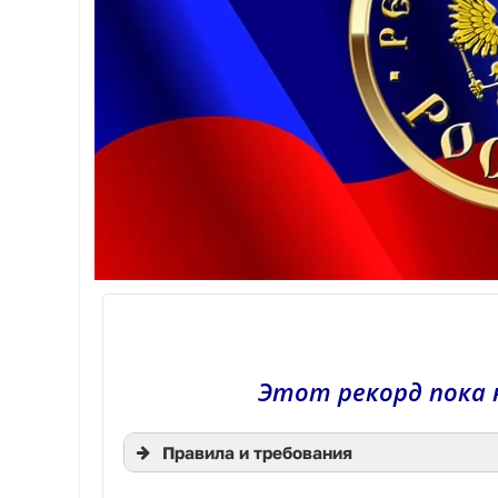
Этот рекорд пока 
Правила и требования