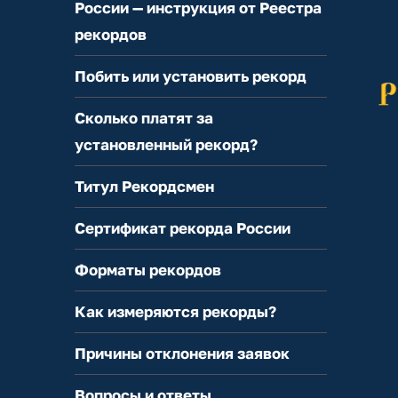
России — инструкция от Реестра
рекордов
Побить или установить рекорд
Сколько платят за
установленный рекорд?
Титул Рекордсмен
Сертификат рекорда России
Форматы рекордов
Как измеряются рекорды?
Причины отклонения заявок
Вопросы и ответы