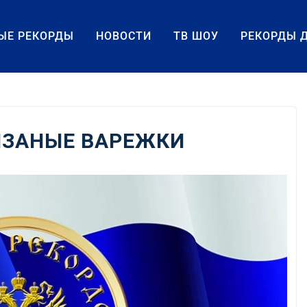
ЫЕ РЕКОРДЫ
НОВОСТИ
ТВ ШОУ
РЕКОРДЫ 
ЯЗАНЫЕ ВАРЕЖКИ