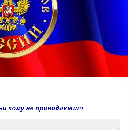
ни кому не принадлежит