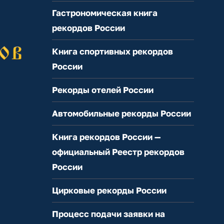
Гастрономическая книга
рекордов России
Книга спортивных рекордов
России
Рекорды отелей России
Автомобильные рекорды России
Книга рекордов России —
официальный Реестр рекордов
России
Цирковые рекорды России
Процесс подачи заявки на