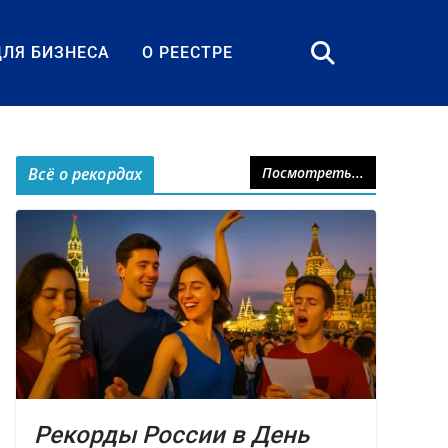
ДЛЯ БИЗНЕСА
О РЕЕСТРЕ
Всё о рекордах
Посмотреть...
Рекорды России в День