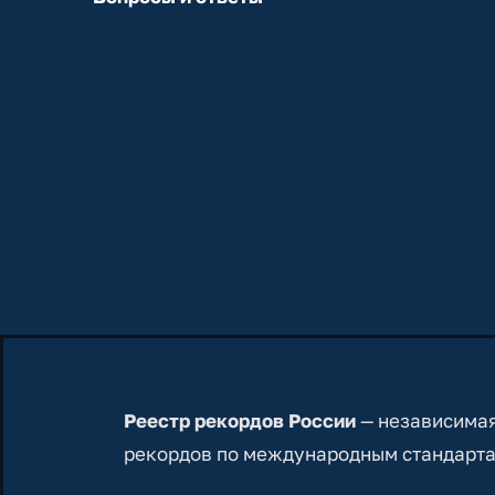
Реестр рекордов России
— независимая
рекордов по международным стандарта