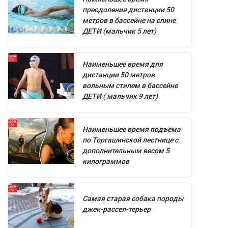
преодоления дистанции 50
метров в бассейне на спине
ДЕТИ (мальчик 5 лет)
Наименьшее время для
дистанции 50 метров
вольным стилем в бассейне
ДЕТИ ( мальчик 9 лет)
Наименьшее время подъёма
по Торгашинской лестнице с
дополнительным весом 5
килограммов
Самая старая собака породы
джек-рассел-терьер