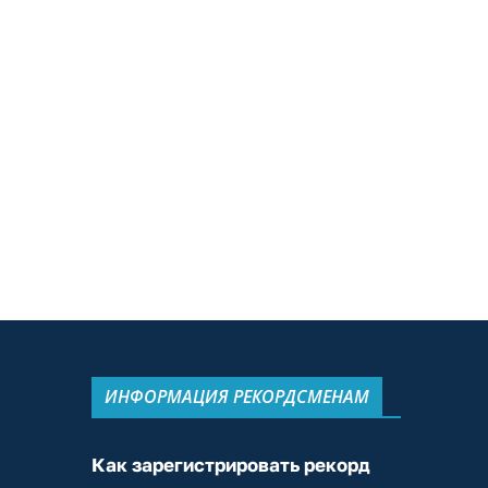
ИНФОРМАЦИЯ РЕКОРДСМЕНАМ
Как зарегистрировать рекорд