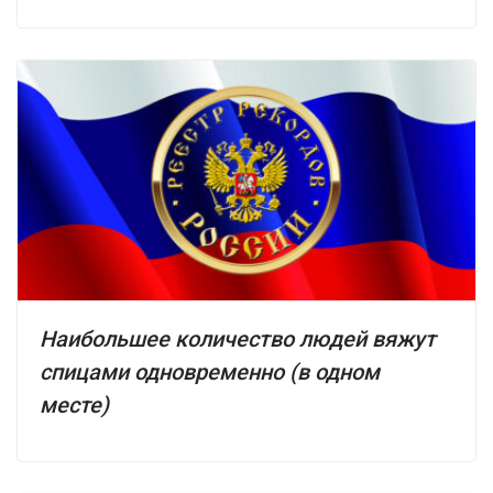
Наибольшее количество людей вяжут
спицами одновременно (в одном
месте)