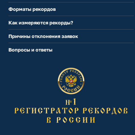
Форматы рекордов
Как измеряются рекорды?
Причины отклонения заявок
Вопросы и ответы