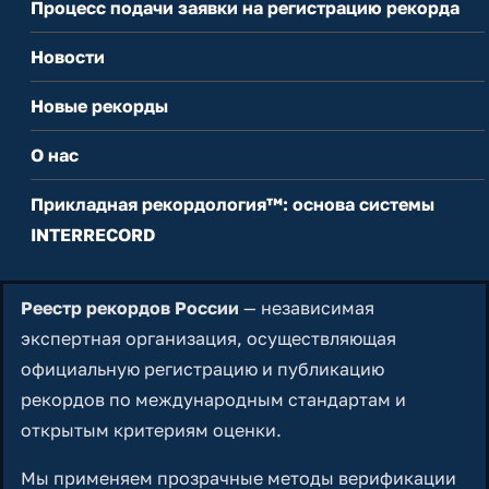
Процесс подачи заявки на регистрацию рекорда
Новости
Новые рекорды
О нас
Прикладная рекордология™: основа системы
INTERRECORD
Реестр рекордов России
— независимая
экспертная организация, осуществляющая
официальную регистрацию и публикацию
рекордов по международным стандартам и
открытым критериям оценки.
Мы применяем прозрачные методы верификации