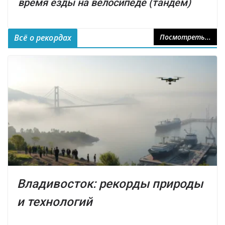
время езды на велосипеде (тандем)
Всё о рекордах
Посмотреть...
Владивосток: рекорды природы
и технологий