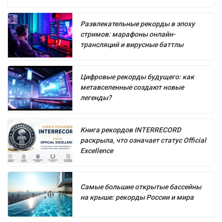
Развлекательные рекорды в эпоху
стримов: марафоны онлайн-
трансляций и вирусные баттлы
Цифровые рекорды будущего: как
метавселенные создают новые
легенды?
Книга рекордов INTERRECORD
раскрыла, что означает статус Official
Excellence
Самые большие открытые бассейны
на крыше: рекорды России и мира