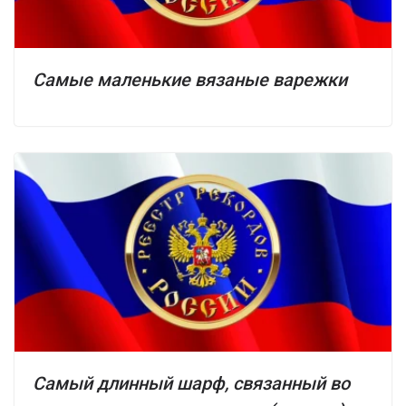
Самые маленькие вязаные варежки
Самый длинный шарф, связанный во