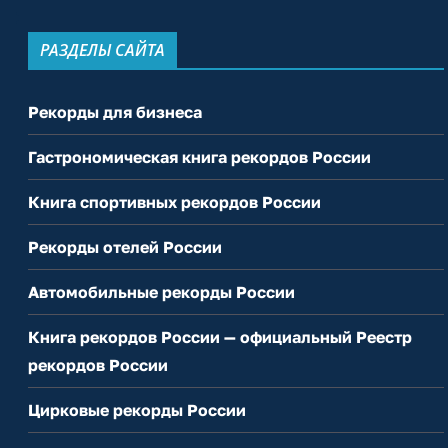
РАЗДЕЛЫ САЙТА
Рекорды для бизнеса
Гастрономическая книга рекордов России
Книга спортивных рекордов России
Рекорды отелей России
Автомобильные рекорды России
Книга рекордов России — официальный Реестр
рекордов России
Цирковые рекорды России