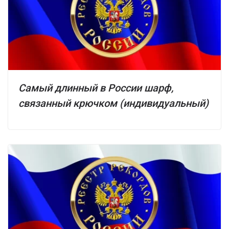
Самый длинный в России шарф,
связанный крючком (индивидуальный)