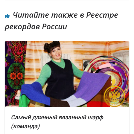
Читайте также в Реестре
рекордов России
Самый длинный вязанный шарф
(команда)