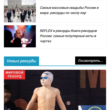
Самые массовые свадьбы России и
мира: рекорды по числу пар
REFLEX и рекорды Книги рекордов
России: самые популярные хиты в
чартах
Новые рекорды
Посмотреть...