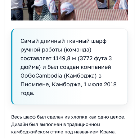
Самый длинный тканный шарф
ручной работы (команда)
составляет 1149,8 м (3772 фута 3
дюйма) и был создан компанией
GoGoCambodia (Камбоджа) в
Пномпене, Камбоджа, 1 июля 2018
года.
Весь шарф был сделан из хлопка как одно целое.
Дизайн был выполнен в традиционном
камбоджийском стиле под названием Крама.