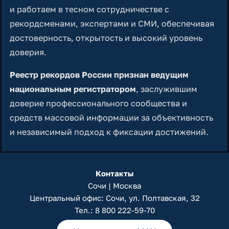
и работаем в тесном сотрудничестве с
рекордсменами, экспертами и СМИ, обеспечивая
достоверность, открытость и высокий уровень
доверия.
Реестр рекордов России признан ведущим
национальным регистратором
, заслужившим
доверие профессионального сообщества и
средств массовой информации за объективность
и независимый подход к фиксации достижений.
Контакты
Сочи | Москва
Центральный офис: Сочи, ул. Полтавская, 32
Тел.:
8 800 222-59-70