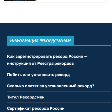
ИНФОРМАЦИЯ РЕКОРДСМЕНАМ
Как зарегистрировать рекорд России —
инструкция от Реестра рекордов
Побить или установить рекорд
Сколько платят за установленный рекорд?
Титул Рекордсмен
Сертификат рекорда России