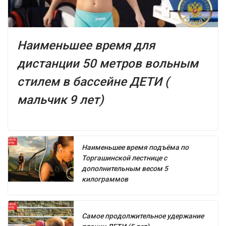
Наименьшее время для
дистанции 50 метров вольным
стилем в бассейне ДЕТИ (
мальчик 9 лет)
Наименьшее время подъёма по
Торгашинской лестнице с
дополнительным весом 5
килограммов
Самое продолжительное удержание