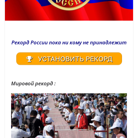
Рекорд России пока ни кому не принадлежит
УСТАНОВИТЬ РЕКОРД
Мировой рекорд :