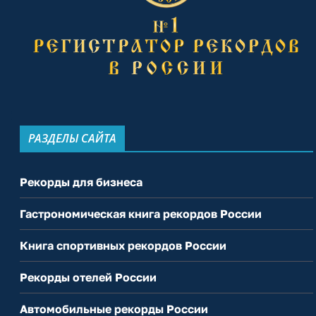
РАЗДЕЛЫ САЙТА
Рекорды для бизнеса
Гастрономическая книга рекордов России
Книга спортивных рекордов России
Рекорды отелей России
Автомобильные рекорды России