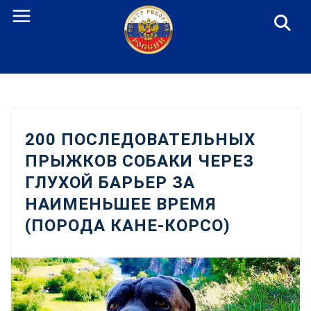
Перейти
к
содержанию
200 ПОСЛЕДОВАТЕЛЬНЫХ
ПРЫЖКОВ СОБАКИ ЧЕРЕЗ
ГЛУХОЙ БАРЬЕР ЗА
НАИМЕНЬШЕЕ ВРЕМЯ
(ПОРОДА КАНЕ-КОРСО)