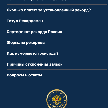
Сколько платят за установленный рекорд?
Титул Рекордсмен
Сертификат рекорда России
Форматы рекордов
Как измеряются рекорды?
Причины отклонения заявок
Вопросы и ответы