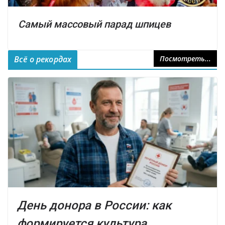
Самый массовый парад шпицев
Всё о рекордах
Посмотреть...
День донора в России: как
формируется культура