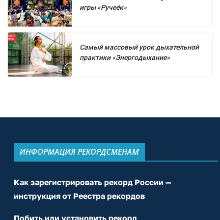
игры «Ручеёк»
Самый массовый урок дыхательной
практики «Энергодыхание»
ИНФОРМАЦИЯ РЕКОРДСМЕНАМ
Как зарегистрировать рекорд России —
инструкция от Реестра рекордов
Побить или установить рекорд