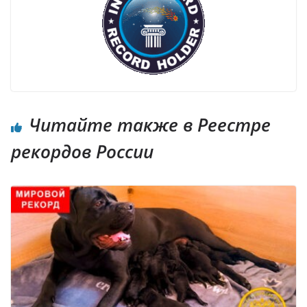
Читайте также в Реестре
рекордов России