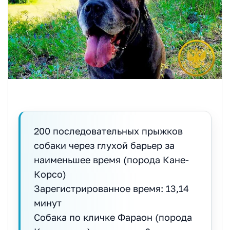
200 последовательных прыжков
собаки через глухой барьер за
наименьшее время (порода Кане-
Корсо)
Зарегистрированное время: 13,14
минут
Собака по кличке Фараон (порода