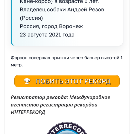
Кане-корсо) в возрасте 6 лет.
Владелец собаки Андрей Резов
(Россия)
Россия, город Воронеж
23 августа 2021 года
Фараон совершал прыжки через барьер высотой 1
метр.
ПОБИТЬ ЭТОТ РЕКОРД
Регистратор рекорда: Международное
агентство регистрации рекордов
ИНТЕРРЕКОРД