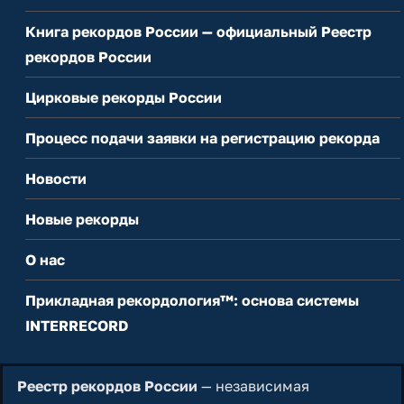
Книга рекордов России — официальный Реестр
рекордов России
Цирковые рекорды России
Процесс подачи заявки на регистрацию рекорда
Новости
Новые рекорды
О нас
Прикладная рекордология™: основа системы
INTERRECORD
Реестр рекордов России
— независимая