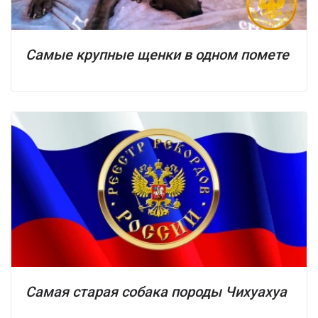
Самые крупные щенки в одном помете
Самая старая собака породы Чихуахуа