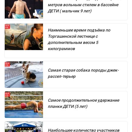
метров вольным стилем в бассейне
ДЕТИ ( мальчик 9 лет)
Наименьшее время подъёма по
Торгашинской лестнице с
дополнительным весом 5
килограммов
Самая старая собака породы джек-
рассел-терьер
Самое продолжительное удержание
планки ДЕТИ (5 лет)
Наибольшее количество участников