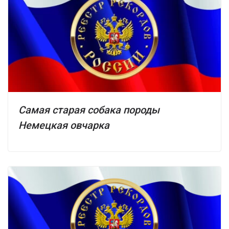
Самая старая собака породы
Немецкая овчарка