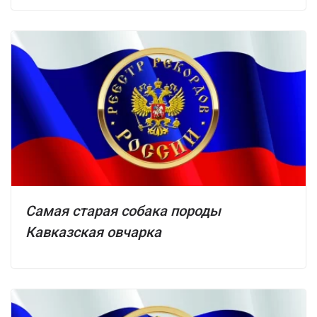
Самая старая собака породы
Кавказская овчарка