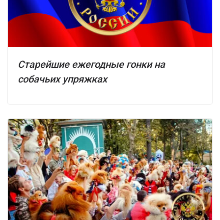
Старейшие ежегодные гонки на
собачьих упряжках