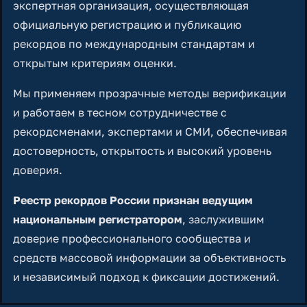
экспертная организация, осуществляющая
официальную регистрацию и публикацию
рекордов по международным стандартам и
открытым критериям оценки.
Мы применяем прозрачные методы верификации
и работаем в тесном сотрудничестве с
рекордсменами, экспертами и СМИ, обеспечивая
достоверность, открытость и высокий уровень
доверия.
Реестр рекордов России признан ведущим
национальным регистратором
, заслужившим
доверие профессионального сообщества и
средств массовой информации за объективность
и независимый подход к фиксации достижений.