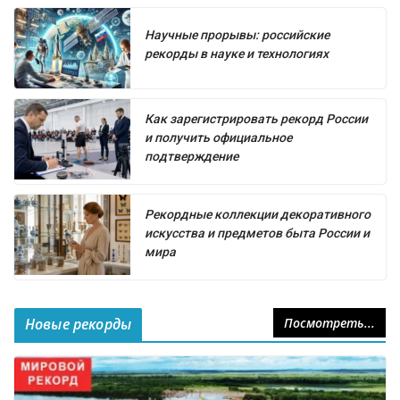
Научные прорывы: российские
рекорды в науке и технологиях
Как зарегистрировать рекорд России
и получить официальное
подтверждение
Рекордные коллекции декоративного
искусства и предметов быта России и
мира
Новые рекорды
Посмотреть...